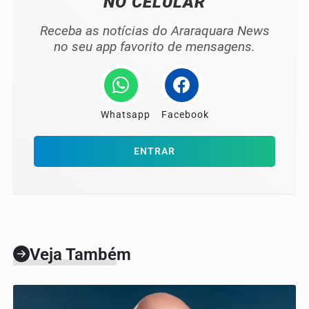
NO CELULAR
Receba as notícias do Araraquara News
no seu app favorito de mensagens.
Whatsapp
Facebook
ENTRAR
Veja Também