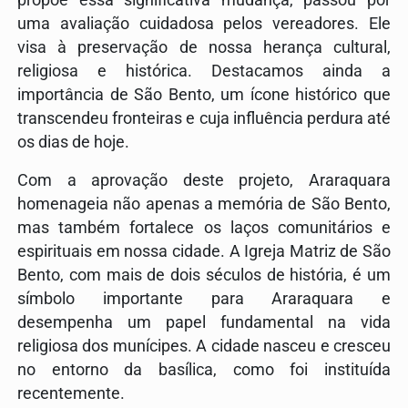
uma avaliação cuidadosa pelos vereadores. Ele
visa à preservação de nossa herança cultural,
religiosa e histórica. Destacamos ainda a
importância de São Bento, um ícone histórico que
transcendeu fronteiras e cuja influência perdura até
os dias de hoje.
Com a aprovação deste projeto, Araraquara
homenageia não apenas a memória de São Bento,
mas também fortalece os laços comunitários e
espirituais em nossa cidade. A Igreja Matriz de São
Bento, com mais de dois séculos de história, é um
símbolo importante para Araraquara e
desempenha um papel fundamental na vida
religiosa dos munícipes. A cidade nasceu e cresceu
no entorno da basílica, como foi instituída
recentemente.