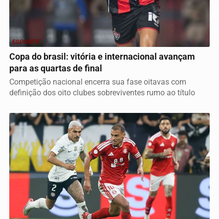
ESPORTE
Copa do brasil: vitória e internacional avançam
para as quartas de final
Competição nacional encerra sua fase oitavas com
definição dos oito clubes sobreviventes rumo ao título