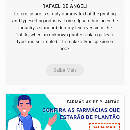
RAFAEL DE ANGELI
Lorem Ipsum is simply dummy text of the printing
and typesetting industry. Lorem Ipsum has been the
industry's standard dummy text ever since the
1500s, when an unknown printer took a galley of
type and scrambled it to make a type specimen
book.
Saiba Mais
FARMÁCIAS DE PLANTÃO
CONFIRA AS FARMÁCIAS QUE
ESTARÃO DE PLANTÃO
SAIBA MAIS