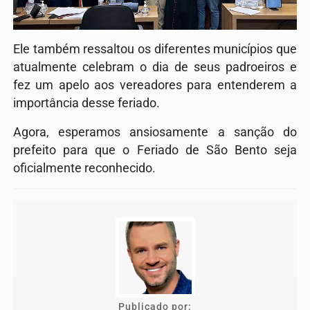
Ele também ressaltou os diferentes municípios que
atualmente celebram o dia de seus padroeiros e
fez um apelo aos vereadores para entenderem a
importância desse feriado.
Agora, esperamos ansiosamente a sanção do
prefeito para que o Feriado de São Bento seja
oficialmente reconhecido.
Publicado por: