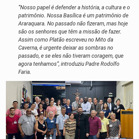
“Nosso papel é defender a história, a cultura e o
patrimônio. Nossa Basílica é um patrimônio de
Araraquara. No passado não fizeram, mas hoje
são os senhores que têm a missão de fazer.
Assim como Platão escreveu no Mito da
Caverna, é urgente deixar as sombras no
passado, e se eles não tiveram coragem, que
agora tenhamos”, introduziu Padre Rodolfo
Faria.