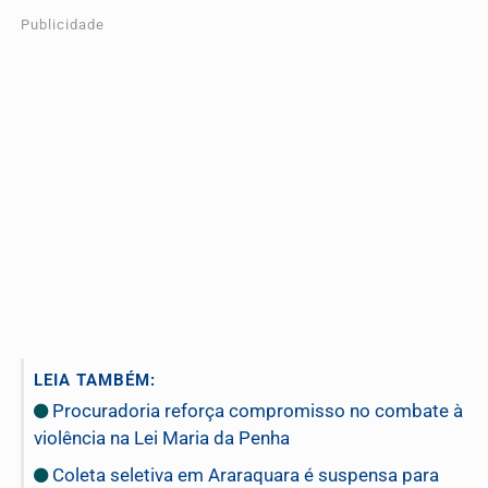
Publicidade
LEIA TAMBÉM:
Procuradoria reforça compromisso no combate à
violência na Lei Maria da Penha
Coleta seletiva em Araraquara é suspensa para