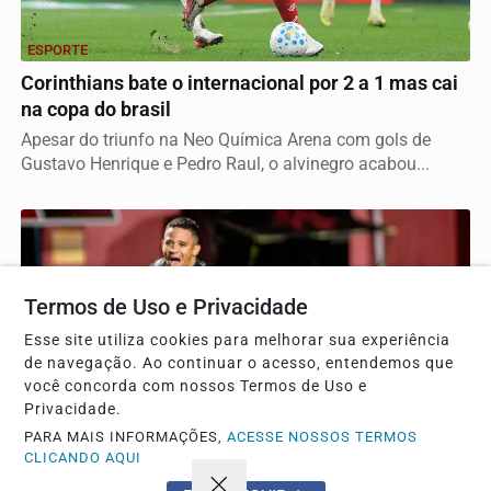
ESPORTE
Corinthians bate o internacional por 2 a 1 mas cai
na copa do brasil
Apesar do triunfo na Neo Química Arena com gols de
Gustavo Henrique e Pedro Raul, o alvinegro acabou...
Termos de Uso e Privacidade
Esse site utiliza cookies para melhorar sua experiência
de navegação. Ao continuar o acesso, entendemos que
você concorda com nossos Termos de Uso e
Privacidade.
PARA MAIS INFORMAÇÕES,
ACESSE NOSSOS TERMOS
CLICANDO AQUI