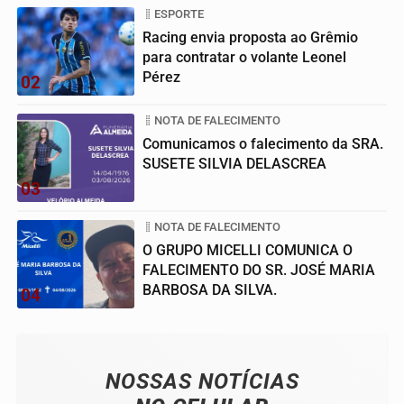
ESPORTE
Racing envia proposta ao Grêmio
para contratar o volante Leonel
Pérez
02
NOTA DE FALECIMENTO
Comunicamos o falecimento da SRA.
SUSETE SILVIA DELASCREA
03
NOTA DE FALECIMENTO
O GRUPO MICELLI COMUNICA O
FALECIMENTO DO SR. JOSÉ MARIA
BARBOSA DA SILVA.
04
NOSSAS NOTÍCIAS