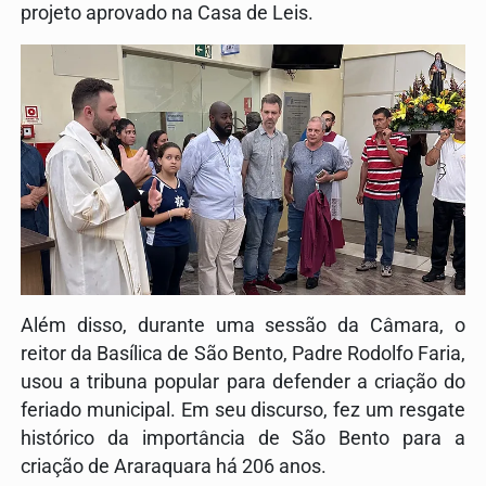
projeto aprovado na Casa de Leis.
Além disso, durante uma sessão da Câmara, o
reitor da Basílica de São Bento, Padre Rodolfo Faria,
usou a tribuna popular para defender a criação do
feriado municipal. Em seu discurso, fez um resgate
histórico da importância de São Bento para a
criação de Araraquara há 206 anos.