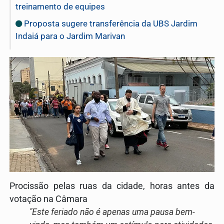
treinamento de equipes
Proposta sugere transferência da UBS Jardim
Indaiá para o Jardim Marivan
Procissão pelas ruas da cidade, horas antes da
votação na Câmara
"Este feriado não é apenas uma pausa bem-