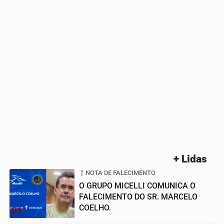
+ Lidas
NOTA DE FALECIMENTO
O GRUPO MICELLI COMUNICA O
FALECIMENTO DO SR. MARCELO
COELHO.
01