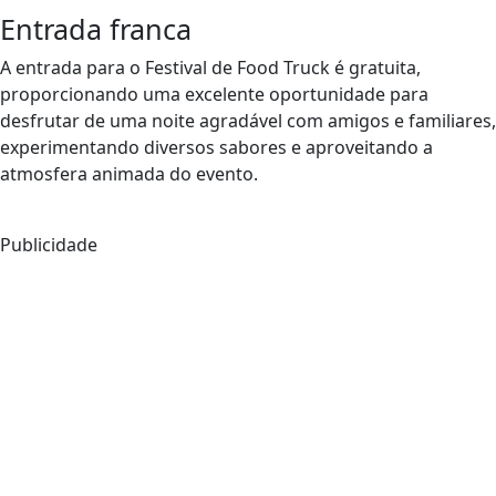
Entrada franca
A entrada para o Festival de Food Truck é gratuita,
proporcionando uma excelente oportunidade para
desfrutar de uma noite agradável com amigos e familiares,
experimentando diversos sabores e aproveitando a
atmosfera animada do evento.
Publicidade