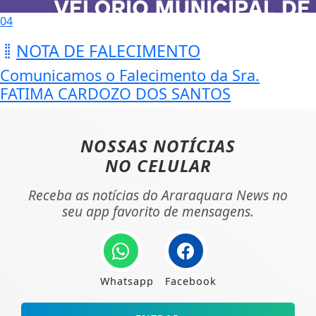
04
NOTA DE FALECIMENTO
Comunicamos o Falecimento da Sra.
FATIMA CARDOZO DOS SANTOS
NOSSAS NOTÍCIAS
NO CELULAR
Receba as notícias do Araraquara News no
seu app favorito de mensagens.
Whatsapp
Facebook