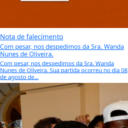
Nota de falecimento
Com pesar, nos despedimos da Sra. Wanda
Nunes de Oliveira.
Com pesar, nos despedimos da Sra. Wanda
Nunes de Oliveira. Sua partida ocorreu no dia 08
de agosto de...