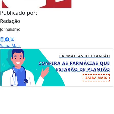
Publicado por:
Redação
Jornalismo
Saiba Mais
FARMÁCIAS DE PLANTÃO
CONFIRA AS FARMÁCIAS QUE
ESTARÃO DE PLANTÃO
SAIBA MAIS