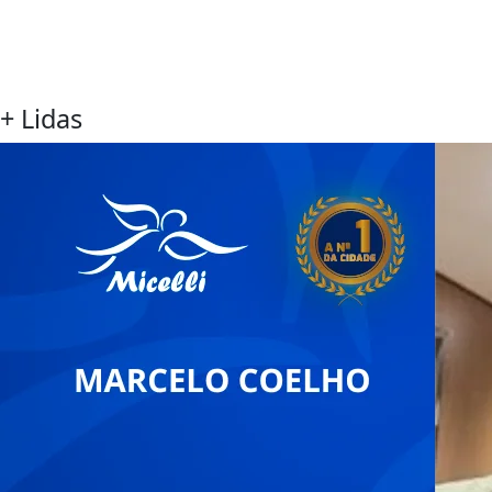
+ Lidas