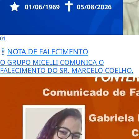
01
NOTA DE FALECIMENTO
O GRUPO MICELLI COMUNICA O
FALECIMENTO DO SR. MARCELO COELHO.