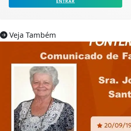
ENTRAR
Veja Também