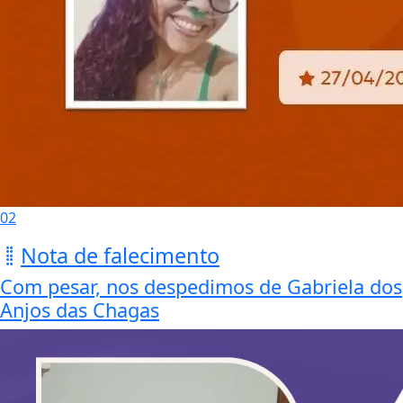
02
Nota de falecimento
Com pesar, nos despedimos de Gabriela dos
Anjos das Chagas