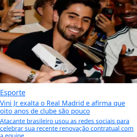
Esporte
Vini Jr exalta o Real Madrid e afirma que
oito anos de clube são pouco
Atacante brasileiro usou as redes sociais para
celebrar sua recente renovação contratual com
a equipe...