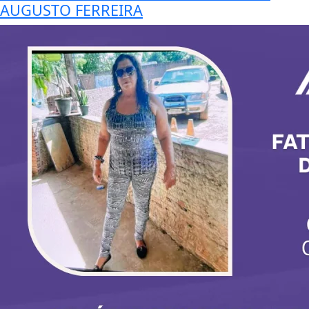
AUGUSTO FERREIRA