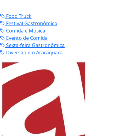
Food Truck
Festival Gastronômico
Comida e Música
Evento de Comida
Sexta-feira Gastronômica
Diversão em Araraquara