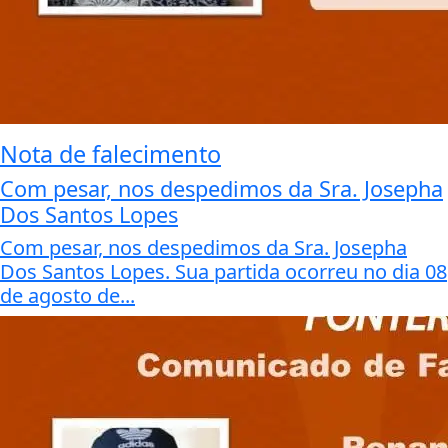
Nota de falecimento
Com pesar, nos despedimos da Sra. Josepha
Dos Santos Lopes
Com pesar, nos despedimos da Sra. Josepha
Dos Santos Lopes. Sua partida ocorreu no dia 08
de agosto de...