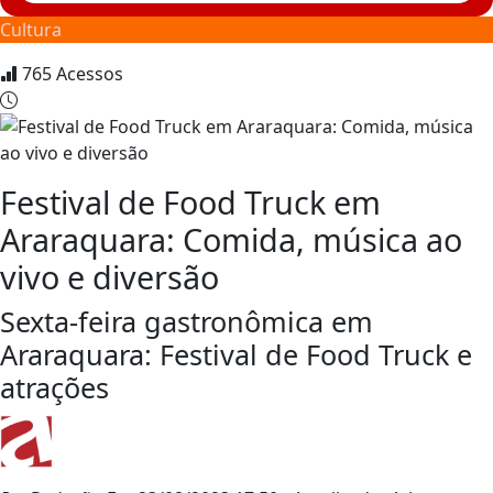
Cultura
765
Acessos
Festival de Food Truck em
Araraquara: Comida, música ao
vivo e diversão
Sexta-feira gastronômica em
Araraquara: Festival de Food Truck e
atrações