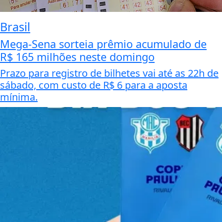
Brasil
Mega-Sena sorteia prêmio acumulado de
R$ 165 milhões neste domingo
Prazo para registro de bilhetes vai até as 22h de
sábado, com custo de R$ 6 para a aposta
mínima.