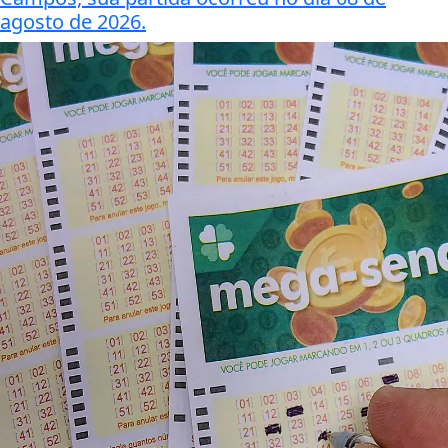
agosto de 2026.