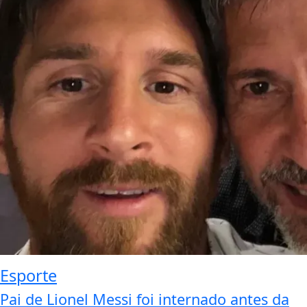
Esporte
Pai de Lionel Messi foi internado antes da