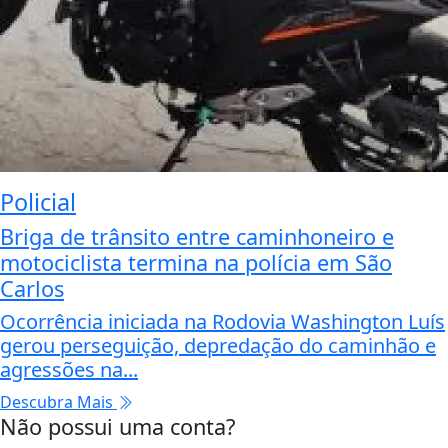
Policial
Briga de trânsito entre caminhoneiro e
motociclista termina na polícia em São
Carlos
Ocorrência iniciada na Rodovia Washington Luís
gerou perseguição, depredação do caminhão e
agressões na...
Descubra Mais
Não possui uma conta?