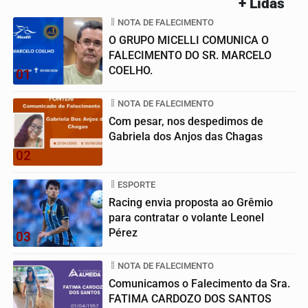
+ Lidas
NOTA DE FALECIMENTO
O GRUPO MICELLI COMUNICA O
FALECIMENTO DO SR. MARCELO
COELHO.
01
NOTA DE FALECIMENTO
Com pesar, nos despedimos de
Gabriela dos Anjos das Chagas
02
ESPORTE
Racing envia proposta ao Grêmio
para contratar o volante Leonel
Pérez
03
NOTA DE FALECIMENTO
Comunicamos o Falecimento da Sra.
FATIMA CARDOZO DOS SANTOS