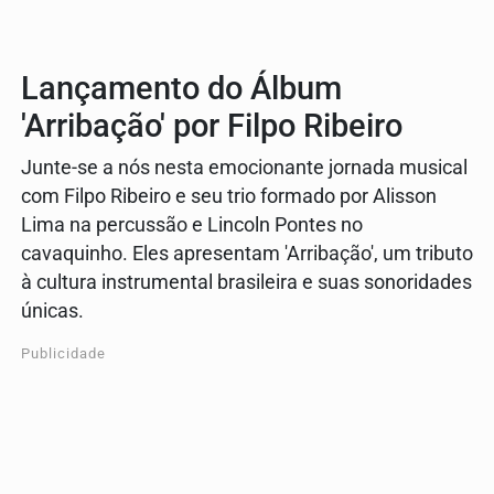
Lançamento do Álbum
'Arribação' por Filpo Ribeiro
Junte-se a nós nesta emocionante jornada musical
com Filpo Ribeiro e seu trio formado por Alisson
Lima na percussão e Lincoln Pontes no
cavaquinho. Eles apresentam 'Arribação', um tributo
à cultura instrumental brasileira e suas sonoridades
únicas.
Publicidade