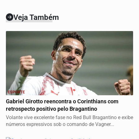
Veja Também
ESPORTE
Gabriel Girotto reencontra o Corinthians com
retrospecto positivo pelo Bragantino
Volante vive excelente fase no Red Bull Bragantino e exibe
números expressivos sob o comando de Vagner...