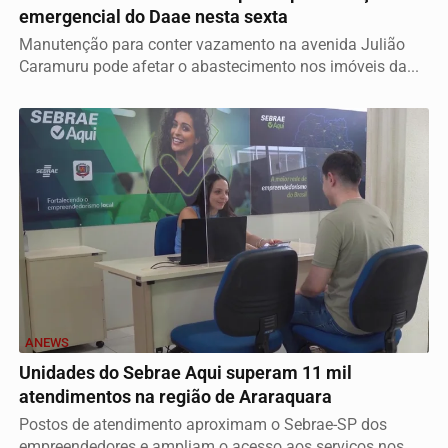
emergencial do Daae nesta sexta
Manutenção para conter vazamento na avenida Julião
Caramuru pode afetar o abastecimento nos imóveis da...
ANEWS
Unidades do Sebrae Aqui superam 11 mil
atendimentos na região de Araraquara
Postos de atendimento aproximam o Sebrae-SP dos
empreendedores e ampliam o acesso aos serviços nos...