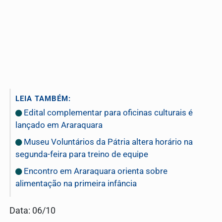
LEIA TAMBÉM:
Edital complementar para oficinas culturais é
lançado em Araraquara
Museu Voluntários da Pátria altera horário na
segunda-feira para treino de equipe
Encontro em Araraquara orienta sobre
alimentação na primeira infância
Data: 06/10