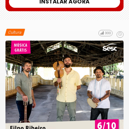
INSTALAR AGORA
Cultura
300