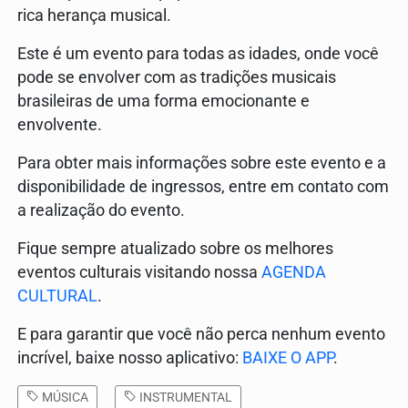
rica herança musical.
Este é um evento para todas as idades, onde você
pode se envolver com as tradições musicais
brasileiras de uma forma emocionante e
envolvente.
Para obter mais informações sobre este evento e a
disponibilidade de ingressos, entre em contato com
a realização do evento.
Fique sempre atualizado sobre os melhores
eventos culturais visitando nossa
AGENDA
CULTURAL
.
E para garantir que você não perca nenhum evento
incrível, baixe nosso aplicativo:
BAIXE O APP
.
MÚSICA
INSTRUMENTAL