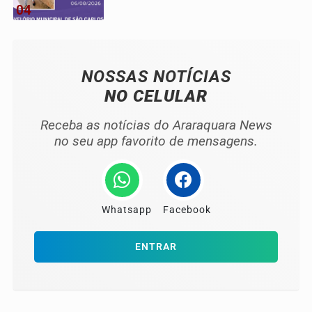
04
NOSSAS NOTÍCIAS
NO CELULAR
Receba as notícias do Araraquara News
no seu app favorito de mensagens.
Whatsapp
Facebook
ENTRAR