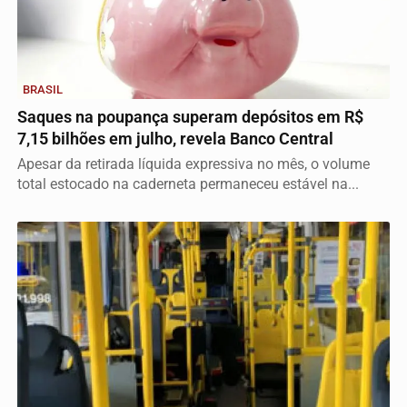
BRASIL
Saques na poupança superam depósitos em R$
7,15 bilhões em julho, revela Banco Central
Apesar da retirada líquida expressiva no mês, o volume
total estocado na caderneta permaneceu estável na...