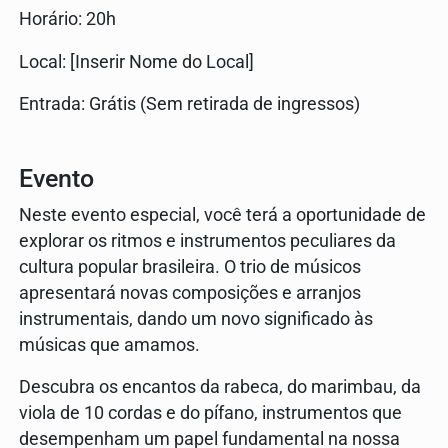
Horário: 20h
Local: [Inserir Nome do Local]
Entrada: Grátis (Sem retirada de ingressos)
Evento
Neste evento especial, você terá a oportunidade de
explorar os ritmos e instrumentos peculiares da
cultura popular brasileira. O trio de músicos
apresentará novas composições e arranjos
instrumentais, dando um novo significado às
músicas que amamos.
Descubra os encantos da rabeca, do marimbau, da
viola de 10 cordas e do pífano, instrumentos que
desempenham um papel fundamental na nossa