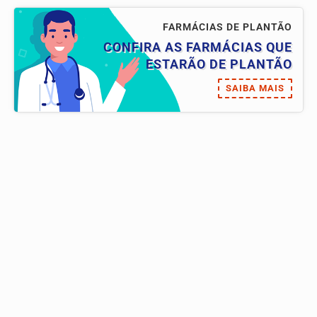
FARMÁCIAS DE PLANTÃO
CONFIRA AS FARMÁCIAS QUE
ESTARÃO DE PLANTÃO
SAIBA MAIS