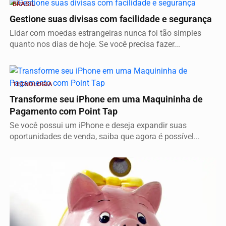
BRASIL
Gestione suas divisas com facilidade e segurança
Lidar com moedas estrangeiras nunca foi tão simples
quanto nos dias de hoje. Se você precisa fazer...
TECNOLOGIA
Transforme seu iPhone em uma Maquininha de
Pagamento com Point Tap
Se você possui um iPhone e deseja expandir suas
oportunidades de venda, saiba que agora é possível...