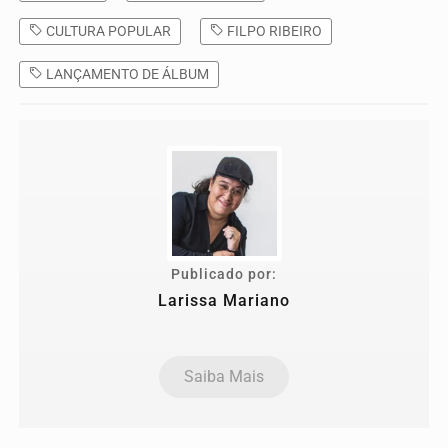
CULTURA POPULAR
FILPO RIBEIRO
LANÇAMENTO DE ÁLBUM
Publicado por:
Larissa Mariano
Saiba Mais