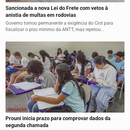
Sancionada a nova Lei do Frete com vetos à
anistia de multas em rodovias
Governo tornou permanente a exigência do Ciot para
fiscalizar o piso mínimo da ANTT, mas rejeitou...
EDUCAÇÃO
Prouni inicia prazo para comprovar dados da
segunda chamada