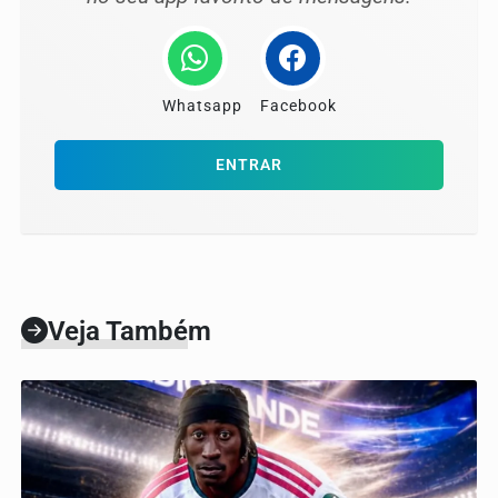
Whatsapp
Facebook
ENTRAR
Veja Também