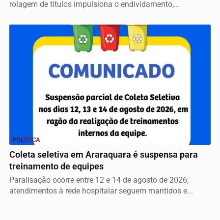
rolagem de títulos impulsiona o endividamento,...
POLÍTICA
Coleta seletiva em Araraquara é suspensa para
treinamento de equipes
Paralisação ocorre entre 12 e 14 de agosto de 2026;
atendimentos à rede hospitalar seguem mantidos e...