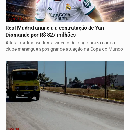
ESPORTE
Real Madrid anuncia a contratação de Yan
Diomande por R$ 827 milhões
Atleta marfinense firma vínculo de longo prazo com o
clube merengue após grande atuação na Copa do Mundo
BRASIL