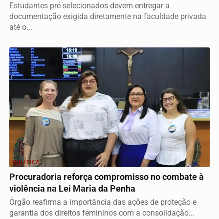
Estudantes pré-selecionados devem entregar a
documentação exigida diretamente na faculdade privada
até o...
POLÍTICA
Procuradoria reforça compromisso no combate à
violência na Lei Maria da Penha
Órgão reafirma a importância das ações de proteção e
garantia dos direitos femininos com a consolidação...