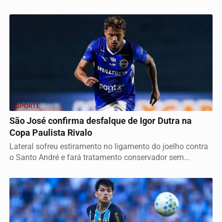
ESPORTE
São José confirma desfalque de Igor Dutra na
Copa Paulista Rivalo
Lateral sofreu estiramento no ligamento do joelho contra
o Santo André e fará tratamento conservador sem...