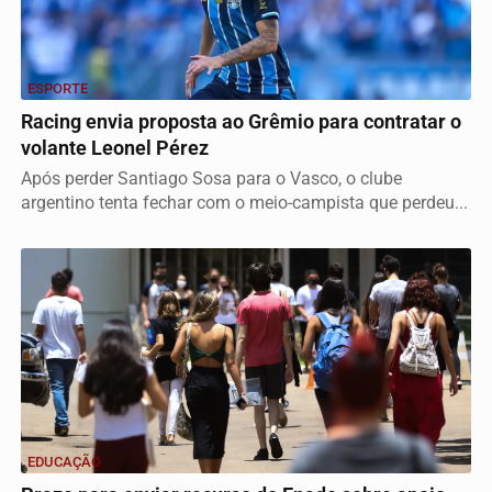
ESPORTE
Racing envia proposta ao Grêmio para contratar o
volante Leonel Pérez
Após perder Santiago Sosa para o Vasco, o clube
argentino tenta fechar com o meio-campista que perdeu...
EDUCAÇÃO