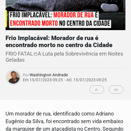
Frio Implacável: Morador de rua é
encontrado morto no centro da Cidade
FRIO FATAL☃️A Luta pela Sobrevivência em Noites
Geladas
Por
Washington Andrade
Em 15/07/2023 09:25
- Atl.
15/07/2023 09:25
A-
A+
Um morador de rua, identificado como Adriano
Eugênio da Silva, foi encontrado sem vida embaixo
da marquise de um atacadista no Centro. Segundo