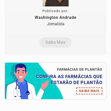
Publicado por:
Washington Andrade
Jornalista
Saiba Mais
FARMÁCIAS DE PLANTÃO
CONFIRA AS FARMÁCIAS QUE
ESTARÃO DE PLANTÃO
SAIBA MAIS