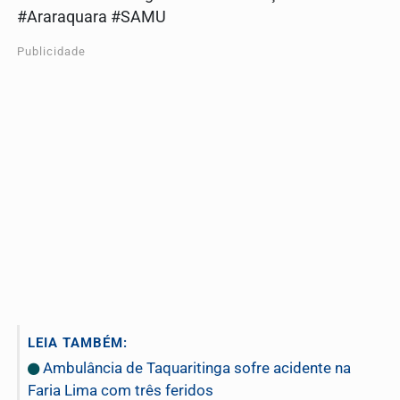
#Araraquara #SAMU
Publicidade
LEIA TAMBÉM:
Ambulância de Taquaritinga sofre acidente na
Faria Lima com três feridos