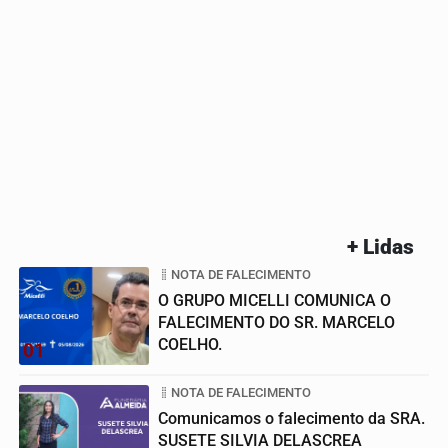
+ Lidas
NOTA DE FALECIMENTO
O GRUPO MICELLI COMUNICA O
FALECIMENTO DO SR. MARCELO
COELHO.
01
NOTA DE FALECIMENTO
Comunicamos o falecimento da SRA.
SUSETE SILVIA DELASCREA