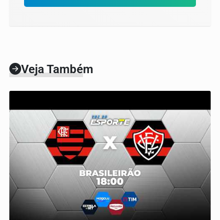
Veja Também