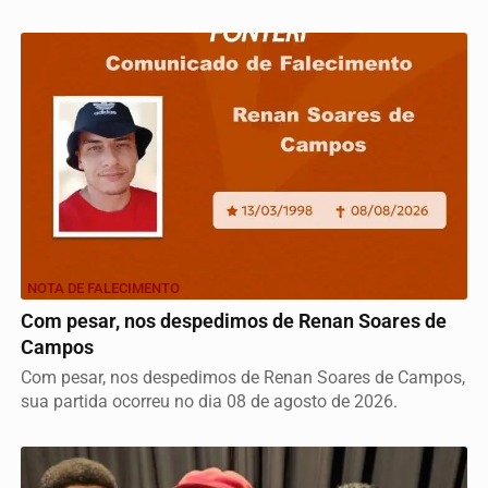
NOTA DE FALECIMENTO
Com pesar, nos despedimos de Renan Soares de
Campos
Com pesar, nos despedimos de Renan Soares de Campos,
sua partida ocorreu no dia 08 de agosto de 2026.