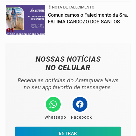
NOTA DE FALECIMENTO
Comunicamos o Falecimento da Sra.
FATIMA CARDOZO DOS SANTOS
04
NOSSAS NOTÍCIAS
NO CELULAR
Receba as notícias do Araraquara News
no seu app favorito de mensagens.
Whatsapp
Facebook
ENTRAR