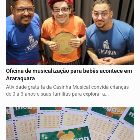
MÚSICA NA INFÂNCIA
Oficina de musicalização para bebês acontece em
Araraquara
Atividade gratuita da Casinha Musical convida crianças
de 0 a 3 anos e suas famílias para explorar a...