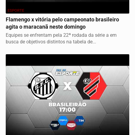
ESPORTE
Flamengo x vitória pelo campeonato brasileiro
agita o maracanã neste domingo
Equipes se enfrentam pela 22ª rodada da série a em
busca de objetivos distintos na tabela de...