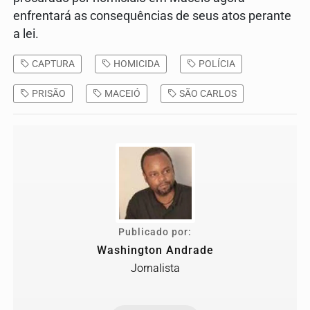
enfrentará as consequências de seus atos perante
a lei.
CAPTURA
HOMICIDA
POLÍCIA
PRISÃO
MACEIÓ
SÃO CARLOS
Publicado por:
Washington Andrade
Jornalista