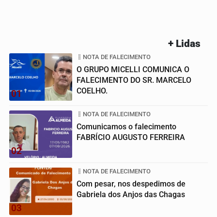
+ Lidas
NOTA DE FALECIMENTO
O GRUPO MICELLI COMUNICA O
FALECIMENTO DO SR. MARCELO
COELHO.
01
NOTA DE FALECIMENTO
Comunicamos o falecimento
FABRÍCIO AUGUSTO FERREIRA
02
NOTA DE FALECIMENTO
Com pesar, nos despedimos de
Gabriela dos Anjos das Chagas
03