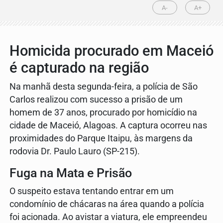
A-
A+
Homicida procurado em Maceió
é capturado na região
Na manhã desta segunda-feira, a polícia de São
Carlos realizou com sucesso a prisão de um
homem de 37 anos, procurado por homicídio na
cidade de Maceió, Alagoas. A captura ocorreu nas
proximidades do Parque Itaipu, às margens da
rodovia Dr. Paulo Lauro (SP-215).
Fuga na Mata e Prisão
O suspeito estava tentando entrar em um
condomínio de chácaras na área quando a polícia
foi acionada. Ao avistar a viatura, ele empreendeu