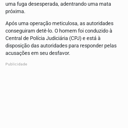
uma fuga desesperada, adentrando uma mata
próxima.
Após uma operação meticulosa, as autoridades
conseguiram detê-lo. O homem foi conduzido à
Central de Polícia Judiciária (CPJ) e está à
disposição das autoridades para responder pelas
acusações em seu desfavor.
Publicidade