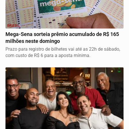
BRASIL
Mega-Sena sorteia prêmio acumulado de R$ 165
milhões neste domingo
Prazo para registro de bilhetes vai até as 22h de sábado,
com custo de R$ 6 para a aposta mínima.