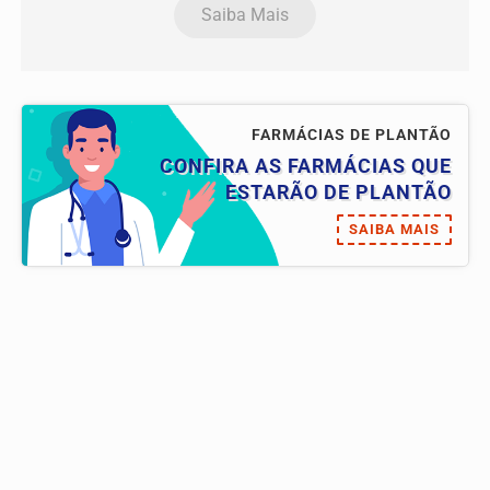
Saiba Mais
FARMÁCIAS DE PLANTÃO
CONFIRA AS FARMÁCIAS QUE
ESTARÃO DE PLANTÃO
SAIBA MAIS