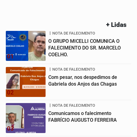
+ Lidas
NOTA DE FALECIMENTO
O GRUPO MICELLI COMUNICA O
FALECIMENTO DO SR. MARCELO
COELHO.
01
NOTA DE FALECIMENTO
Com pesar, nos despedimos de
Gabriela dos Anjos das Chagas
02
NOTA DE FALECIMENTO
Comunicamos o falecimento
FABRÍCIO AUGUSTO FERREIRA
03