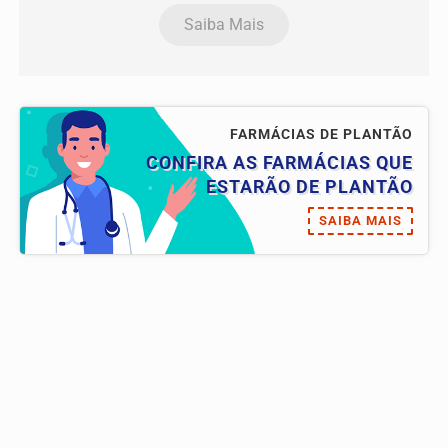
Saiba Mais
FARMÁCIAS DE PLANTÃO
CONFIRA AS FARMÁCIAS QUE
ESTARÃO DE PLANTÃO
SAIBA MAIS