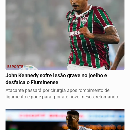
ESPORTE
John Kennedy sofre lesão grave no joelho e
desfalca o Fluminense
Atacante passará por cirurgia após rompimento de
ligamento e pode parar por até nove meses, retornando...