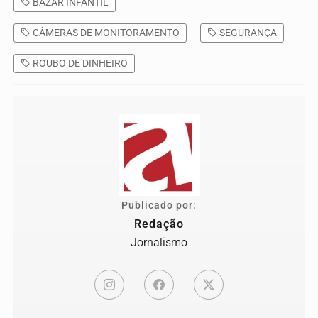
BAZAR INFANTIL
CÂMERAS DE MONITORAMENTO
SEGURANÇA
ROUBO DE DINHEIRO
Publicado por:
Redação
Jornalismo