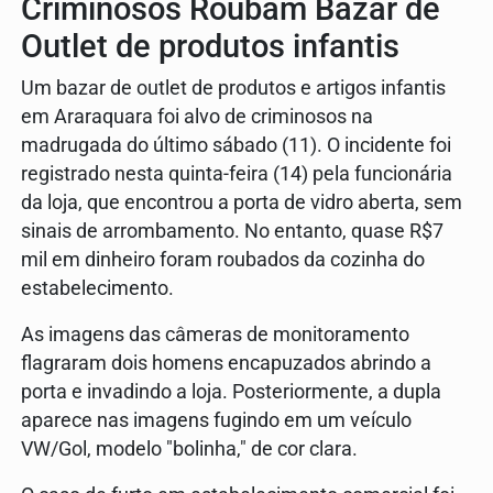
Criminosos Roubam Bazar de
Outlet de produtos infantis
Um bazar de outlet de produtos e artigos infantis
em Araraquara foi alvo de criminosos na
madrugada do último sábado (11). O incidente foi
registrado nesta quinta-feira (14) pela funcionária
da loja, que encontrou a porta de vidro aberta, sem
sinais de arrombamento. No entanto, quase R$7
mil em dinheiro foram roubados da cozinha do
estabelecimento.
As imagens das câmeras de monitoramento
flagraram dois homens encapuzados abrindo a
porta e invadindo a loja. Posteriormente, a dupla
aparece nas imagens fugindo em um veículo
VW/Gol, modelo "bolinha," de cor clara.