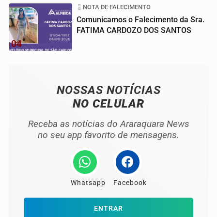
NOTA DE FALECIMENTO
Comunicamos o Falecimento da Sra.
FATIMA CARDOZO DOS SANTOS
04
NOSSAS NOTÍCIAS
NO CELULAR
Receba as notícias do Araraquara News
no seu app favorito de mensagens.
Whatsapp
Facebook
ENTRAR