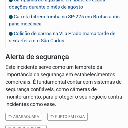
doações durante o mês de agosto
Carreta bitrem tomba na SP-225 em Brotas após
pane mecânica
Colisão de carros na Vila Prado marca tarde de
sexta-feira em São Carlos
Alerta de segurança
Este incidente serve como um lembrete da
importância da segurança em estabelecimentos
comerciais. É fundamental contar com sistemas de
segurança confiáveis, como câmeras de
monitoramento, para proteger o seu negócio contra
incidentes como esse.
ARARAQUARA
FURTO EM LOJA