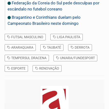
Federação da Coreia do Sul pede desculpas por
escândalo no futebol coreano
Bragantino e Corinthians duelam pelo
Campeonato Brasileiro neste domingo
FUTSAL MASCULINO
LIGA PAULISTA
ARARAQUARA
TAUBATÉ
DERROTA
TEMPERSUL DRACENA
UNIARA/FUNDESPORT
ESPORTE
RENOVAÇÃO