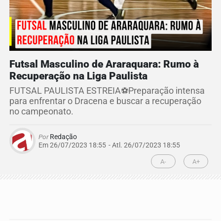
Futsal Masculino de Araraquara: Rumo à
Recuperação na Liga Paulista
FUTSAL PAULISTA ESTREIA⚽️Preparação intensa
para enfrentar o Dracena e buscar a recuperação
no campeonato.
Por
Redação
Em 26/07/2023 18:55
- Atl.
26/07/2023 18:55
A-
A+