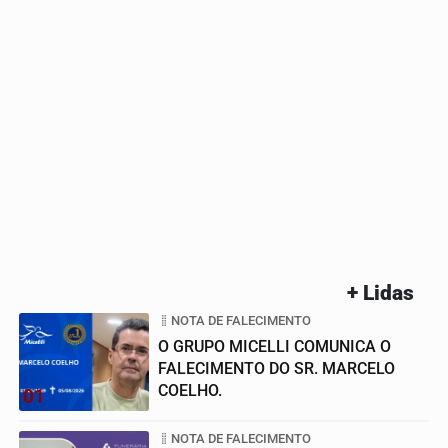
+ Lidas
NOTA DE FALECIMENTO
O GRUPO MICELLI COMUNICA O
FALECIMENTO DO SR. MARCELO
COELHO.
01
NOTA DE FALECIMENTO