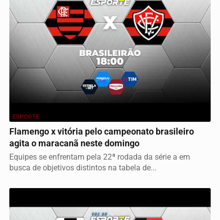
ESPORTE
Flamengo x vitória pelo campeonato brasileiro
agita o maracanã neste domingo
Equipes se enfrentam pela 22ª rodada da série a em
busca de objetivos distintos na tabela de...