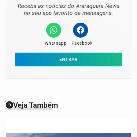
Receba as notícias do Araraquara News
no seu app favorito de mensagens.
Whatsapp
Facebook
ENTRAR
Veja Também