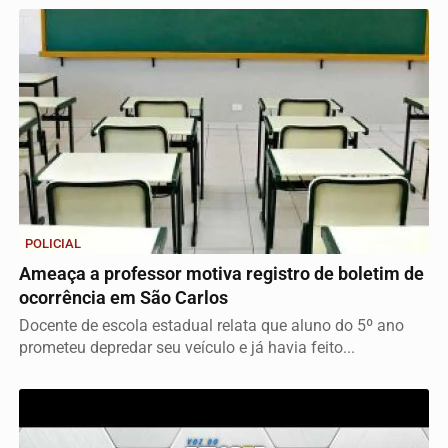
POLICIAL
Ameaça a professor motiva registro de boletim de
ocorrência em São Carlos
Docente de escola estadual relata que aluno do 5º ano
prometeu depredar seu veículo e já havia feito...