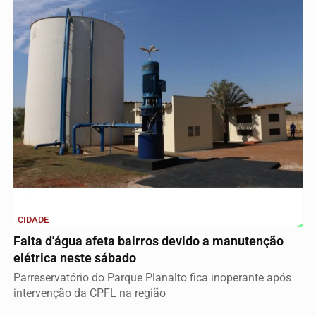
CIDADE
Falta d'água afeta bairros devido a manutenção
elétrica neste sábado
Parreservatório do Parque Planalto fica inoperante após
intervenção da CPFL na região