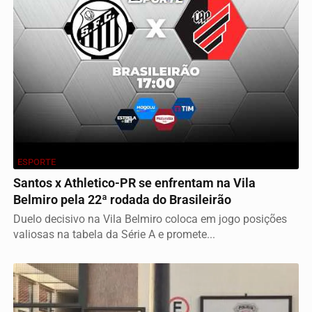
ESPORTE
Santos x Athletico-PR se enfrentam na Vila
Belmiro pela 22ª rodada do Brasileirão
Duelo decisivo na Vila Belmiro coloca em jogo posições
valiosas na tabela da Série A e promete...