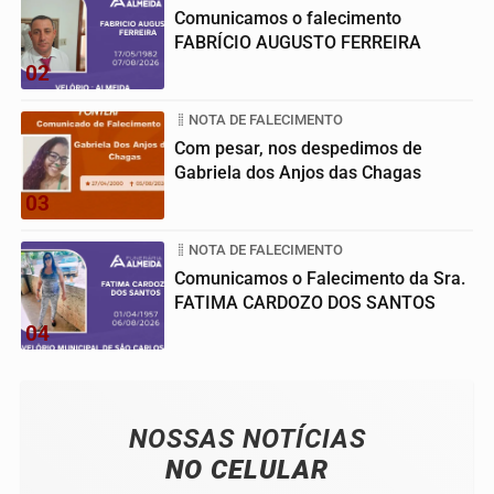
Comunicamos o falecimento
FABRÍCIO AUGUSTO FERREIRA
02
NOTA DE FALECIMENTO
Com pesar, nos despedimos de
Gabriela dos Anjos das Chagas
03
NOTA DE FALECIMENTO
Comunicamos o Falecimento da Sra.
FATIMA CARDOZO DOS SANTOS
04
NOSSAS NOTÍCIAS
NO CELULAR