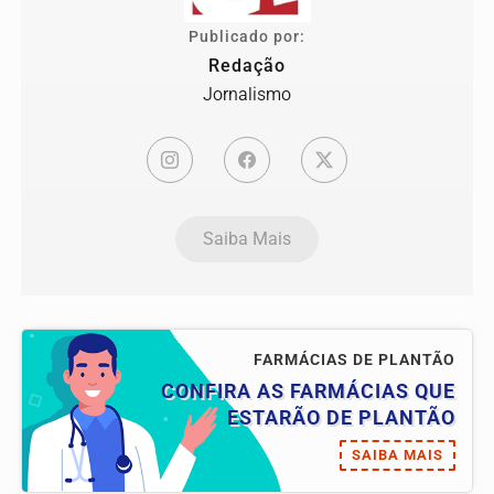
Publicado por:
Redação
Jornalismo
Saiba Mais
FARMÁCIAS DE PLANTÃO
CONFIRA AS FARMÁCIAS QUE
ESTARÃO DE PLANTÃO
SAIBA MAIS