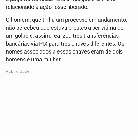
relacionado à ação fosse liberado.
O homem, que tinha um processo em andamento,
não percebeu que estava prestes a ser vítima de
um golpe e, assim, realizou três transferências
bancárias via PIX para três chaves diferentes. Os
nomes associados a essas chaves eram de dois
homens e uma mulher.
Publicidade