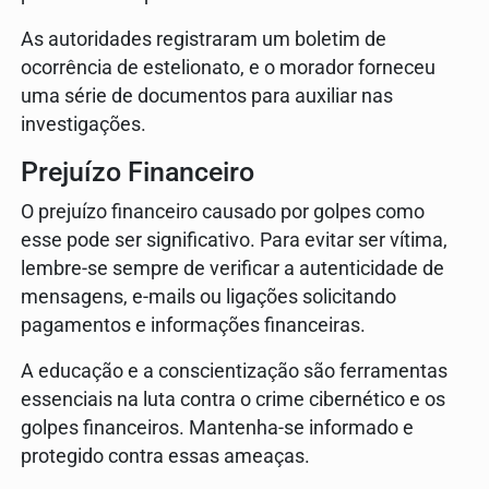
As autoridades registraram um boletim de
ocorrência de estelionato, e o morador forneceu
uma série de documentos para auxiliar nas
investigações.
Prejuízo Financeiro
O prejuízo financeiro causado por golpes como
esse pode ser significativo. Para evitar ser vítima,
lembre-se sempre de verificar a autenticidade de
mensagens, e-mails ou ligações solicitando
pagamentos e informações financeiras.
A educação e a conscientização são ferramentas
essenciais na luta contra o crime cibernético e os
golpes financeiros. Mantenha-se informado e
protegido contra essas ameaças.