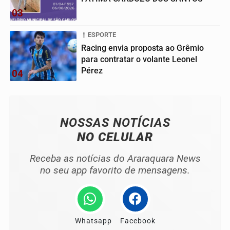
03
ESPORTE
Racing envia proposta ao Grêmio
para contratar o volante Leonel
Pérez
04
NOSSAS NOTÍCIAS
NO CELULAR
Receba as notícias do Araraquara News
no seu app favorito de mensagens.
Whatsapp
Facebook