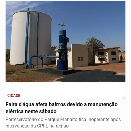
CIDADE
Falta d'água afeta bairros devido a manutenção
elétrica neste sábado
Parreservatório do Parque Planalto fica inoperante após
intervenção da CPFL na região