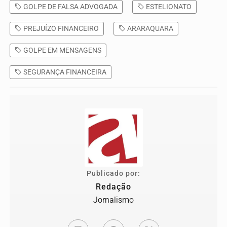
GOLPE DE FALSA ADVOGADA
ESTELIONATO
PREJUÍZO FINANCEIRO
ARARAQUARA
GOLPE EM MENSAGENS
SEGURANÇA FINANCEIRA
Publicado por:
Redação
Jornalismo