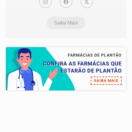
Saiba Mais
FARMÁCIAS DE PLANTÃO
CONFIRA AS FARMÁCIAS QUE
ESTARÃO DE PLANTÃO
SAIBA MAIS