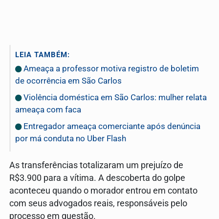
LEIA TAMBÉM:
Ameaça a professor motiva registro de boletim
de ocorrência em São Carlos
Violência doméstica em São Carlos: mulher relata
ameaça com faca
Entregador ameaça comerciante após denúncia
por má conduta no Uber Flash
As transferências totalizaram um prejuízo de
R$3.900 para a vítima. A descoberta do golpe
aconteceu quando o morador entrou em contato
com seus advogados reais, responsáveis pelo
processo em questão.