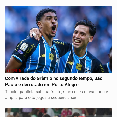
ESPORTE
Com virada do Grêmio no segundo tempo, São
Paulo é derrotado em Porto Alegre
Tricolor paulista saiu na frente, mas cedeu o resultado e
amplia para oito jogos a sequência sem...