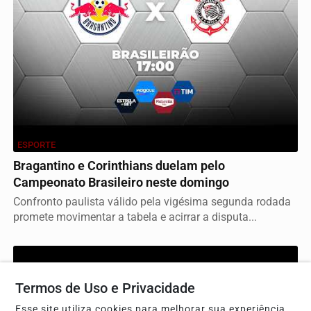
ESPORTE
Bragantino e Corinthians duelam pelo
Campeonato Brasileiro neste domingo
Confronto paulista válido pela vigésima segunda rodada
promete movimentar a tabela e acirrar a disputa...
Termos de Uso e Privacidade
Esse site utiliza cookies para melhorar sua experiência