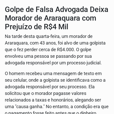
Golpe de Falsa Advogada Deixa
Morador de Araraquara com
Prejuízo de R$4 Mil
Na tarde desta quarta-feira, um morador de
Araraquara, com 43 anos, foi alvo de uma golpista
que o fez perder cerca de R$4.000. O golpe
envolveu uma pessoa se passando por sua
advogada responsável por um processo judicial.
O homem recebeu uma mensagem de texto em
seu celular, onde a golpista se identificava como a
advogada responsável por seu processo. Ela
solicitou que o morador pagasse valores
relacionados a taxas e honorários, alegando ser
uma "causa ganha." No entanto, a condição era que
o pagamento fosse feito antes que o dinheiro