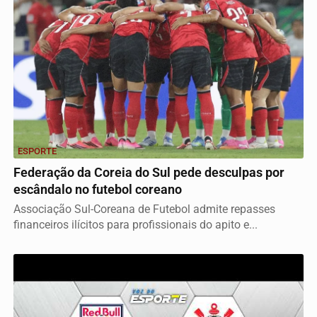
ESPORTE
Federação da Coreia do Sul pede desculpas por
escândalo no futebol coreano
Associação Sul-Coreana de Futebol admite repasses
financeiros ilícitos para profissionais do apito e...