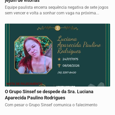
jejum de vitórias
Equipe paulista encerra sequência negativa de sete jogos
sem vencer e volta a sonhar com vaga na próxima...
NOTA DE FALECIMENTO
O Grupo Sinsef se despede da Sra. Luciana
Aparecida Paulino Rodrigues
Com pesar o Grupo Sinsef comunica o falecimento