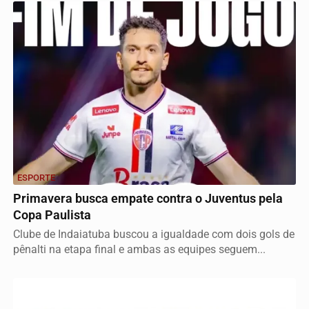
ESPORTE
Primavera busca empate contra o Juventus pela
Copa Paulista
Clube de Indaiatuba buscou a igualdade com dois gols de
pênalti na etapa final e ambas as equipes seguem...