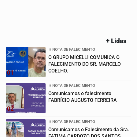
+ Lidas
NOTA DE FALECIMENTO
O GRUPO MICELLI COMUNICA O
FALECIMENTO DO SR. MARCELO
COELHO.
01
NOTA DE FALECIMENTO
Comunicamos o falecimento
FABRÍCIO AUGUSTO FERREIRA
02
NOTA DE FALECIMENTO
Comunicamos o Falecimento da Sra.
FATIMA CARDOZO DOS SANTOS