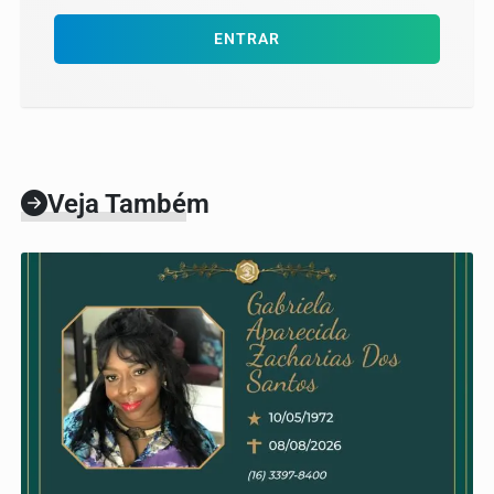
ENTRAR
Veja Também