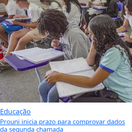
Educação
Prouni inicia prazo para comprovar dados
da segunda chamada