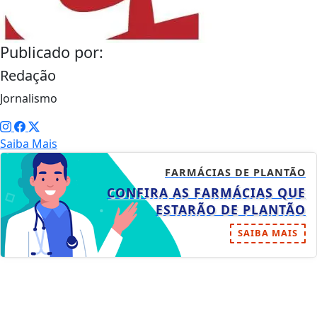
Publicado por:
Redação
Jornalismo
Saiba Mais
FARMÁCIAS DE PLANTÃO
CONFIRA AS FARMÁCIAS QUE
ESTARÃO DE PLANTÃO
SAIBA MAIS