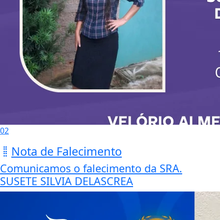
02
Nota de Falecimento
Comunicamos o falecimento da SRA.
SUSETE SILVIA DELASCREA