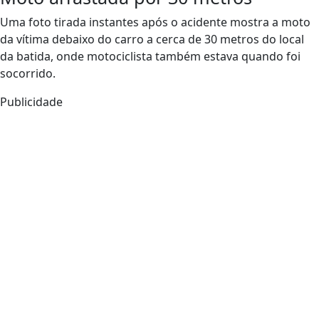
Uma foto tirada instantes após o acidente mostra a moto
da vítima debaixo do carro a cerca de 30 metros do local
da batida, onde motociclista também estava quando foi
socorrido.
Publicidade