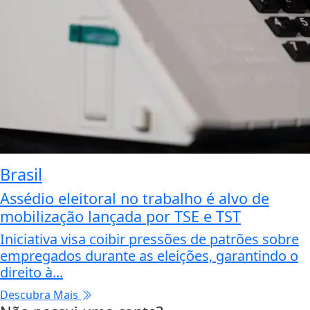
Brasil
Assédio eleitoral no trabalho é alvo de
mobilização lançada por TSE e TST
Iniciativa visa coibir pressões de patrões sobre
empregados durante as eleições, garantindo o
direito à...
Descubra Mais