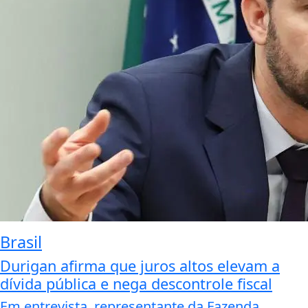
Brasil
Durigan afirma que juros altos elevam a
dívida pública e nega descontrole fiscal
Em entrevista, representante da Fazenda