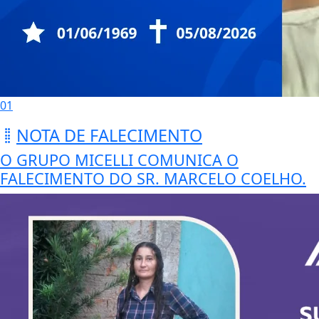
01
NOTA DE FALECIMENTO
O GRUPO MICELLI COMUNICA O
FALECIMENTO DO SR. MARCELO COELHO.