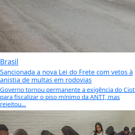
Brasil
Sancionada a nova Lei do Frete com vetos à
anistia de multas em rodovias
Governo tornou permanente a exigência do Ciot
para fiscalizar o piso mínimo da ANTT, mas
rejeitou...