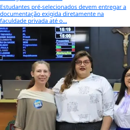
Estudantes pré-selecionados devem entregar a
documentação exigida diretamente na
faculdade privada até o...