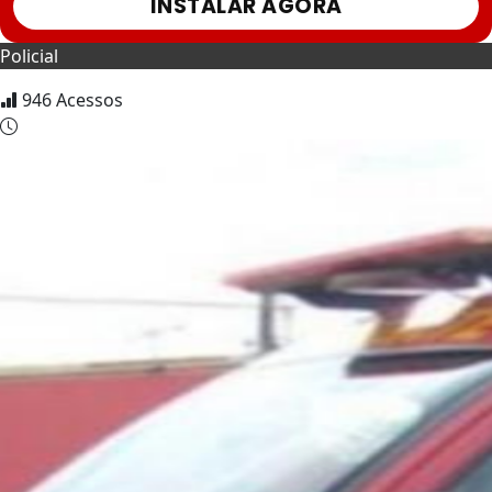
INSTALAR AGORA
Policial
946
Acessos