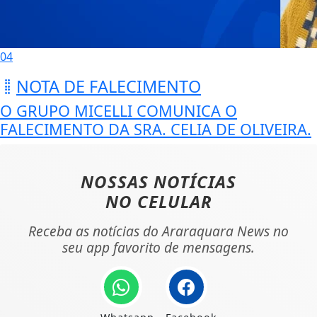
04
NOTA DE FALECIMENTO
O GRUPO MICELLI COMUNICA O
FALECIMENTO DA SRA. CELIA DE OLIVEIRA.
NOSSAS NOTÍCIAS
NO CELULAR
Receba as notícias do Araraquara News no
seu app favorito de mensagens.