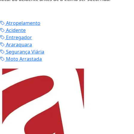
Atropelamento
Acidente
Entregador
Araraquara
Segurança Viária
Moto Arrastada