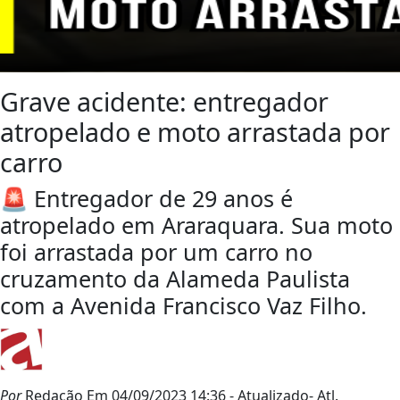
Grave acidente: entregador
atropelado e moto arrastada por
carro
🚨 Entregador de 29 anos é
atropelado em Araraquara. Sua moto
foi arrastada por um carro no
cruzamento da Alameda Paulista
com a Avenida Francisco Vaz Filho.
Por
Redação
Em 04/09/2023 14:36
- Atualizado
- Atl.