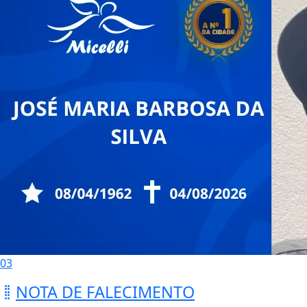
03
NOTA DE FALECIMENTO