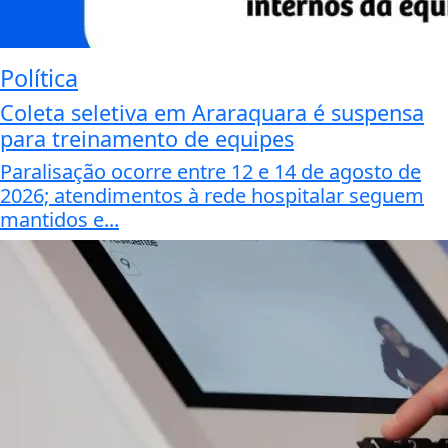
Política
Coleta seletiva em Araraquara é suspensa
para treinamento de equipes
Paralisação ocorre entre 12 e 14 de agosto de
2026; atendimentos à rede hospitalar seguem
mantidos e...