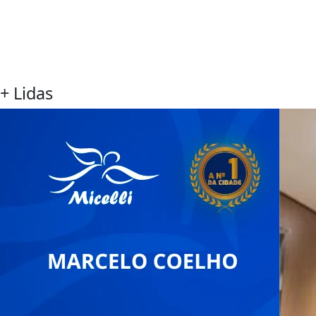
+ Lidas