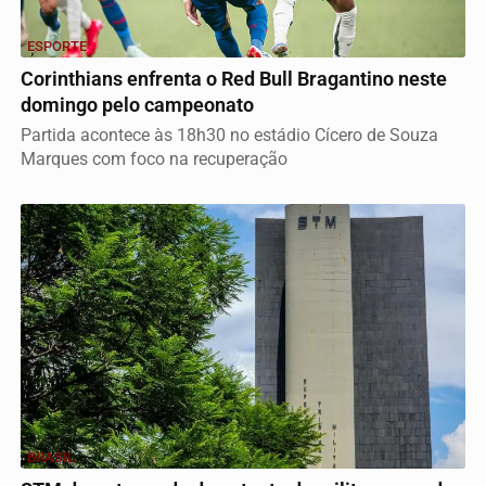
ESPORTE
Corinthians enfrenta o Red Bull Bragantino neste
domingo pelo campeonato
Partida acontece às 18h30 no estádio Cícero de Souza
Marques com foco na recuperação
BRASIL