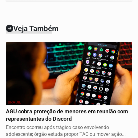
Veja Também
BRASIL
AGU cobra proteção de menores em reunião com
representantes do Discord
Encontro ocorreu após trágico caso envolvendo
adolescente; órgão estuda propor TAC ou mover ação...