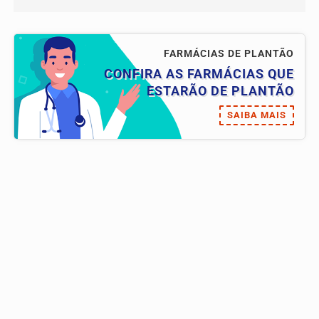
FARMÁCIAS DE PLANTÃO
CONFIRA AS FARMÁCIAS QUE
ESTARÃO DE PLANTÃO
SAIBA MAIS