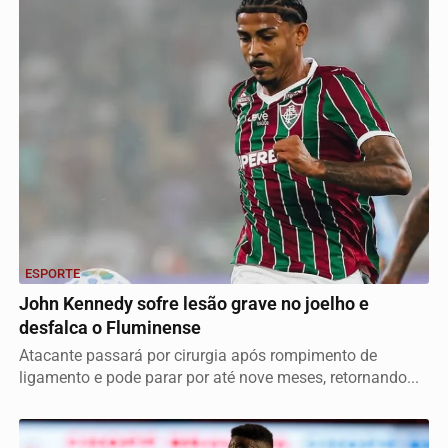
ESPORTE
John Kennedy sofre lesão grave no joelho e
desfalca o Fluminense
Atacante passará por cirurgia após rompimento de
ligamento e pode parar por até nove meses, retornando...