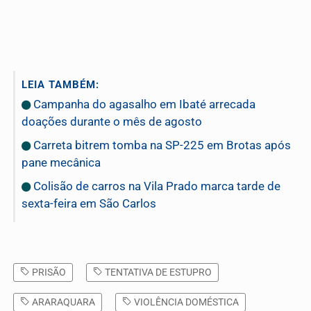
LEIA TAMBÉM:
Campanha do agasalho em Ibaté arrecada
doações durante o mês de agosto
Carreta bitrem tomba na SP-225 em Brotas após
pane mecânica
Colisão de carros na Vila Prado marca tarde de
sexta-feira em São Carlos
PRISÃO
TENTATIVA DE ESTUPRO
ARARAQUARA
VIOLÊNCIA DOMÉSTICA