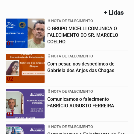
+ Lidas
NOTA DE FALECIMENTO
O GRUPO MICELLI COMUNICA O
FALECIMENTO DO SR. MARCELO
COELHO.
01
NOTA DE FALECIMENTO
Com pesar, nos despedimos de
Gabriela dos Anjos das Chagas
02
NOTA DE FALECIMENTO
Comunicamos o falecimento
FABRÍCIO AUGUSTO FERREIRA
03
NOTA DE FALECIMENTO