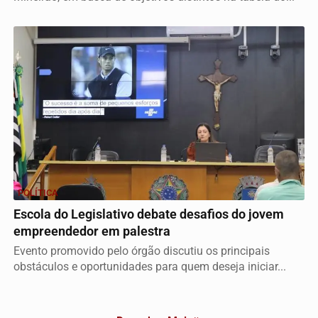
POLÍTICA
Escola do Legislativo debate desafios do jovem
empreendedor em palestra
Evento promovido pelo órgão discutiu os principais
obstáculos e oportunidades para quem deseja iniciar...