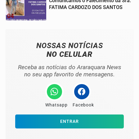
Comunicamos o Falecimento da Sra.
FATIMA CARDOZO DOS SANTOS
04
NOSSAS NOTÍCIAS
NO CELULAR
Receba as notícias do Araraquara News
no seu app favorito de mensagens.
Whatsapp
Facebook
ENTRAR