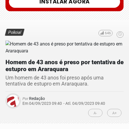
INSTALAR AGORA
Policial
646
Homem de 43 anos é preso por tentativa de
estupro em Araraquara
Um homem de 43 anos foi preso após uma
tentativa de estupro em Araraquara.
Por
Redação
Em 04/09/2023 09:40
- Atl.
04/09/2023 09:40
A-
A+