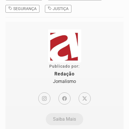
SEGURANÇA
JUSTIÇA
Publicado por:
Redação
Jornalismo
Saiba Mais