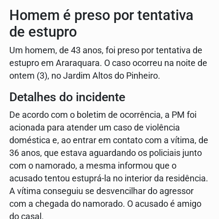
Homem é preso por tentativa
de estupro
Um homem, de 43 anos, foi preso por tentativa de
estupro em Araraquara. O caso ocorreu na noite de
ontem (3), no Jardim Altos do Pinheiro.
Detalhes do incidente
De acordo com o boletim de ocorrência, a PM foi
acionada para atender um caso de violência
doméstica e, ao entrar em contato com a vítima, de
36 anos, que estava aguardando os policiais junto
com o namorado, a mesma informou que o
acusado tentou estuprá-la no interior da residência.
A vítima conseguiu se desvencilhar do agressor
com a chegada do namorado. O acusado é amigo
do casal.