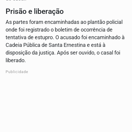
Prisão e liberação
As partes foram encaminhadas ao plantão policial
onde foi registrado o boletim de ocorrência de
tentativa de estupro. O acusado foi encaminhado à
Cadeia Pública de Santa Ernestina e está à
disposição da justiça. Após ser ouvido, o casal foi
liberado.
Publicidade