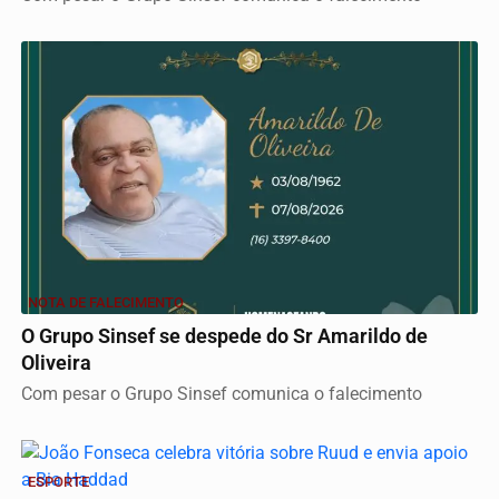
NOTA DE FALECIMENTO
O Grupo Sinsef se despede do Sr Amarildo de
Oliveira
Com pesar o Grupo Sinsef comunica o falecimento
ESPORTE