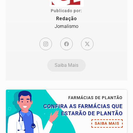
Publicado por:
Redação
Jornalismo
Saiba Mais
FARMÁCIAS DE PLANTÃO
CONFIRA AS FARMÁCIAS QUE
ESTARÃO DE PLANTÃO
SAIBA MAIS