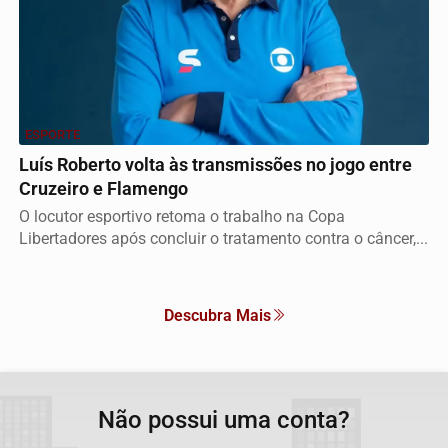
ESPORTE
Luís Roberto volta às transmissões no jogo entre
Cruzeiro e Flamengo
O locutor esportivo retoma o trabalho na Copa
Libertadores após concluir o tratamento contra o câncer,...
Descubra Mais
Não possui uma conta?