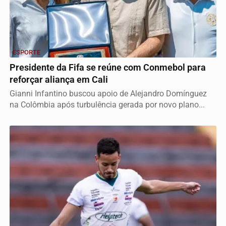
ESPORTE
Presidente da Fifa se reúne com Conmebol para
reforçar aliança em Cali
Gianni Infantino buscou apoio de Alejandro Domínguez
na Colômbia após turbulência gerada por novo plano...