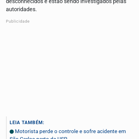
desconhecidos e estão sendo investigados pelas
autoridades.
Publicidade
LEIA TAMBÉM:
Motorista perde o controle e sofre acidente em