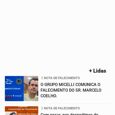
+ Lidas
NOTA DE FALECIMENTO
O GRUPO MICELLI COMUNICA O
FALECIMENTO DO SR. MARCELO
COELHO.
01
NOTA DE FALECIMENTO
Com pesar, nos despedimos de