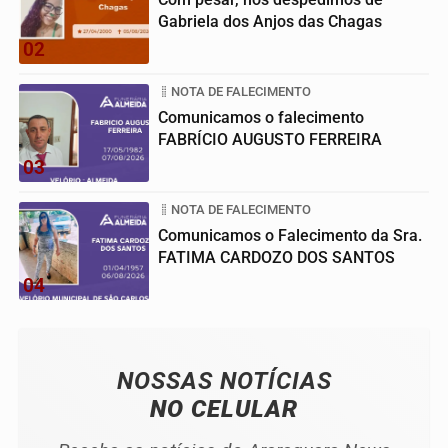
Gabriela dos Anjos das Chagas
02
NOTA DE FALECIMENTO
Comunicamos o falecimento
FABRÍCIO AUGUSTO FERREIRA
03
NOTA DE FALECIMENTO
Comunicamos o Falecimento da Sra.
FATIMA CARDOZO DOS SANTOS
04
NOSSAS NOTÍCIAS
NO CELULAR