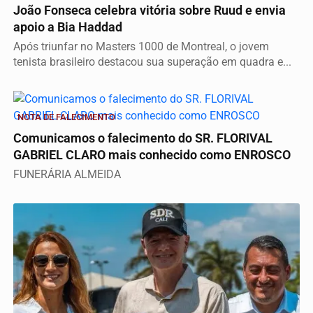
João Fonseca celebra vitória sobre Ruud e envia
apoio a Bia Haddad
Após triunfar no Masters 1000 de Montreal, o jovem
tenista brasileiro destacou sua superação em quadra e...
NOTA DE FALECIMENTO
Comunicamos o falecimento do SR. FLORIVAL
GABRIEL CLARO mais conhecido como ENROSCO
FUNERÁRIA ALMEIDA