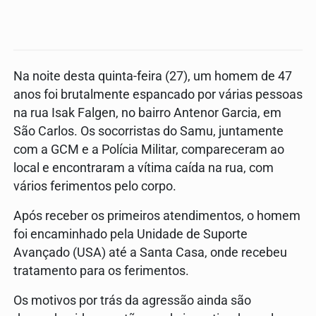
Na noite desta quinta-feira (27), um homem de 47
anos foi brutalmente espancado por várias pessoas
na rua Isak Falgen, no bairro Antenor Garcia, em
São Carlos. Os socorristas do Samu, juntamente
com a GCM e a Polícia Militar, compareceram ao
local e encontraram a vítima caída na rua, com
vários ferimentos pelo corpo.
Após receber os primeiros atendimentos, o homem
foi encaminhado pela Unidade de Suporte
Avançado (USA) até a Santa Casa, onde recebeu
tratamento para os ferimentos.
Os motivos por trás da agressão ainda são