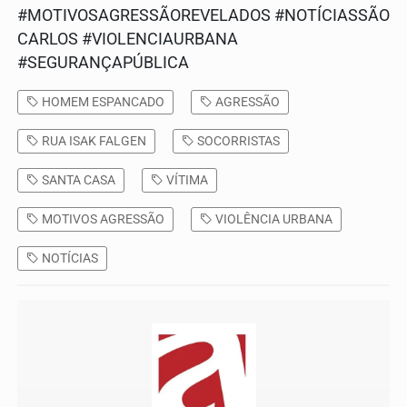
#MOTIVOSAGRESSÃOREVELADOS #NOTÍCIASSÃO
CARLOS #VIOLENCIAURBANA
#SEGURANÇAPÚBLICA
HOMEM ESPANCADO
AGRESSÃO
RUA ISAK FALGEN
SOCORRISTAS
SANTA CASA
VÍTIMA
MOTIVOS AGRESSÃO
VIOLÊNCIA URBANA
NOTÍCIAS