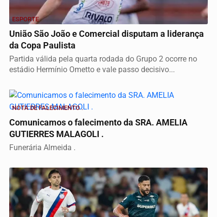
ESPORTE
União São João e Comercial disputam a liderança
da Copa Paulista
Partida válida pela quarta rodada do Grupo 2 ocorre no
estádio Hermínio Ometto e vale passo decisivo...
NOTA DE FALECIMENTO .
Comunicamos o falecimento da SRA. AMELIA
GUTIERRES MALAGOLI .
Funerária Almeida .