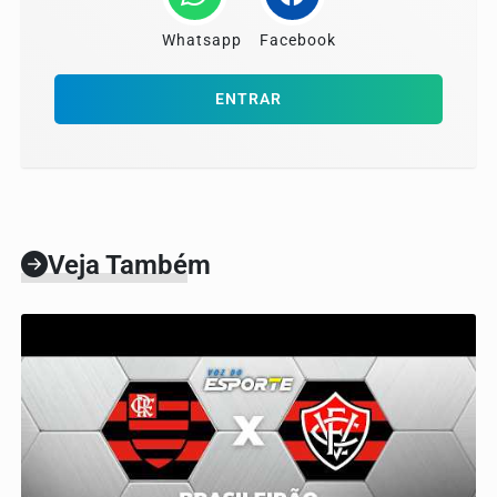
Whatsapp
Facebook
ENTRAR
Veja Também