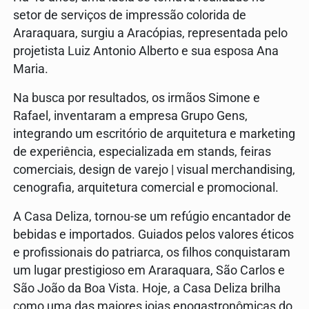
setor de serviços de impressão colorida de
Araraquara, surgiu a Aracópias, representada pelo
projetista Luiz Antonio Alberto e sua esposa Ana
Maria.
Na busca por resultados, os irmãos Simone e
Rafael, inventaram a empresa Grupo Gens,
integrando um escritório de arquitetura e marketing
de experiência, especializada em stands, feiras
comerciais, design de varejo | visual merchandising,
cenografia, arquitetura comercial e promocional.
A Casa Deliza, tornou-se um refúgio encantador de
bebidas e importados. Guiados pelos valores éticos
e profissionais do patriarca, os filhos conquistaram
um lugar prestigioso em Araraquara, São Carlos e
São João da Boa Vista. Hoje, a Casa Deliza brilha
como uma das maiores joias enogastronômicas do