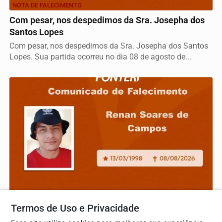
NOTA DE FALECIMENTO
Com pesar, nos despedimos da Sra. Josepha dos
Santos Lopes
Com pesar, nos despedimos da Sra. Josepha dos Santos
Lopes. Sua partida ocorreu no dia 08 de agosto de...
NOTA DE FALECIMENTO
Termos de Uso e Privacidade
Com pesar, nos despedimos de Renan Soares de
Campos