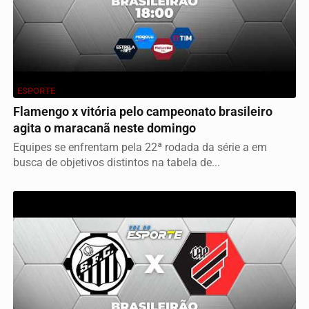
ESPORTE
Flamengo x vitória pelo campeonato brasileiro
agita o maracanã neste domingo
Equipes se enfrentam pela 22ª rodada da série a em
busca de objetivos distintos na tabela de...