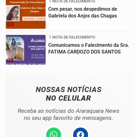
NOTA DE FALECIMENTO
Com pesar, nos despedimos de
Gabriela dos Anjos das Chagas
03
NOTA DE FALECIMENTO
Comunicamos o Falecimento da Sra.
FATIMA CARDOZO DOS SANTOS
04
NOSSAS NOTÍCIAS
NO CELULAR
Receba as notícias do Araraquara News
no seu app favorito de mensagens.