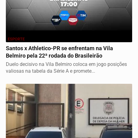
ESPORTE
Santos x Athletico-PR se enfrentam na Vila
Belmiro pela 22ª rodada do Brasileirão
Duelo decisivo na Vila Belmiro coloca em jogo posições
valiosas na tabela da Série A e promete...