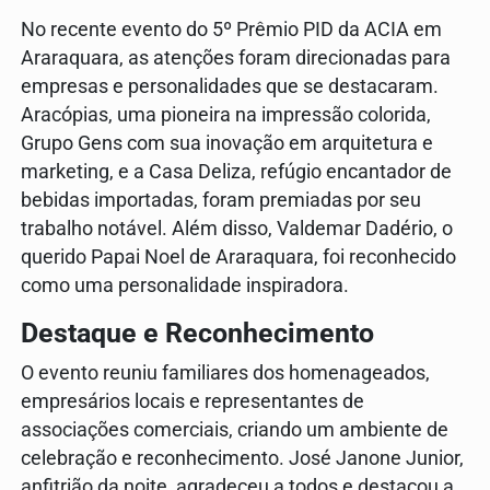
No recente evento do 5º Prêmio PID da ACIA em
Araraquara, as atenções foram direcionadas para
empresas e personalidades que se destacaram.
Aracópias, uma pioneira na impressão colorida,
Grupo Gens com sua inovação em arquitetura e
marketing, e a Casa Deliza, refúgio encantador de
bebidas importadas, foram premiadas por seu
trabalho notável. Além disso, Valdemar Dadério, o
querido Papai Noel de Araraquara, foi reconhecido
como uma personalidade inspiradora.
Destaque e Reconhecimento
O evento reuniu familiares dos homenageados,
empresários locais e representantes de
associações comerciais, criando um ambiente de
celebração e reconhecimento. José Janone Junior,
anfitrião da noite, agradeceu a todos e destacou a