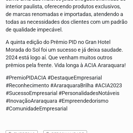
interior paulista, oferecendo produtos exclusivos,
de marcas renomadas e importadas, atendendo a
todas as necessidades dos clientes com um padrão
de qualidade impecável.
A quinta edição do Prêmio PID no Gran Hotel
Morada do Sol foi um sucesso e já deixa saudade.
2024 está logo aí. Que venham muitos outros
prêmios pela frente. Vida longa à ACIA Araraquara!
#PremioPIDACIA #DestaqueEmpresarial
#Reconhecimento #AraraquaraBrilha #ACIA2023
#SucessoEmpresarial #PersonalidadesNotáveis
#InovaçãoAraraquara #Empreendedorismo
#ComunidadeEmpresarial