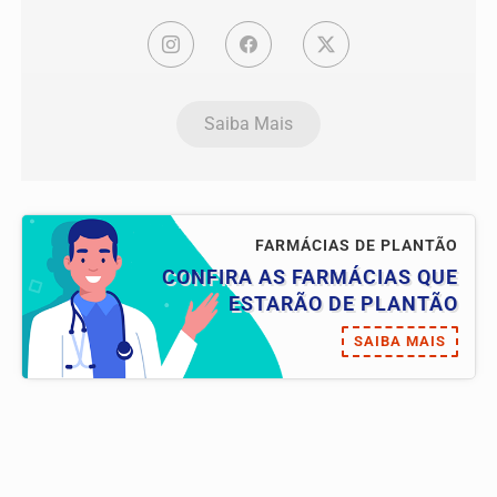
Saiba Mais
FARMÁCIAS DE PLANTÃO
CONFIRA AS FARMÁCIAS QUE
ESTARÃO DE PLANTÃO
SAIBA MAIS