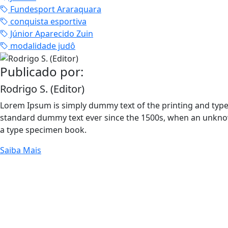
Fundesport Araraquara
conquista esportiva
Júnior Aparecido Zuin
modalidade judô
Publicado por:
Rodrigo S. (Editor)
Lorem Ipsum is simply dummy text of the printing and type
standard dummy text ever since the 1500s, when an unknow
a type specimen book.
Saiba Mais