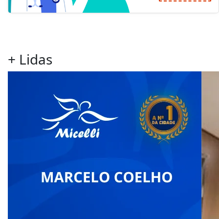
+ Lidas