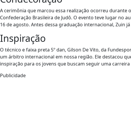
A cerimônia que marcou essa realização ocorreu durante o
Confederação Brasileira de Judô. O evento teve lugar no a
16 de agosto. Antes dessa graduação internacional, Zuin já
Inspiração
O técnico e faixa preta 5º dan, Gilson De Vito, da Fundesp
um árbitro internacional em nossa região. Ele destacou q
inspiração para os jovens que buscam seguir uma carreira 
Publicidade