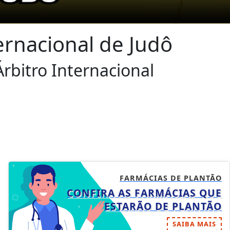
ernacional de Judô
rbitro Internacional
FARMÁCIAS DE PLANTÃO
CONFIRA AS FARMÁCIAS QUE
ESTARÃO DE PLANTÃO
SAIBA MAIS