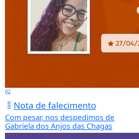
02
Nota de falecimento
Com pesar, nos despedimos de
Gabriela dos Anjos das Chagas