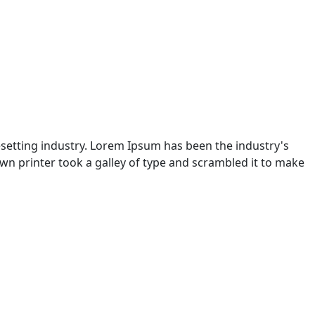
setting industry. Lorem Ipsum has been the industry's
n printer took a galley of type and scrambled it to make