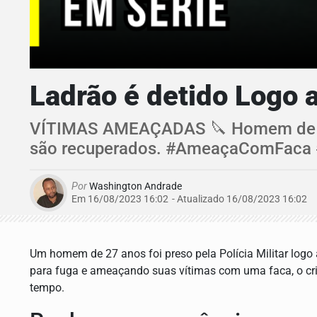
Ladrão é detido Logo 
VÍTIMAS AMEAÇADAS 🔪 Homem de 27 a
são recuperados. #AmeaçaComFaca
Por
Washington Andrade
Em 16/08/2023 16:02
- Atualizado
16/08/2023 16:02
Um homem de 27 anos foi preso pela Polícia Militar logo
para fuga e ameaçando suas vítimas com uma faca, o cr
tempo.