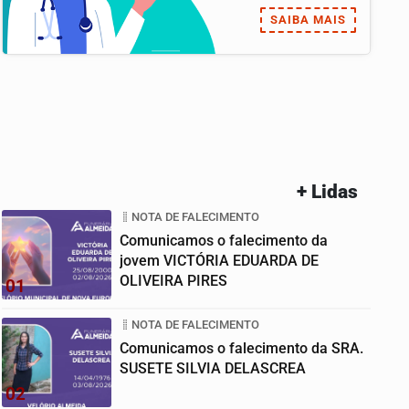
SAIBA MAIS
+ Lidas
NOTA DE FALECIMENTO
Comunicamos o falecimento da
jovem VICTÓRIA EDUARDA DE
OLIVEIRA PIRES
01
NOTA DE FALECIMENTO
Comunicamos o falecimento da SRA.
SUSETE SILVIA DELASCREA
02