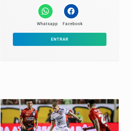
Whatsapp
Facebook
ENTRAR