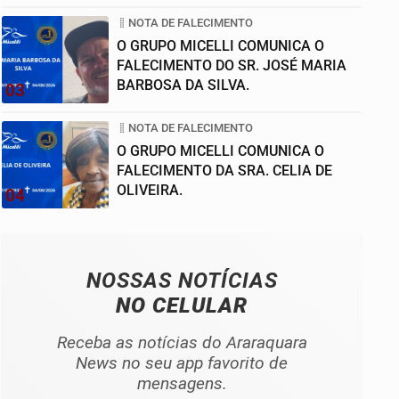
NOTA DE FALECIMENTO
O GRUPO MICELLI COMUNICA O
FALECIMENTO DO SR. JOSÉ MARIA
BARBOSA DA SILVA.
03
NOTA DE FALECIMENTO
O GRUPO MICELLI COMUNICA O
FALECIMENTO DA SRA. CELIA DE
OLIVEIRA.
04
NOSSAS NOTÍCIAS
NO CELULAR
Receba as notícias do Araraquara
News no seu app favorito de
mensagens.