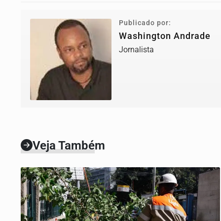
Publicado por:
Washington Andrade
Jornalista
Veja Também