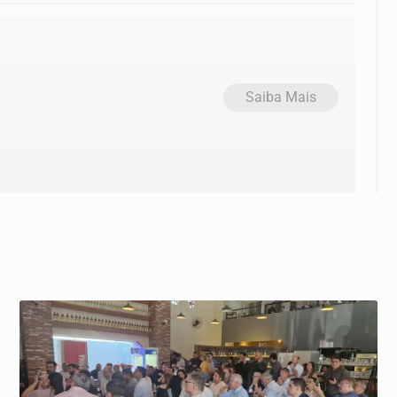
Saiba Mais