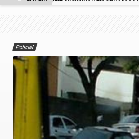
Policial