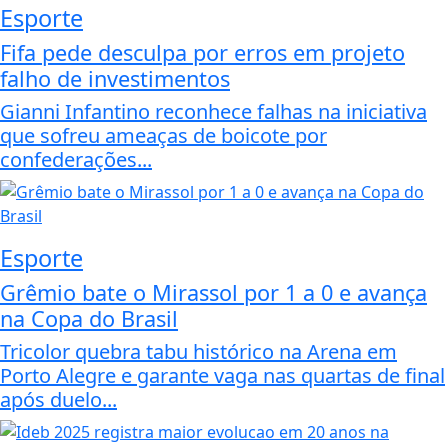
Esporte
Fifa pede desculpa por erros em projeto
falho de investimentos
Gianni Infantino reconhece falhas na iniciativa
que sofreu ameaças de boicote por
confederações...
Esporte
Grêmio bate o Mirassol por 1 a 0 e avança
na Copa do Brasil
Tricolor quebra tabu histórico na Arena em
Porto Alegre e garante vaga nas quartas de final
após duelo...