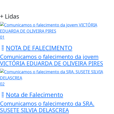
+ Lidas
01
NOTA DE FALECIMENTO
Comunicamos o falecimento da jovem
VICTÓRIA EDUARDA DE OLIVEIRA PIRES
02
Nota de Falecimento
Comunicamos o falecimento da SRA.
SUSETE SILVIA DELASCREA