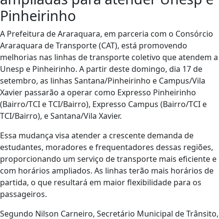
Pinheirinho
A Prefeitura de Araraquara, em parceria com o Consórcio
Araraquara de Transporte (CAT), está promovendo
melhorias nas linhas de transporte coletivo que atendem a
Unesp e Pinheirinho. A partir deste domingo, dia 17 de
setembro, as linhas Santana/Pinheirinho e Campus/Vila
Xavier passarão a operar como Expresso Pinheirinho
(Bairro/TCI e TCI/Bairro), Expresso Campus (Bairro/TCI e
TCI/Bairro), e Santana/Vila Xavier.
Essa mudança visa atender a crescente demanda de
estudantes, moradores e frequentadores dessas regiões,
proporcionando um serviço de transporte mais eficiente e
com horários ampliados. As linhas terão mais horários de
partida, o que resultará em maior flexibilidade para os
passageiros.
Segundo Nilson Carneiro, Secretário Municipal de Trânsito,