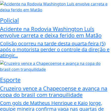
Policial
Acidente na Rodovia Washington Luís
envolve carreta e deixa ferido em Matão
Colisão ocorreu na tarde desta quarta-feira (5)
após o motorista perder o controle da direção e
atingir...
Esporte
Cruzeiro vence a Chapecoense e avança na
copa do brasil com tranquilidade
Com gols de Matheus Henrique e Kaio Jorge,
equipe mineira confirma vaga nas quartas de