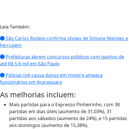
Leia Também:
São Carlos Rodeio confirma shows de Simone Mendes e
Ferrugem
Prefeituras abrem concursos públicos com ganhos de
até R$ 5,6 mil em São Paulo
Policial civil causa danos em motel e ameaça
funcionários em Araraquara
As melhorias incluem:
Mais partidas para o Expresso Pinheirinho, com 38
partidas em dias úteis (aumento de 31,03%), 31
partidas aos sábados (aumento de 24%), e 15 partidas
aos domingos (aumento de 15,38%).