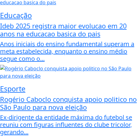
Educação
Ideb 2025 registra maior evolucao em 20
anos na educacao basica do pais
Anos iniciais do ensino fundamental superam a
meta estabelecida, enquanto o ensino médio
segue como o...
Esporte
Rogério Caboclo conquista apoio politico no
São Paulo para nova eleição
Ex-dirigente da entidade máxima do futebol se
reuniu com figuras influentes do clube tricolor,
gerando...