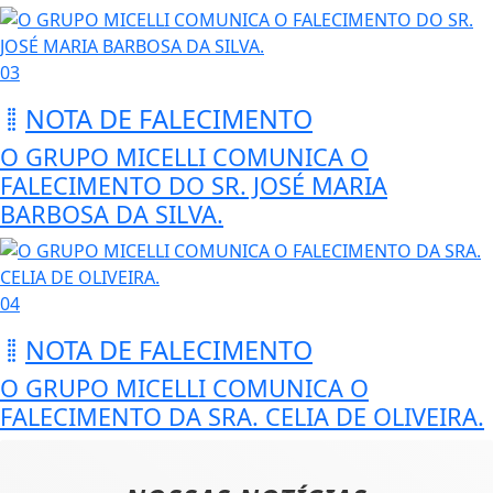
03
NOTA DE FALECIMENTO
O GRUPO MICELLI COMUNICA O
FALECIMENTO DO SR. JOSÉ MARIA
BARBOSA DA SILVA.
04
NOTA DE FALECIMENTO
O GRUPO MICELLI COMUNICA O
FALECIMENTO DA SRA. CELIA DE OLIVEIRA.