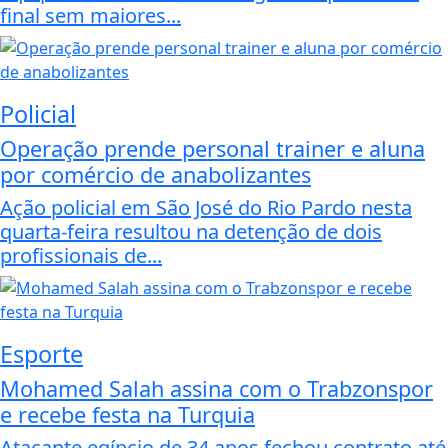
final sem maiores...
Policial
Operação prende personal trainer e aluna
por comércio de anabolizantes
Ação policial em São José do Rio Pardo nesta
quarta-feira resultou na detenção de dois
profissionais de...
Esporte
Mohamed Salah assina com o Trabzonspor
e recebe festa na Turquia
Atacante egípcio de 34 anos fechou contrato até