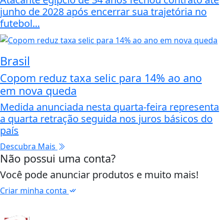
junho de 2028 após encerrar sua trajetória no
futebol...
Brasil
Copom reduz taxa selic para 14% ao ano
em nova queda
Medida anunciada nesta quarta-feira representa
a quarta retração seguida nos juros básicos do
país
Descubra Mais
Não possui uma conta?
Você pode anunciar produtos e muito mais!
Criar minha conta