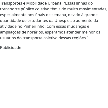
Transportes e Mobilidade Urbana, "Essas linhas do
transporte público coletivo têm sido muito movimentadas,
especialmente nos finais de semana, devido à grande
quantidade de estudantes da Unesp e ao aumento da
atividade no Pinheirinho. Com essas mudanças e
ampliações de horários, esperamos atender melhor os
usuários do transporte coletivo dessas regiões."
Publicidade