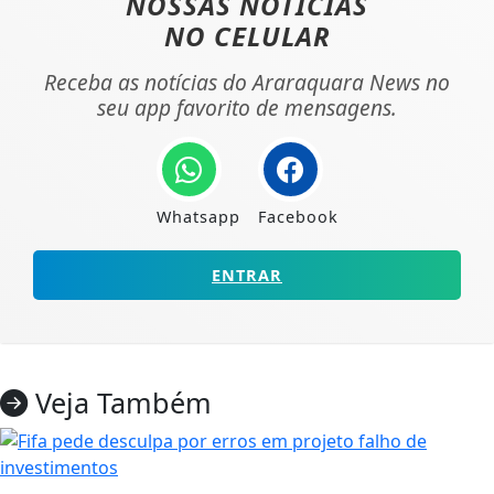
NOSSAS NOTÍCIAS
NO CELULAR
Receba as notícias do Araraquara News no
seu app favorito de mensagens.
Whatsapp
Facebook
ENTRAR
Veja Também