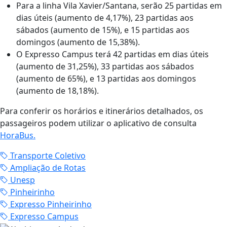
Para a linha Vila Xavier/Santana, serão 25 partidas em
dias úteis (aumento de 4,17%), 23 partidas aos
sábados (aumento de 15%), e 15 partidas aos
domingos (aumento de 15,38%).
O Expresso Campus terá 42 partidas em dias úteis
(aumento de 31,25%), 33 partidas aos sábados
(aumento de 65%), e 13 partidas aos domingos
(aumento de 18,18%).
Para conferir os horários e itinerários detalhados, os
passageiros podem utilizar o aplicativo de consulta
HoraBus.
Transporte Coletivo
Ampliação de Rotas
Unesp
Pinheirinho
Expresso Pinheirinho
Expresso Campus