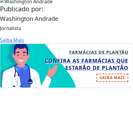
Publicado por:
Washington Andrade
Jornalista
Saiba Mais
FARMÁCIAS DE PLANTÃO
CONFIRA AS FARMÁCIAS QUE
ESTARÃO DE PLANTÃO
SAIBA MAIS