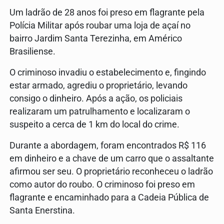
Um ladrão de 28 anos foi preso em flagrante pela
Polícia Militar após roubar uma loja de açaí no
bairro Jardim Santa Terezinha, em Américo
Brasiliense.
O criminoso invadiu o estabelecimento e, fingindo
estar armado, agrediu o proprietário, levando
consigo o dinheiro. Após a ação, os policiais
realizaram um patrulhamento e localizaram o
suspeito a cerca de 1 km do local do crime.
Durante a abordagem, foram encontrados R$ 116
em dinheiro e a chave de um carro que o assaltante
afirmou ser seu. O proprietário reconheceu o ladrão
como autor do roubo. O criminoso foi preso em
flagrante e encaminhado para a Cadeia Pública de
Santa Enerstina.