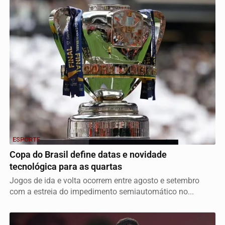
ESPORTE
Copa do Brasil define datas e novidade
tecnológica para as quartas
Jogos de ida e volta ocorrem entre agosto e setembro
com a estreia do impedimento semiautomático no...