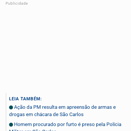
Publicidade
LEIA TAMBÉM:
Ação da PM resulta em apreensão de armas e
drogas em chácara de São Carlos
Homem procurado por furto é preso pela Polícia