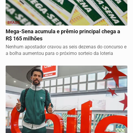
BRASIL
Mega-Sena acumula e prêmio principal chega a
R$ 165 milhões
Nenhum apostador cravou as seis dezenas do concurso e
a bolha aumentou para o próximo sorteio da loteria