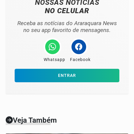
NOSSAS NOTÍCIAS
NO CELULAR
Receba as notícias do Araraquara News
no seu app favorito de mensagens.
Whatsapp
Facebook
ENTRAR
Veja Também