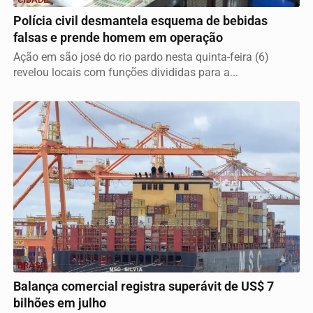
Polícia civil desmantela esquema de bebidas
falsas e prende homem em operação
Ação em são josé do rio pardo nesta quinta-feira (6)
revelou locais com funções divididas para a...
BRASIL
Balança comercial registra superávit de US$ 7
bilhões em julho