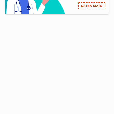
SAIBA MAIS