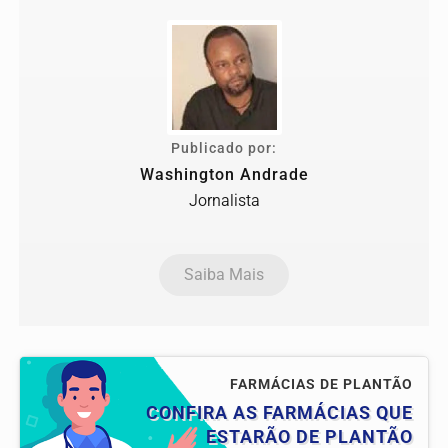
Publicado por:
Washington Andrade
Jornalista
Saiba Mais
FARMÁCIAS DE PLANTÃO
CONFIRA AS FARMÁCIAS QUE
ESTARÃO DE PLANTÃO