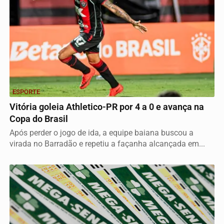
ESPORTE
Vitória goleia Athletico-PR por 4 a 0 e avança na
Copa do Brasil
Após perder o jogo de ida, a equipe baiana buscou a
virada no Barradão e repetiu a façanha alcançada em...