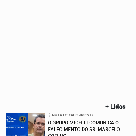
+ Lidas
NOTA DE FALECIMENTO
O GRUPO MICELLI COMUNICA O
FALECIMENTO DO SR. MARCELO