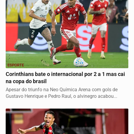
ESPORTE
Corinthians bate o internacional por 2 a 1 mas cai
na copa do brasil
Apesar do triunfo na Neo Química Arena com gols de
Gustavo Henrique e Pedro Raul, o alvinegro acabou...