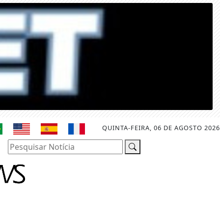
QUINTA-FEIRA, 06 DE AGOSTO 2026
Pesquisar Notícia