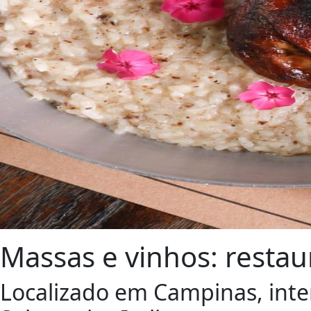
Massas e vinhos: restaur
Localizado em Campinas, inter