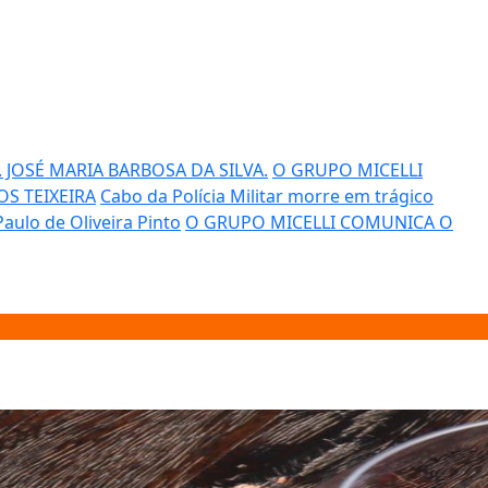
JOSÉ MARIA BARBOSA DA SILVA.
O GRUPO MICELLI
OS TEIXEIRA
Cabo da Polícia Militar morre em trágico
aulo de Oliveira Pinto
O GRUPO MICELLI COMUNICA O