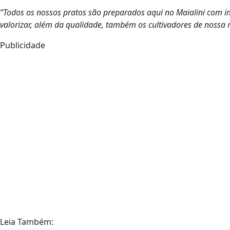
“Todos os nossos pratos são preparados aqui no Maialini com i
valorizar, além da qualidade, também os cultivadores de nossa 
Publicidade
Leia Também: