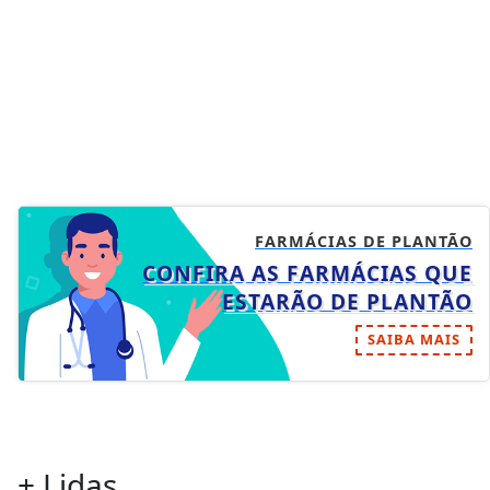
FARMÁCIAS DE PLANTÃO
CONFIRA AS FARMÁCIAS QUE
ESTARÃO DE PLANTÃO
SAIBA MAIS
+ Lidas