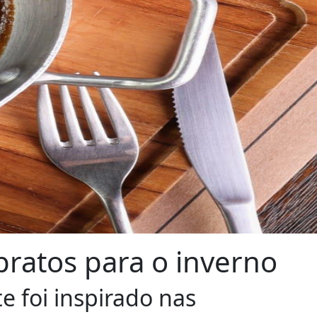
pratos para o inverno
e foi inspirado nas