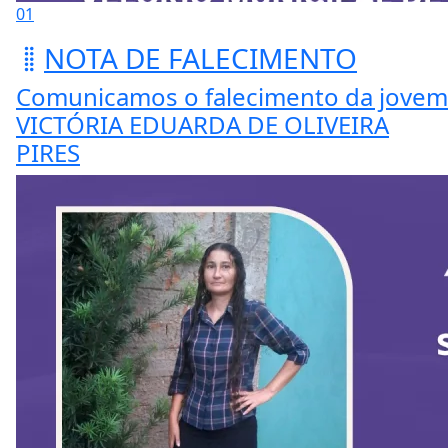
01
NOTA DE FALECIMENTO
Comunicamos o falecimento da jovem
VICTÓRIA EDUARDA DE OLIVEIRA
PIRES