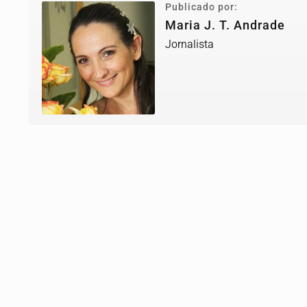
Publicado por:
Maria J. T. Andrade
Jornalista