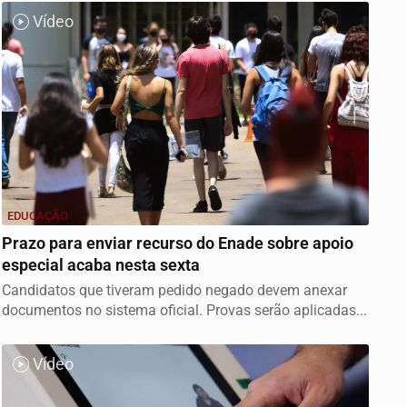
Vídeo
EDUCAÇÃO
Prazo para enviar recurso do Enade sobre apoio
especial acaba nesta sexta
Candidatos que tiveram pedido negado devem anexar
documentos no sistema oficial. Provas serão aplicadas...
Vídeo