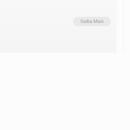
Saiba Mais