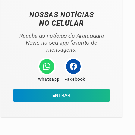
NOSSAS NOTÍCIAS
NO CELULAR
Receba as notícias do Araraquara
News no seu app favorito de
mensagens.
Whatsapp
Facebook
ENTRAR