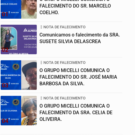
FALECIMENTO DO SR. MARCELO
COELHO.
01
NOTA DE FALECIMENTO
Comunicamos o falecimento da SRA.
SUSETE SILVIA DELASCREA
02
NOTA DE FALECIMENTO
O GRUPO MICELLI COMUNICA O
FALECIMENTO DO SR. JOSÉ MARIA
BARBOSA DA SILVA.
03
NOTA DE FALECIMENTO
O GRUPO MICELLI COMUNICA O
FALECIMENTO DA SRA. CELIA DE
OLIVEIRA.
04