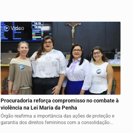
Vídeo
POLÍTICA
Procuradoria reforça compromisso no combate à
violência na Lei Maria da Penha
Órgão reafirma a importância das ações de proteção e
garantia dos direitos femininos com a consolidação...