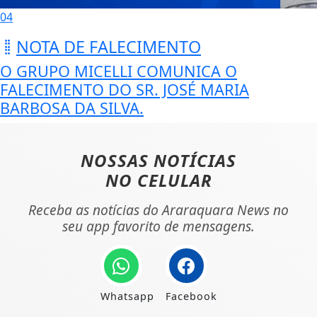
04
NOTA DE FALECIMENTO
O GRUPO MICELLI COMUNICA O
FALECIMENTO DO SR. JOSÉ MARIA
BARBOSA DA SILVA.
NOSSAS NOTÍCIAS
NO CELULAR
Receba as notícias do Araraquara News no
seu app favorito de mensagens.
Whatsapp
Facebook