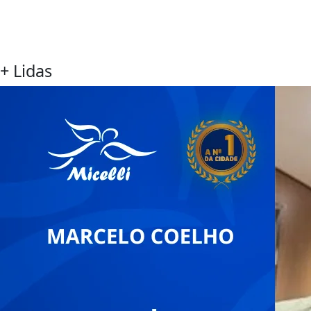
+ Lidas