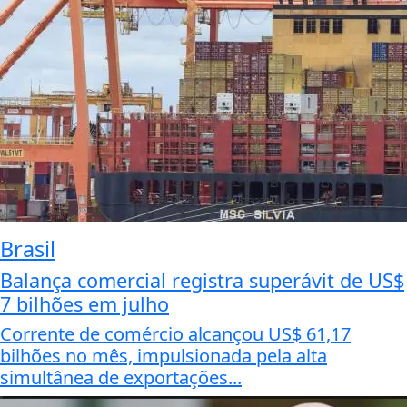
Brasil
Balança comercial registra superávit de US$
7 bilhões em julho
Corrente de comércio alcançou US$ 61,17
bilhões no mês, impulsionada pela alta
simultânea de exportações...