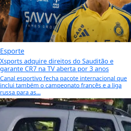
Esporte
Xsports adquire direitos do Sauditão e
garante CR7 na TV aberta por 3 anos
Canal esportivo fecha pacote internacional que
inclui também o campeonato francês e a liga
russa para as...