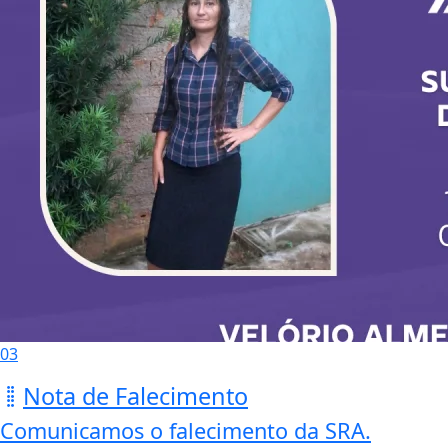
03
Nota de Falecimento
Comunicamos o falecimento da SRA.