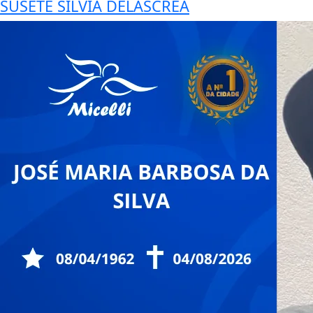
SUSETE SILVIA DELASCREA