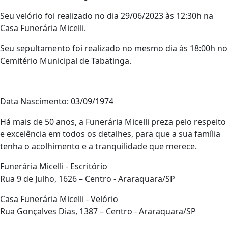
Seu velório foi realizado no dia 29/06/2023 às 12:30h na
Casa Funerária Micelli.
Seu sepultamento foi realizado no mesmo dia às 18:00h no
Cemitério Municipal de Tabatinga.
Data Nascimento: 03/09/1974
Há mais de 50 anos, a Funerária Micelli preza pelo respeito
e excelência em todos os detalhes, para que a sua família
tenha o acolhimento e a tranquilidade que merece.
Funerária Micelli - Escritório
Rua 9 de Julho, 1626 – Centro - Araraquara/SP
Casa Funerária Micelli - Velório
Rua Gonçalves Dias, 1387 – Centro - Araraquara/SP