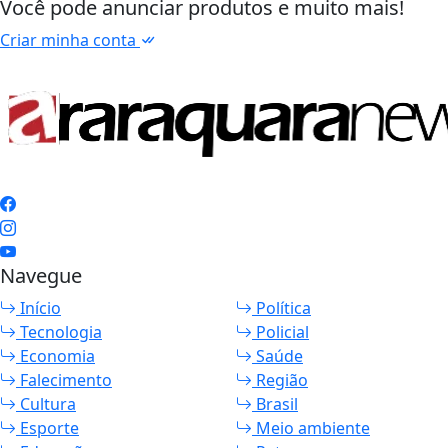
Você pode anunciar produtos e muito mais!
Criar minha conta
Navegue
Início
Política
Tecnologia
Policial
Economia
Saúde
Falecimento
Região
Cultura
Brasil
Esporte
Meio ambiente