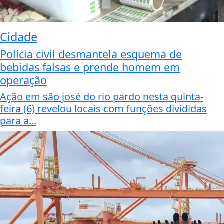
Cidade
Polícia civil desmantela esquema de
bebidas falsas e prende homem em
operação
Ação em são josé do rio pardo nesta quinta-
feira (6) revelou locais com funções divididas
para a...