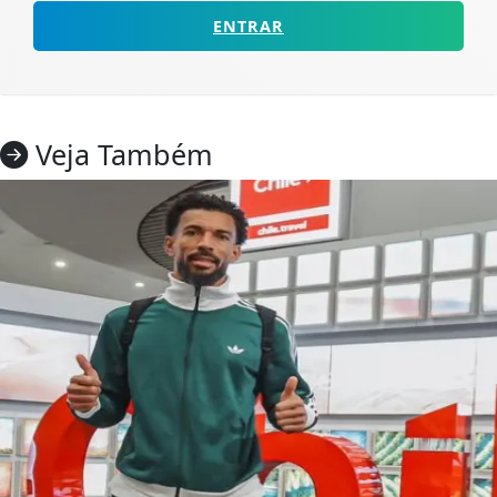
ENTRAR
Veja Também