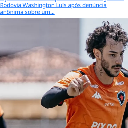
Rodovia Washington Luís após denúncia
anônima sobre um...