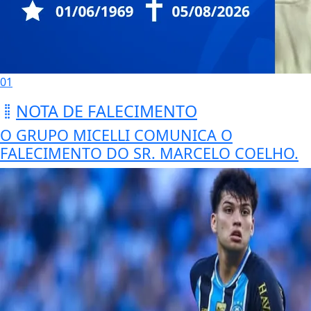
01
NOTA DE FALECIMENTO
O GRUPO MICELLI COMUNICA O
FALECIMENTO DO SR. MARCELO COELHO.