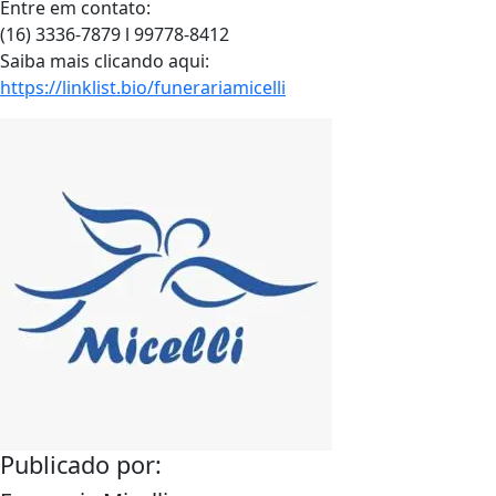
Entre em contato:
(16) 3336-7879 l 99778-8412
Saiba mais clicando aqui:
https://linklist.bio/funerariamicelli
Publicado por: