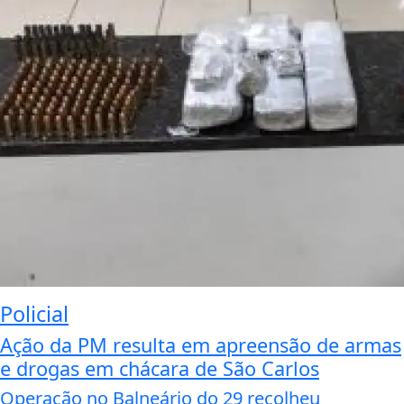
Policial
Ação da PM resulta em apreensão de armas
e drogas em chácara de São Carlos
Operação no Balneário do 29 recolheu