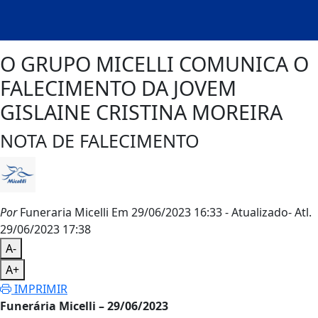
O GRUPO MICELLI COMUNICA O
FALECIMENTO DA JOVEM
GISLAINE CRISTINA MOREIRA
NOTA DE FALECIMENTO
Por
Funeraria Micelli
Em 29/06/2023 16:33
- Atualizado
- Atl.
29/06/2023 17:38
A-
A+
IMPRIMIR
Funerária Micelli – 29/06/2023