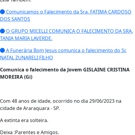
Comunicamos o Falecimento da Sra. FATIMA CARDOSO
DOS SANTOS
O GRUPO MICELLI COMUNICA O FALECIMENTO DA SRA.
TANIA MARIA LAVERDE.
A Funerária Bom Jesus comunica o falecimento do Sr.
NATAL ZUNARELI FILHO
Comunica o falecimento da Jovem GISLAINE CRISTINA
MOREIRA (Gi)
Com 48 anos de idade, ocorrido no dia 29/06/2023 na
cidade de Araraquara - SP.
A extinta era solteira.
Deixa :Parentes e Amigos.