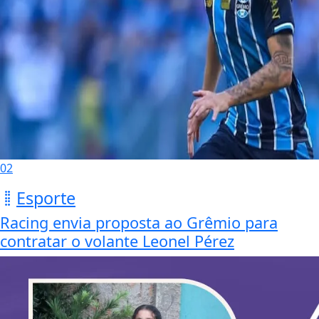
02
Esporte
Racing envia proposta ao Grêmio para
contratar o volante Leonel Pérez