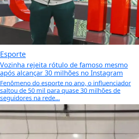
Esporte
Vozinha rejeita rótulo de famoso mesmo
após alcançar 30 milhões no Instagram
Fenômeno do esporte no ano, o influenciador
saltou de 50 mil para quase 30 milhões de
seguidores na rede...