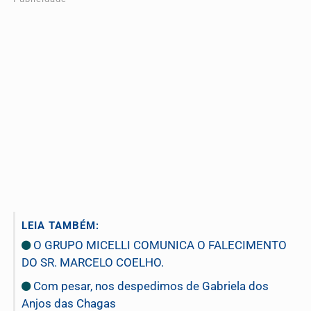
LEIA TAMBÉM:
O GRUPO MICELLI COMUNICA O FALECIMENTO
DO SR. MARCELO COELHO.
Com pesar, nos despedimos de Gabriela dos
Anjos das Chagas