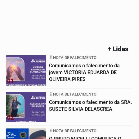
+ Lidas
NOTA DE FALECIMENTO
Comunicamos o falecimento da
jovem VICTÓRIA EDUARDA DE
OLIVEIRA PIRES
01
NOTA DE FALECIMENTO
Comunicamos o falecimento da SRA.
SUSETE SILVIA DELASCREA
02
NOTA DE FALECIMENTO
O GRUPO MICELLI COMUNICA O