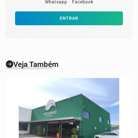
Whatsapp
Facebook
ENTRAR
Veja Também