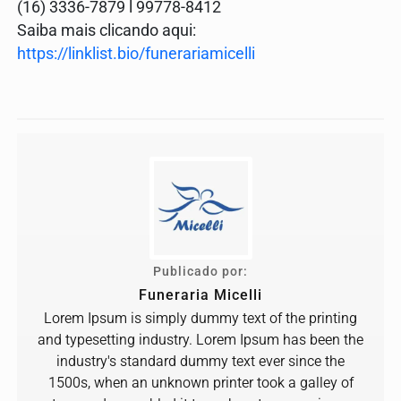
(16) 3336-7879 l 99778-8412
Saiba mais clicando aqui:
https://linklist.bio/funerariamicelli
Publicado por:
Funeraria Micelli
Lorem Ipsum is simply dummy text of the printing
and typesetting industry. Lorem Ipsum has been the
industry's standard dummy text ever since the
1500s, when an unknown printer took a galley of