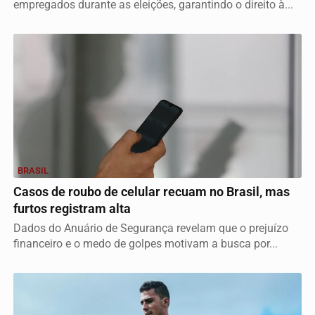
empregados durante as eleições, garantindo o direito à...
BRASIL
Casos de roubo de celular recuam no Brasil, mas
furtos registram alta
Dados do Anuário de Segurança revelam que o prejuízo
financeiro e o medo de golpes motivam a busca por...