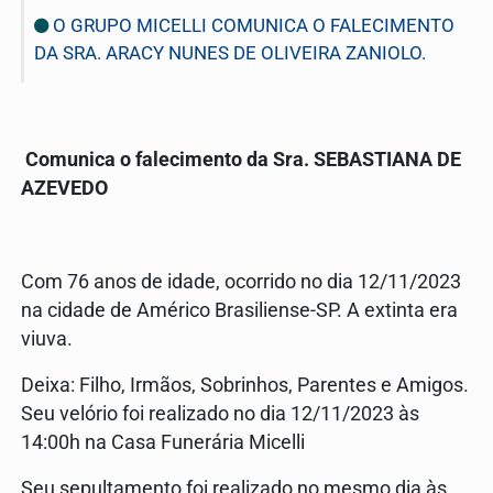
O GRUPO MICELLI COMUNICA O FALECIMENTO
DA SRA. ARACY NUNES DE OLIVEIRA ZANIOLO.
Comunica o falecimento da Sra. SEBASTIANA DE
AZEVEDO
Com 76 anos de idade, ocorrido no dia 12/11/2023
na cidade de Américo Brasiliense-SP. A extinta era
viuva.
Deixa: Filho, Irmãos, Sobrinhos, Parentes e Amigos.
Seu velório foi realizado no dia 12/11/2023 às
14:00h na Casa Funerária Micelli
Seu sepultamento foi realizado no mesmo dia às