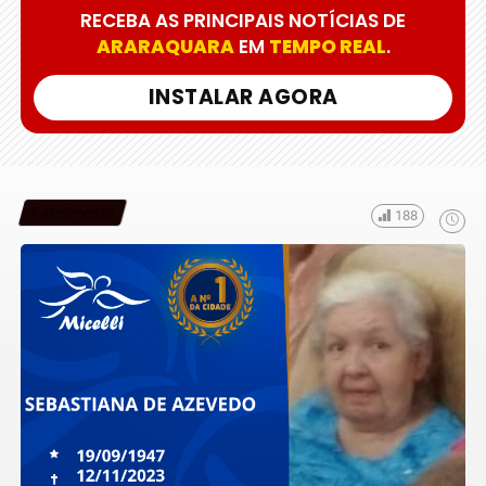
RECEBA AS PRINCIPAIS NOTÍCIAS DE
ARARAQUARA
EM
TEMPO REAL
.
INSTALAR AGORA
Falecimento
188