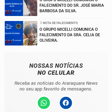
FALECIMENTO DO SR. JOSÉ MARIA
BARBOSA DA SILVA.
03
NOTA DE FALECIMENTO
O GRUPO MICELLI COMUNICA O
FALECIMENTO DA SRA. CELIA DE
OLIVEIRA.
04
NOSSAS NOTÍCIAS
NO CELULAR
Receba as notícias do Araraquara News
no seu app favorito de mensagens.