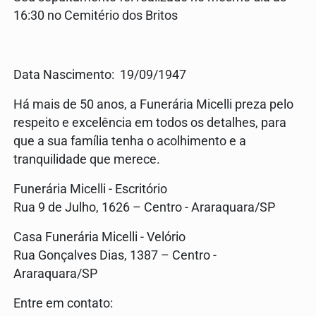
16:30 no Cemitério dos Britos
Data Nascimento: 19/09/1947
Há mais de 50 anos, a Funerária Micelli preza pelo
respeito e excelência em todos os detalhes, para
que a sua família tenha o acolhimento e a
tranquilidade que merece.
Funerária Micelli - Escritório
Rua 9 de Julho, 1626 – Centro - Araraquara/SP
Casa Funerária Micelli - Velório
Rua Gonçalves Dias, 1387 – Centro -
Araraquara/SP
Entre em contato: