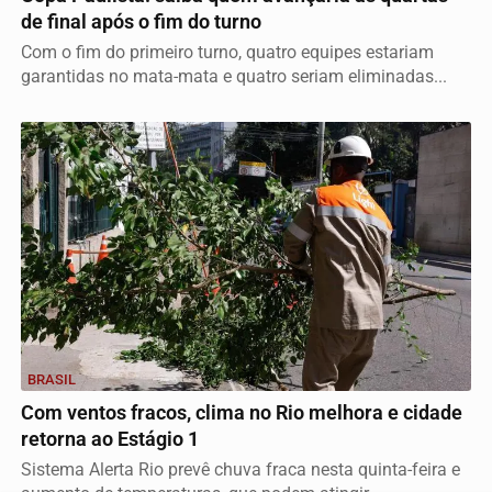
de final após o fim do turno
Com o fim do primeiro turno, quatro equipes estariam
garantidas no mata-mata e quatro seriam eliminadas...
BRASIL
Com ventos fracos, clima no Rio melhora e cidade
retorna ao Estágio 1
Sistema Alerta Rio prevê chuva fraca nesta quinta-feira e