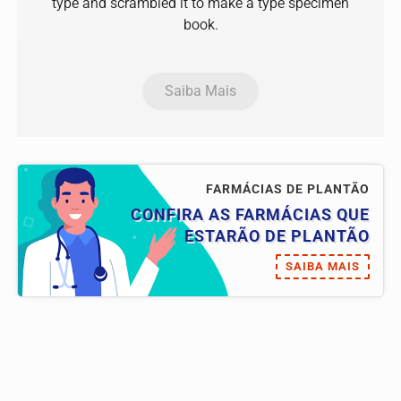
type and scrambled it to make a type specimen
book.
Saiba Mais
FARMÁCIAS DE PLANTÃO
CONFIRA AS FARMÁCIAS QUE
ESTARÃO DE PLANTÃO
SAIBA MAIS