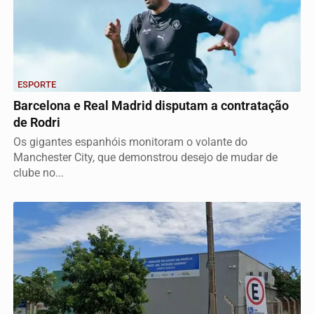
ESPORTE
Barcelona e Real Madrid disputam a contratação
de Rodri
Os gigantes espanhóis monitoram o volante do
Manchester City, que demonstrou desejo de mudar de
clube no...