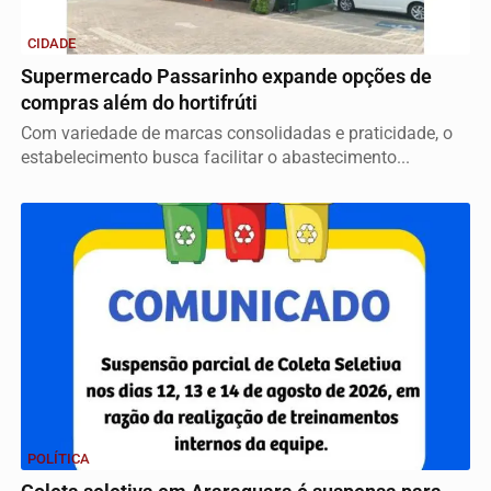
CIDADE
Supermercado Passarinho expande opções de
compras além do hortifrúti
Com variedade de marcas consolidadas e praticidade, o
estabelecimento busca facilitar o abastecimento...
POLÍTICA