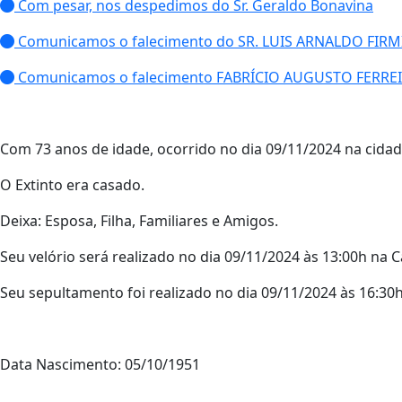
Com pesar, nos despedimos do Sr. Geraldo Bonavina
Comunicamos o falecimento do SR. LUIS ARNALDO FIRM
Comunicamos o falecimento FABRÍCIO AUGUSTO FERRE
Com 73 anos de idade, ocorrido no dia 09/11/2024 na cida
O Extinto era casado.
Deixa: Esposa, Filha, Familiares e Amigos.
Seu velório será realizado no dia 09/11/2024 às 13:00h na C
Seu sepultamento foi realizado no dia 09/11/2024 às 16:30
Data Nascimento: 05/10/1951