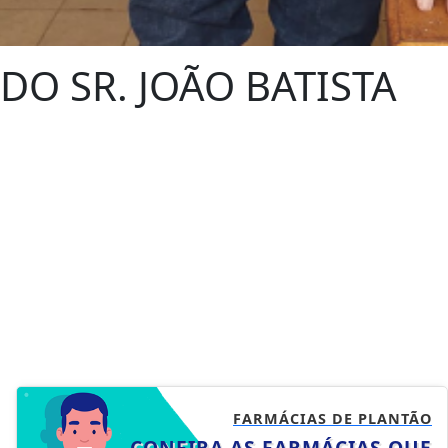
O SR. JOÃO BATISTA
FARMÁCIAS DE PLANTÃO
CONFIRA AS FARMÁCIAS QUE