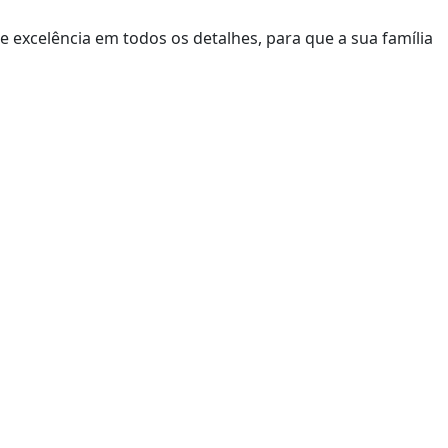
 e excelência em todos os detalhes, para que a sua família