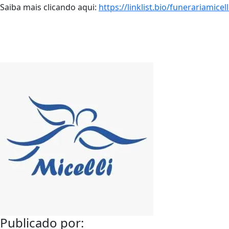
Saiba mais clicando aqui:
https://linklist.bio/funerariamicell
Publicado por: