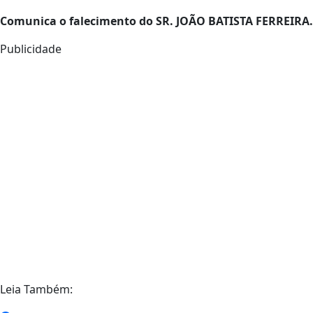
Comunica o falecimento do SR. JOÃO BATISTA FERREIRA.
Publicidade
Leia Também: