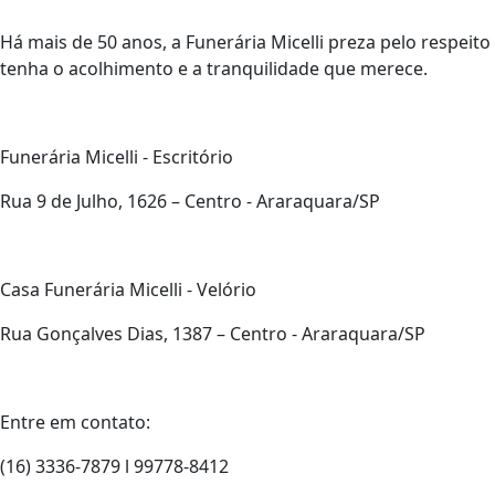
Há mais de 50 anos, a Funerária Micelli preza pelo respeito
tenha o acolhimento e a tranquilidade que merece.
Funerária Micelli - Escritório
Rua 9 de Julho, 1626 – Centro - Araraquara/SP
Casa Funerária Micelli - Velório
Rua Gonçalves Dias, 1387 – Centro - Araraquara/SP
Entre em contato:
(16) 3336-7879 l 99778-8412