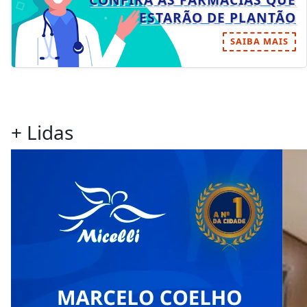
ESTARÃO DE PLANTÃO
SAIBA MAIS
+ Lidas