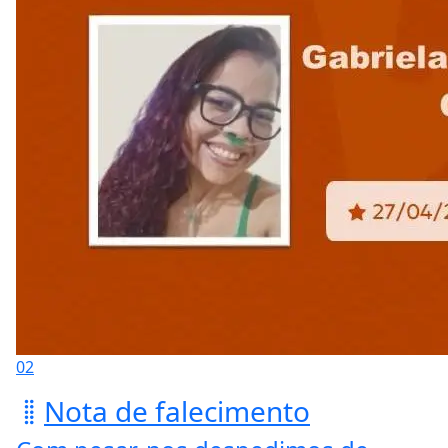
02
Nota de falecimento