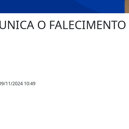
NICA O FALECIMENTO D
9/11/2024 10:49