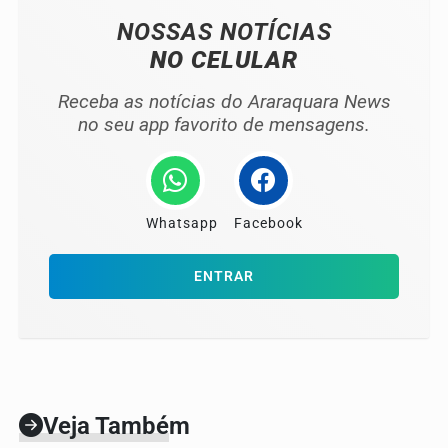
NOSSAS NOTÍCIAS
NO CELULAR
Receba as notícias do Araraquara News
no seu app favorito de mensagens.
Whatsapp
Facebook
ENTRAR
Veja Também