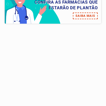
CONFIRA AS FARMÁCIAS QUE
ESTARÃO DE PLANTÃO
SAIBA MAIS