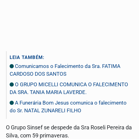
LEIA TAMBÉM:
Comunicamos o Falecimento da Sra. FATIMA
CARDOSO DOS SANTOS
O GRUPO MICELLI COMUNICA O FALECIMENTO
DA SRA. TANIA MARIA LAVERDE.
A Funerária Bom Jesus comunica o falecimento
do Sr. NATAL ZUNARELI FILHO
O Grupo Sinsef se despede da Sra Roseli Pereira da
Silva, com 59 primaveras.