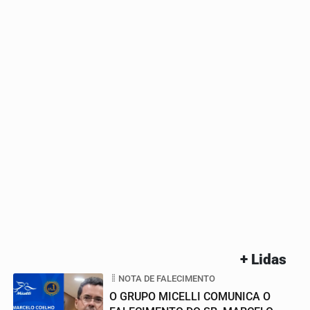
+ Lidas
NOTA DE FALECIMENTO
O GRUPO MICELLI COMUNICA O