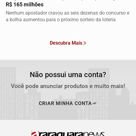
R$ 165 milhões
Nenhum apostador cravou as seis dezenas do concurso e
a bolha aumentou para o próximo sorteio da loteria
Descubra Mais
Não possui uma conta?
Você pode anunciar produtos e muito mais!
CRIAR MINHA CONTA