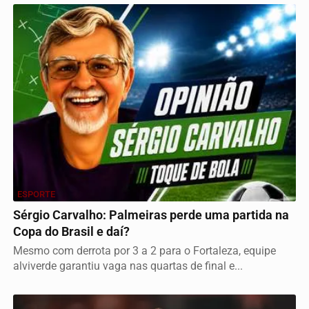
ESPORTE
Sérgio Carvalho: Palmeiras perde uma partida na
Copa do Brasil e daí?
Mesmo com derrota por 3 a 2 para o Fortaleza, equipe
alviverde garantiu vaga nas quartas de final e...