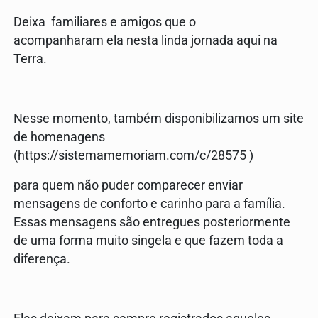
Deixa familiares e amigos que o
acompanharam ela nesta linda jornada aqui na
Terra.
Nesse momento, também disponibilizamos um site
de homenagens
(https://sistemamemoriam.com/c/28575 )
para quem não puder comparecer enviar
mensagens de conforto e carinho para a família.
Essas mensagens são entregues posteriormente
de uma forma muito singela e que fazem toda a
diferença.