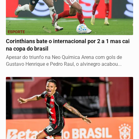
ESPORTE
Corinthians bate o internacional por 2 a 1 mas cai
na copa do brasil
Apesar do triunfo na Neo Química Arena com gols de
Gustavo Henrique e Pedro Raul, o alvinegro acabou...