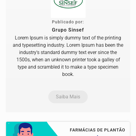
Publicado por:
Grupo Sinsef
Lorem Ipsum is simply dummy text of the printing
and typesetting industry. Lorem Ipsum has been the
industry's standard dummy text ever since the
1500s, when an unknown printer took a galley of
type and scrambled it to make a type specimen
book.
Saiba Mais
FARMÁCIAS DE PLANTÃO