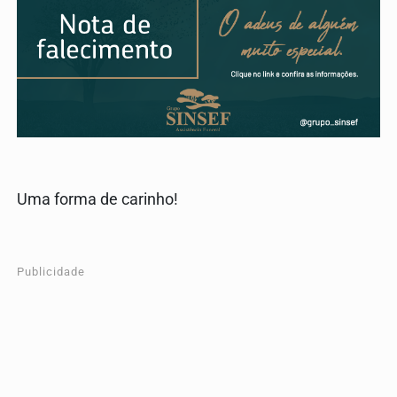
Uma forma de carinho!
Publicidade