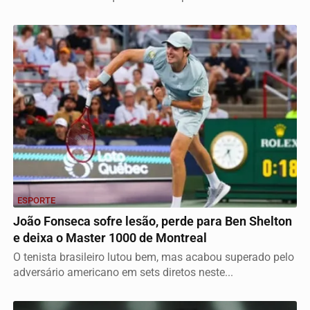
ESPORTE
João Fonseca sofre lesão, perde para Ben Shelton
e deixa o Master 1000 de Montreal
O tenista brasileiro lutou bem, mas acabou superado pelo
adversário americano em sets diretos neste...