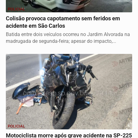
POLICIAL
Colisão provoca capotamento sem feridos em
acidente em São Carlos
Batida entre dois veículos ocorreu no Jardim Alvorada na
madrugada de segunda-feira; apesar do impacto,...
POLICIAL
Motociclista morre após grave acidente na SP-225