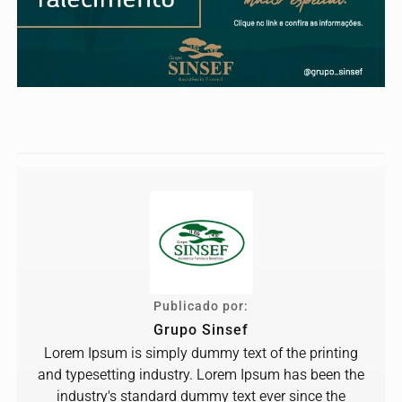
Publicado por:
Grupo Sinsef
Lorem Ipsum is simply dummy text of the printing
and typesetting industry. Lorem Ipsum has been the
industry's standard dummy text ever since the