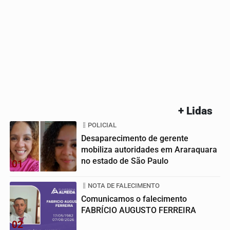
+ Lidas
POLICIAL
Desaparecimento de gerente
mobiliza autoridades em Araraquara
no estado de São Paulo
01
NOTA DE FALECIMENTO
Comunicamos o falecimento
FABRÍCIO AUGUSTO FERREIRA
02