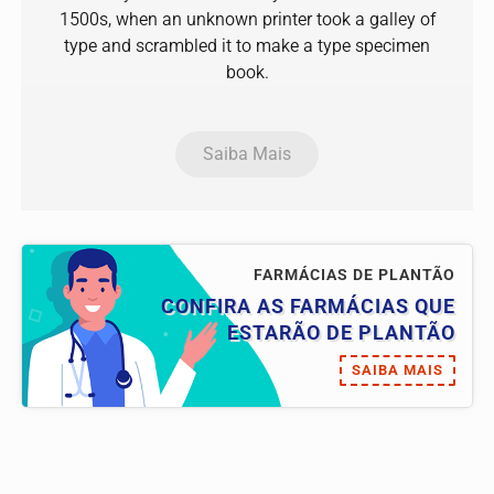
1500s, when an unknown printer took a galley of
type and scrambled it to make a type specimen
book.
Saiba Mais
FARMÁCIAS DE PLANTÃO
CONFIRA AS FARMÁCIAS QUE
ESTARÃO DE PLANTÃO
SAIBA MAIS