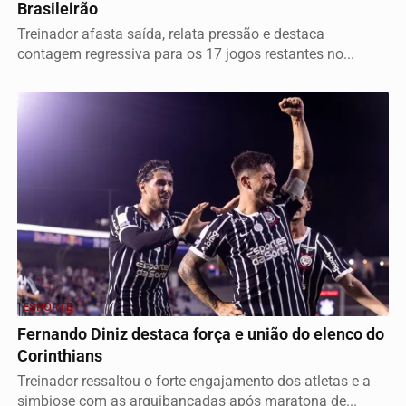
Brasileirão
Treinador afasta saída, relata pressão e destaca
contagem regressiva para os 17 jogos restantes no...
ESPORTE
Fernando Diniz destaca força e união do elenco do
Corinthians
Treinador ressaltou o forte engajamento dos atletas e a
simbiose com as arquibancadas após maratona de...