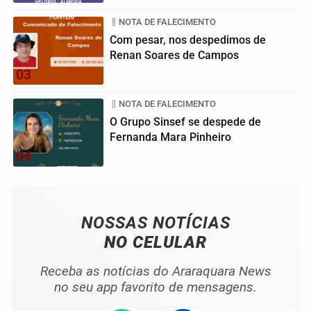
NOTA DE FALECIMENTO
Com pesar, nos despedimos de
Renan Soares de Campos
03
NOTA DE FALECIMENTO
O Grupo Sinsef se despede de
Fernanda Mara Pinheiro
04
NOSSAS NOTÍCIAS
NO CELULAR
Receba as notícias do Araraquara News
no seu app favorito de mensagens.