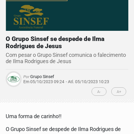
O Grupo Sinsef se despede de Ilma
Rodrigues de Jesus
Com pesar o Grupo Sinsef comunica o falecimento
de Ilma Rodrigues de Jesus
Por
Grupo Sinsef
Em 05/10/2023 09:24
- Atl.
05/10/2023 10:23
A-
A+
Uma forma de carinho!!
O Grupo Sinsef se despede de Ilma Rodrigues de