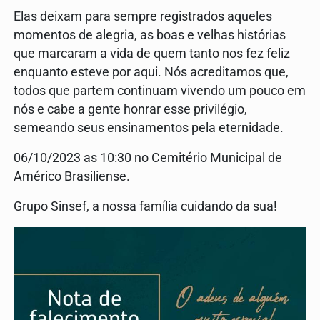
Elas deixam para sempre registrados aqueles
momentos de alegria, as boas e velhas histórias
que marcaram a vida de quem tanto nos fez feliz
enquanto esteve por aqui. Nós acreditamos que,
todos que partem continuam vivendo um pouco em
nós e cabe a gente honrar esse privilégio,
semeando seus ensinamentos pela eternidade.
06/10/2023 as 10:30 no Cemitério Municipal de
Américo Brasiliense.
Grupo Sinsef, a nossa família cuidando da sua!