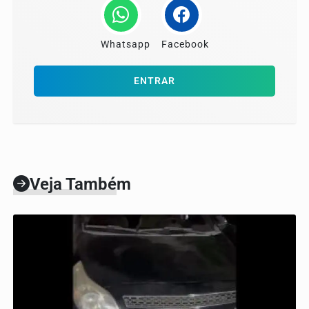
Whatsapp
Facebook
ENTRAR
Veja Também