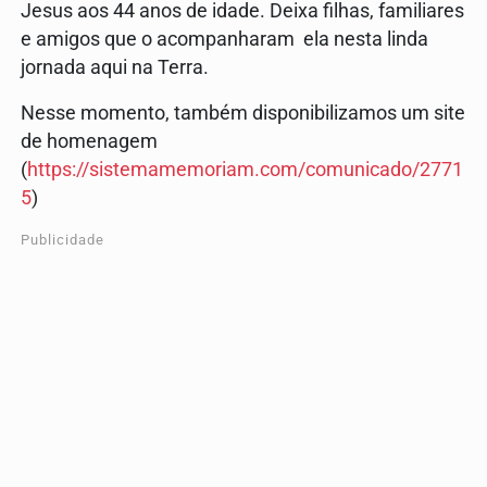
Jesus aos 44 anos de idade. Deixa filhas, familiares
e amigos que o acompanharam ela nesta linda
jornada aqui na Terra.
Nesse momento, também disponibilizamos um site
de homenagem
(
https://sistemamemoriam.com/comunicado/2771
5
)
Publicidade