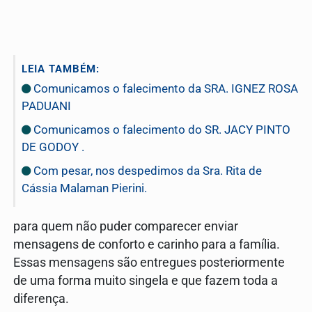
LEIA TAMBÉM:
Comunicamos o falecimento da SRA. IGNEZ ROSA
PADUANI
Comunicamos o falecimento do SR. JACY PINTO
DE GODOY .
Com pesar, nos despedimos da Sra. Rita de
Cássia Malaman Pierini.
para quem não puder comparecer enviar
mensagens de conforto e carinho para a família.
Essas mensagens são entregues posteriormente
de uma forma muito singela e que fazem toda a
diferença.