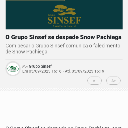
O Grupo Sinsef se despede Snow Pachiega
Com pesar o Grupo Sinsef comunica o falecimento
de Snow Pachiega
Por
Grupo Sinsef
Em 05/09/2023 16:16
- Atl.
05/09/2023 16:19
A-
A+