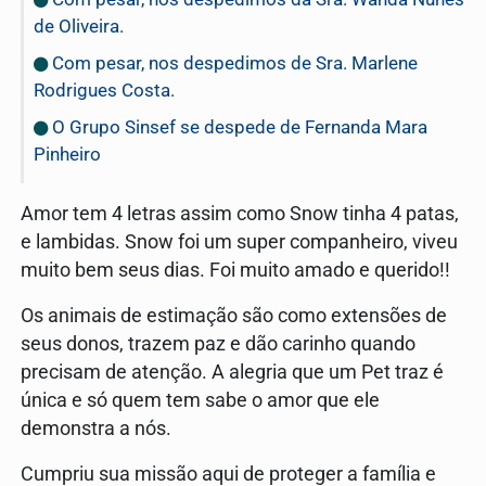
de Oliveira.
Com pesar, nos despedimos de Sra. Marlene
Rodrigues Costa.
O Grupo Sinsef se despede de Fernanda Mara
Pinheiro
Amor tem 4 letras assim como Snow tinha 4 patas,
e lambidas. Snow foi um super companheiro, viveu
muito bem seus dias. Foi muito amado e querido!!
Os animais de estimação são como extensões de
seus donos, trazem paz e dão carinho quando
precisam de atenção. A alegria que um Pet traz é
única e só quem tem sabe o amor que ele
demonstra a nós.
Cumpriu sua missão aqui de proteger a família e