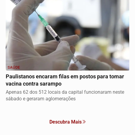
SAÚDE
Paulistanos encaram filas em postos para tomar
vacina contra sarampo
Apenas 62 dos 512 locais da capital funcionaram neste
sábado e geraram aglomerações
Descubra Mais