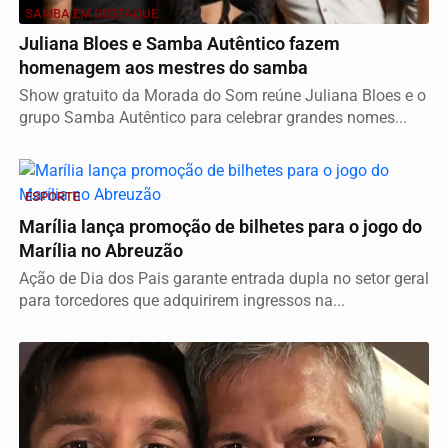
SAMBA EM DESTAQUE
Juliana Bloes e Samba Autêntico fazem
homenagem aos mestres do samba
Show gratuito da Morada do Som reúne Juliana Bloes e o
grupo Samba Autêntico para celebrar grandes nomes...
ESPORTE
Marília lança promoção de bilhetes para o jogo do
Marília no Abreuzão
Ação de Dia dos Pais garante entrada dupla no setor geral
para torcedores que adquirirem ingressos na...