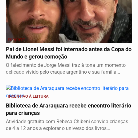
ESPORTE
Pai de Lionel Messi foi internado antes da Copa do
Mundo e gerou comoção
O falecimento de Jorge Messi traz à tona um momento
delicado vivido pelo craque argentino e sua família...
INCENTIVO À LEITURA
Biblioteca de Araraquara recebe encontro literário
para crianças
Atividade gratuita com Rebeca Chibeni convida crianças
de 4 a 12 anos a explorar o universo dos livros...