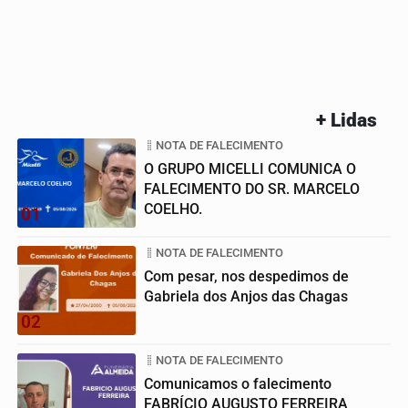
+ Lidas
NOTA DE FALECIMENTO
O GRUPO MICELLI COMUNICA O
FALECIMENTO DO SR. MARCELO
COELHO.
01
NOTA DE FALECIMENTO
Com pesar, nos despedimos de
Gabriela dos Anjos das Chagas
02
NOTA DE FALECIMENTO
Comunicamos o falecimento
FABRÍCIO AUGUSTO FERREIRA