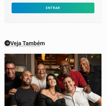
ENTRAR
Veja Também