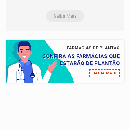
Saiba Mais
FARMÁCIAS DE PLANTÃO
CONFIRA AS FARMÁCIAS QUE
ESTARÃO DE PLANTÃO
SAIBA MAIS