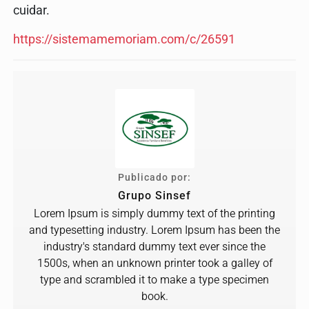
cuidar.
https://sistemamemoriam.com/c/26591
Publicado por:
Grupo Sinsef
Lorem Ipsum is simply dummy text of the printing
and typesetting industry. Lorem Ipsum has been the
industry's standard dummy text ever since the
1500s, when an unknown printer took a galley of
type and scrambled it to make a type specimen
book.