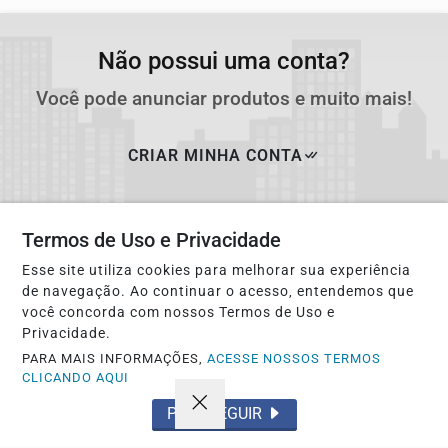
Não possui uma conta?
Você pode anunciar produtos e muito mais!
CRIAR MINHA CONTA
Termos de Uso e Privacidade
Esse site utiliza cookies para melhorar sua experiência
de navegação. Ao continuar o acesso, entendemos que
você concorda com nossos Termos de Uso e
Privacidade.
PARA MAIS INFORMAÇÕES,
ACESSE NOSSOS TERMOS
CLICANDO AQUI
Navegue
PROSSEGUIR
Início
Política