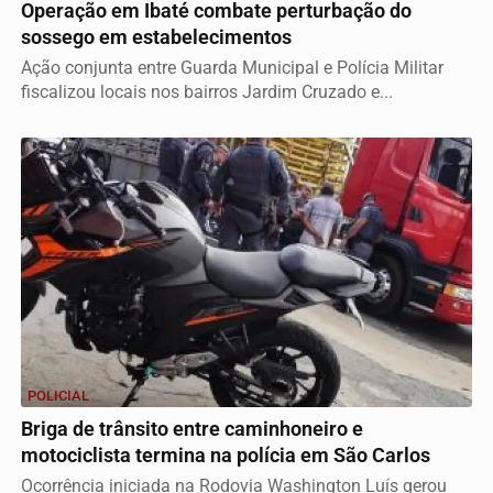
Operação em Ibaté combate perturbação do
sossego em estabelecimentos
Ação conjunta entre Guarda Municipal e Polícia Militar
fiscalizou locais nos bairros Jardim Cruzado e...
POLICIAL
Briga de trânsito entre caminhoneiro e
motociclista termina na polícia em São Carlos
Ocorrência iniciada na Rodovia Washington Luís gerou