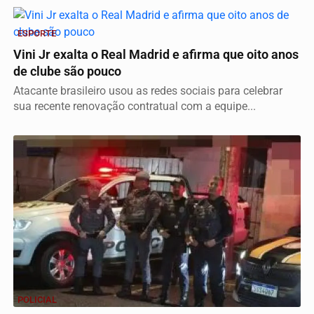
ESPORTE
Vini Jr exalta o Real Madrid e afirma que oito anos
de clube são pouco
Atacante brasileiro usou as redes sociais para celebrar
sua recente renovação contratual com a equipe...
POLICIAL