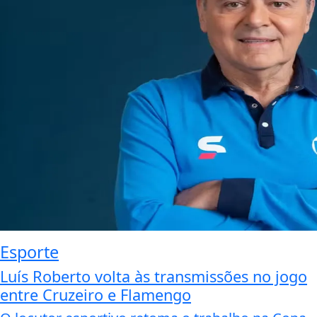
Esporte
Luís Roberto volta às transmissões no jogo
entre Cruzeiro e Flamengo