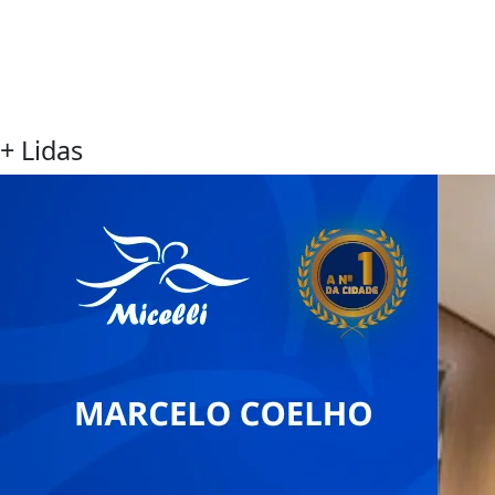
+ Lidas