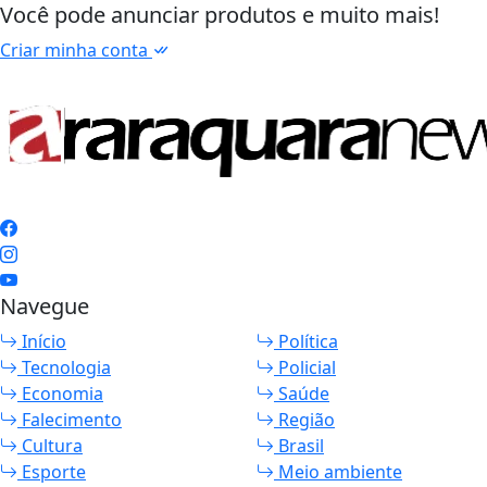
Você pode anunciar produtos e muito mais!
Criar minha conta
Navegue
Início
Política
Tecnologia
Policial
Economia
Saúde
Falecimento
Região
Cultura
Brasil
Esporte
Meio ambiente