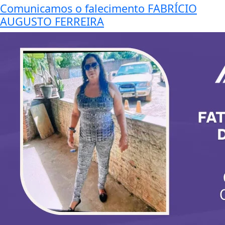
Comunicamos o falecimento FABRÍCIO
AUGUSTO FERREIRA