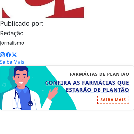
Publicado por:
Redação
Jornalismo
Saiba Mais
FARMÁCIAS DE PLANTÃO
CONFIRA AS FARMÁCIAS QUE
ESTARÃO DE PLANTÃO
SAIBA MAIS