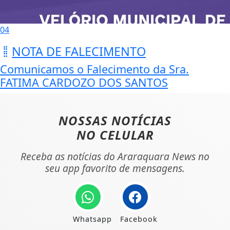
04
NOTA DE FALECIMENTO
Comunicamos o Falecimento da Sra.
FATIMA CARDOZO DOS SANTOS
NOSSAS NOTÍCIAS
NO CELULAR
Receba as notícias do Araraquara News no
seu app favorito de mensagens.
Whatsapp
Facebook