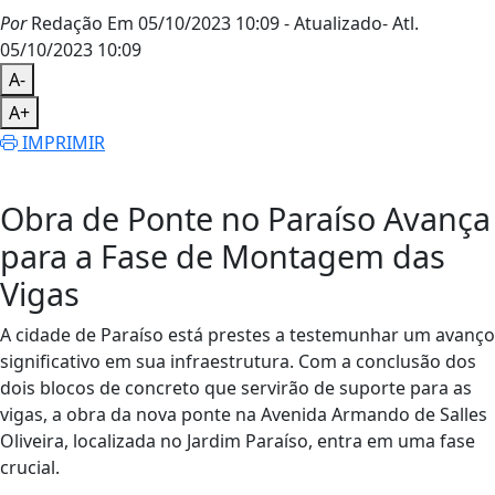
Por
Redação
Em 05/10/2023 10:09
- Atualizado
- Atl.
05/10/2023 10:09
A-
A+
IMPRIMIR
Obra de Ponte no Paraíso Avança
para a Fase de Montagem das
Vigas
A cidade de Paraíso está prestes a testemunhar um avanço
significativo em sua infraestrutura. Com a conclusão dos
dois blocos de concreto que servirão de suporte para as
vigas, a obra da nova ponte na Avenida Armando de Salles
Oliveira, localizada no Jardim Paraíso, entra em uma fase
crucial.