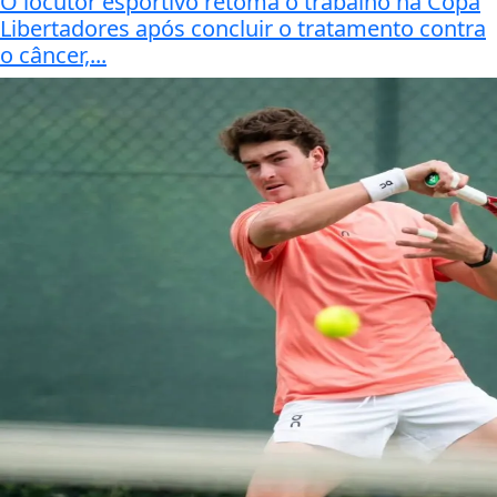
O locutor esportivo retoma o trabalho na Copa
Libertadores após concluir o tratamento contra
o câncer,...