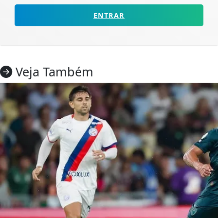
ENTRAR
Veja Também