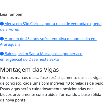
Leia Também:
Alerta em São Carlos aponta risco de ventania e queda
de árvores
Homem de 45 anos sofre tentativa de homicídio em
Araraquara
Bairro Jardim Santa Maria passa por serviço
emergencial do Daae nesta sexta
Montagem das Vigas
Um dos marcos dessa fase será o içamento das seis vigas
de concreto, cada uma com incríveis 43 toneladas de peso.
Essas vigas serão cuidadosamente posicionadas nos
blocos previamente construídos, formando a base sólida
da nova ponte.