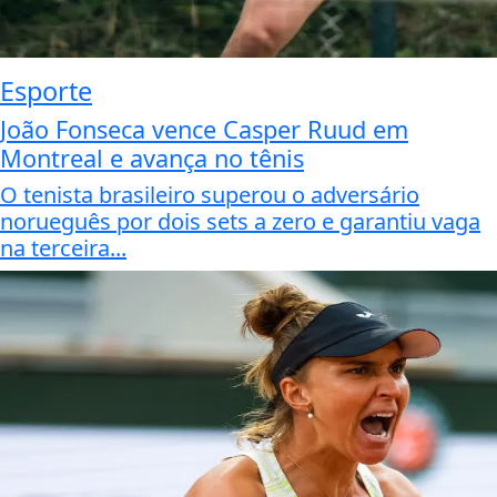
Esporte
João Fonseca vence Casper Ruud em
Montreal e avança no tênis
O tenista brasileiro superou o adversário
norueguês por dois sets a zero e garantiu vaga
na terceira...