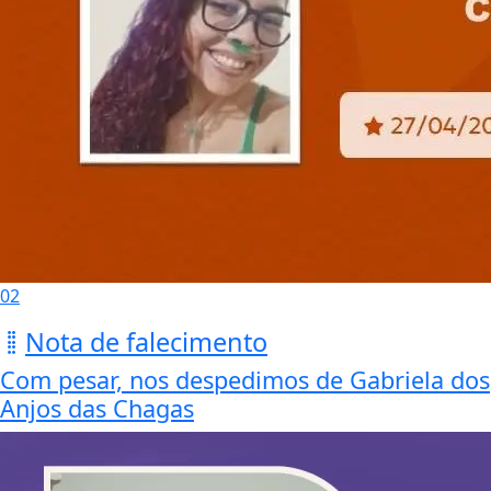
02
Nota de falecimento
Com pesar, nos despedimos de Gabriela dos
Anjos das Chagas