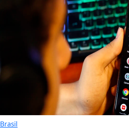
Brasil