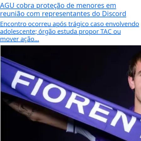
AGU cobra proteção de menores em
reunião com representantes do Discord
Encontro ocorreu após trágico caso envolvendo
adolescente; órgão estuda propor TAC ou
mover ação...