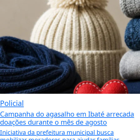
Policial
Campanha do agasalho em Ibaté arrecada
doações durante o mês de agosto
Iniciativa da prefeitura municipal busca
mobilizar moradores para ajudar famílias