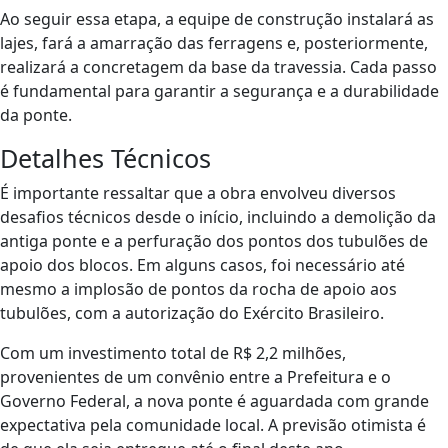
Ao seguir essa etapa, a equipe de construção instalará as
lajes, fará a amarração das ferragens e, posteriormente,
realizará a concretagem da base da travessia. Cada passo
é fundamental para garantir a segurança e a durabilidade
da ponte.
Detalhes Técnicos
É importante ressaltar que a obra envolveu diversos
desafios técnicos desde o início, incluindo a demolição da
antiga ponte e a perfuração dos pontos dos tubulões de
apoio dos blocos. Em alguns casos, foi necessário até
mesmo a implosão de pontos da rocha de apoio aos
tubulões, com a autorização do Exército Brasileiro.
Com um investimento total de R$ 2,2 milhões,
provenientes de um convênio entre a Prefeitura e o
Governo Federal, a nova ponte é aguardada com grande
expectativa pela comunidade local. A previsão otimista é