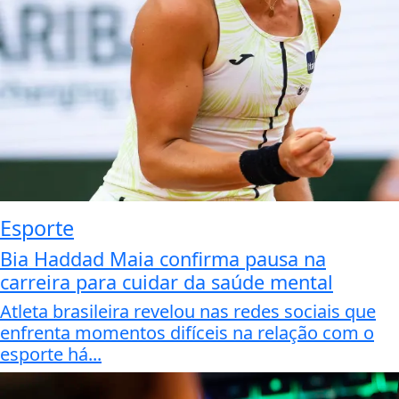
Esporte
Bia Haddad Maia confirma pausa na
carreira para cuidar da saúde mental
Atleta brasileira revelou nas redes sociais que
enfrenta momentos difíceis na relação com o
esporte há...