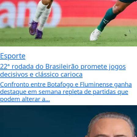
Esporte
22ª rodada do Brasileirão promete jogos
decisivos e clássico carioca
Confronto entre Botafogo e Fluminense ganha
destaque em semana repleta de partidas que
podem alterar a...