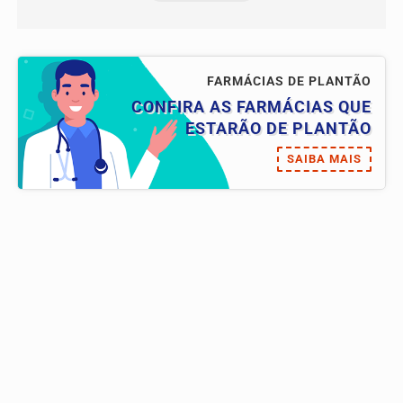
FARMÁCIAS DE PLANTÃO
CONFIRA AS FARMÁCIAS QUE
ESTARÃO DE PLANTÃO
SAIBA MAIS