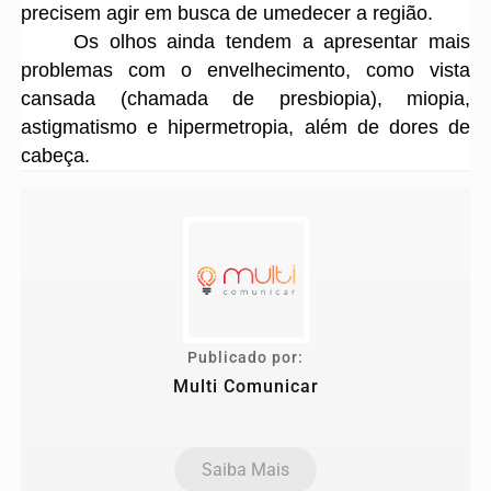
precisem agir em busca de umedecer a região.
Os olhos ainda tendem a apresentar mais
problemas com o envelhecimento, como vista
cansada (chamada de presbiopia), miopia,
astigmatismo e hipermetropia, além de dores de
cabeça.
Publicado por:
Multi Comunicar
Saiba Mais