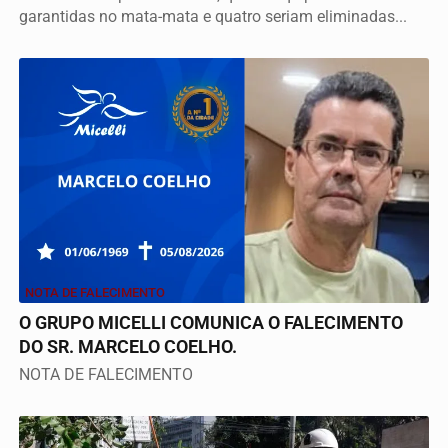
garantidas no mata-mata e quatro seriam eliminadas...
NOTA DE FALECIMENTO
O GRUPO MICELLI COMUNICA O FALECIMENTO
DO SR. MARCELO COELHO.
NOTA DE FALECIMENTO