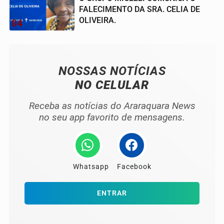
FALECIMENTO DA SRA. CELIA DE
OLIVEIRA.
04
NOSSAS NOTÍCIAS
NO CELULAR
Receba as notícias do Araraquara News
no seu app favorito de mensagens.
Whatsapp
Facebook
ENTRAR