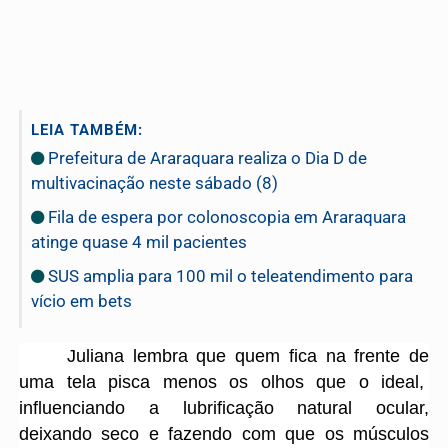
LEIA TAMBÉM:
Prefeitura de Araraquara realiza o Dia D de
multivacinação neste sábado (8)
Fila de espera por colonoscopia em Araraquara
atinge quase 4 mil pacientes
SUS amplia para 100 mil o teleatendimento para
vício em bets
Juliana lembra que quem fica na frente de
uma tela pisca menos os olhos que o ideal,
influenciando a lubrificação natural ocular,
deixando seco e fazendo com que os músculos