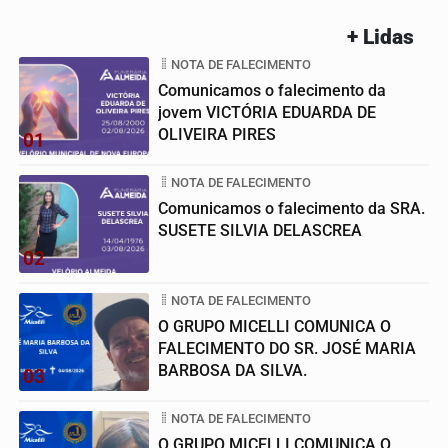
+ Lidas
NOTA DE FALECIMENTO
Comunicamos o falecimento da
jovem VICTÓRIA EDUARDA DE
OLIVEIRA PIRES
01
NOTA DE FALECIMENTO
Comunicamos o falecimento da SRA.
SUSETE SILVIA DELASCREA
02
NOTA DE FALECIMENTO
O GRUPO MICELLI COMUNICA O
FALECIMENTO DO SR. JOSÉ MARIA
BARBOSA DA SILVA.
03
NOTA DE FALECIMENTO
O GRUPO MICELLI COMUNICA O