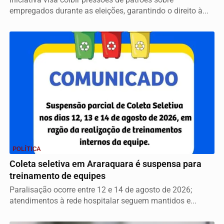
empregados durante as eleições, garantindo o direito à...
POLÍTICA
Coleta seletiva em Araraquara é suspensa para
treinamento de equipes
Paralisação ocorre entre 12 e 14 de agosto de 2026;
atendimentos à rede hospitalar seguem mantidos e...