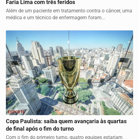
Faria Lima com três feridos
Além de um paciente em tratamento contra o câncer, uma
médica e um técnico de enfermagem foram...
ESPORTE
Copa Paulista: saiba quem avançaria às quartas
de final após o fim do turno
Com o fim do primeiro turno, quatro equipes estariam