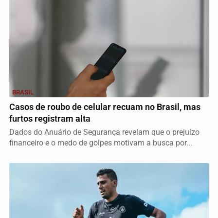
BRASIL
Casos de roubo de celular recuam no Brasil, mas
furtos registram alta
Dados do Anuário de Segurança revelam que o prejuízo
financeiro e o medo de golpes motivam a busca por...