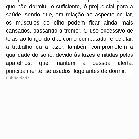
que não dormiu o suficiente, é prejudicial para a
saúde, sendo que, em relação ao aspecto ocular,
os músculos do olho podem ficar ainda mais
cansados, passando a tremer. O uso excessivo de
telas ao longo do dia, como computador e celular,
a trabalho ou a lazer, também comprometem a
qualidade do sono, devido às luzes emitidas pelos
aparelhos, que mantêm a pessoa alerta,
principalmente, se usados logo antes de dormir.
Publicidade