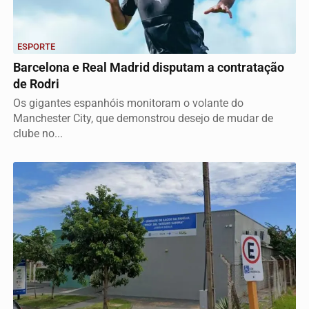
ESPORTE
Barcelona e Real Madrid disputam a contratação
de Rodri
Os gigantes espanhóis monitoram o volante do
Manchester City, que demonstrou desejo de mudar de
clube no...