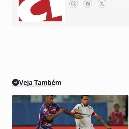
Veja Também