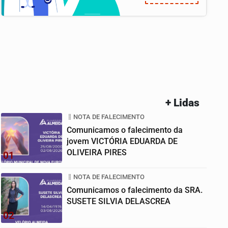
+ Lidas
NOTA DE FALECIMENTO
Comunicamos o falecimento da
jovem VICTÓRIA EDUARDA DE
OLIVEIRA PIRES
01
NOTA DE FALECIMENTO
Comunicamos o falecimento da SRA.
SUSETE SILVIA DELASCREA
02