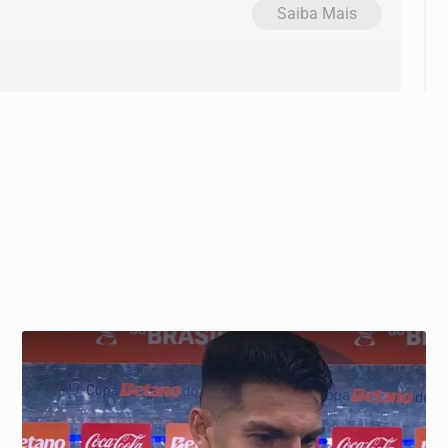
Saiba Mais