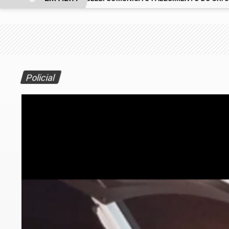
Policial