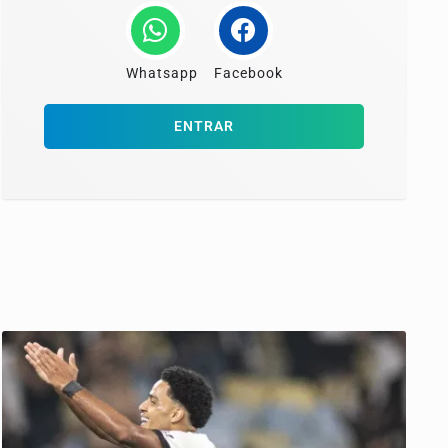
Whatsapp
Facebook
ENTRAR