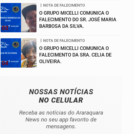
NOTA DE FALECIMENTO
O GRUPO MICELLI COMUNICA O
FALECIMENTO DO SR. JOSÉ MARIA
BARBOSA DA SILVA.
03
NOTA DE FALECIMENTO
O GRUPO MICELLI COMUNICA O
FALECIMENTO DA SRA. CELIA DE
OLIVEIRA.
04
NOSSAS NOTÍCIAS
NO CELULAR
Receba as notícias do Araraquara
News no seu app favorito de
mensagens.