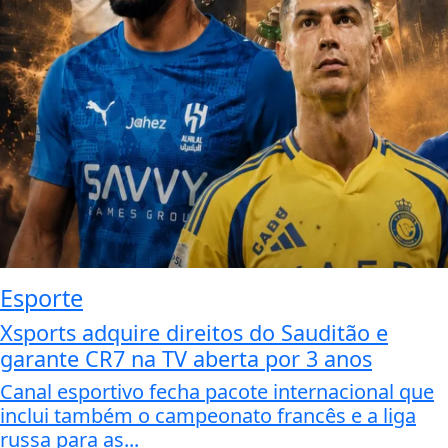
Esporte
Xsports adquire direitos do Sauditão e
garante CR7 na TV aberta por 3 anos
Canal esportivo fecha pacote internacional que
inclui também o campeonato francês e a liga
russa para as...