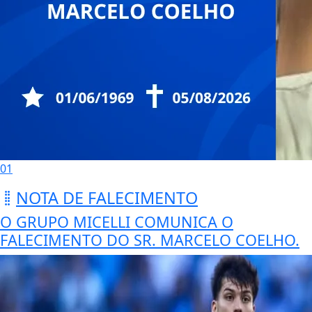
01
NOTA DE FALECIMENTO
O GRUPO MICELLI COMUNICA O
FALECIMENTO DO SR. MARCELO COELHO.