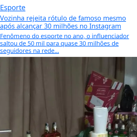
Esporte
Vozinha rejeita rótulo de famoso mesmo
após alcançar 30 milhões no Instagram
Fenômeno do esporte no ano, o influenciador
saltou de 50 mil para quase 30 milhões de
seguidores na rede...