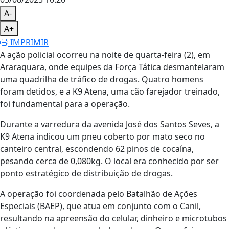
A-
A+
IMPRIMIR
A ação policial ocorreu na noite de quarta-feira (2), em
Araraquara, onde equipes da Força Tática desmantelaram
uma quadrilha de tráfico de drogas. Quatro homens
foram detidos, e a K9 Atena, uma cão farejador treinado,
foi fundamental para a operação.
Durante a varredura da avenida José dos Santos Seves, a
K9 Atena indicou um pneu coberto por mato seco no
canteiro central, escondendo 62 pinos de cocaína,
pesando cerca de 0,080kg. O local era conhecido por ser
ponto estratégico de distribuição de drogas.
A operação foi coordenada pelo Batalhão de Ações
Especiais (BAEP), que atua em conjunto com o Canil,
resultando na apreensão do celular, dinheiro e microtubos