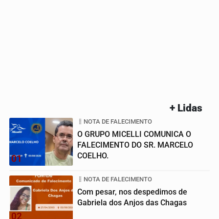
+ Lidas
NOTA DE FALECIMENTO
O GRUPO MICELLI COMUNICA O
FALECIMENTO DO SR. MARCELO
COELHO.
01
NOTA DE FALECIMENTO
Com pesar, nos despedimos de
Gabriela dos Anjos das Chagas
02