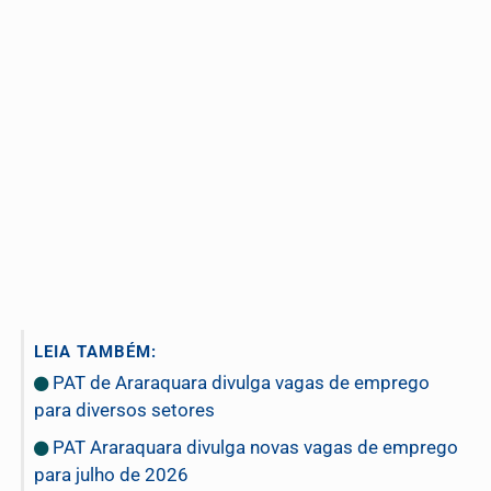
LEIA TAMBÉM:
PAT de Araraquara divulga vagas de emprego
para diversos setores
PAT Araraquara divulga novas vagas de emprego
para julho de 2026