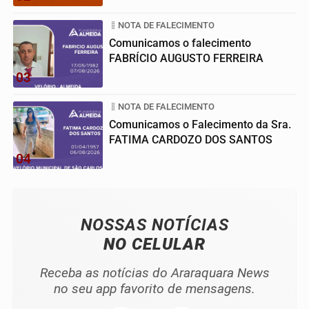
NOTA DE FALECIMENTO
Comunicamos o falecimento
FABRÍCIO AUGUSTO FERREIRA
03
NOTA DE FALECIMENTO
Comunicamos o Falecimento da Sra.
FATIMA CARDOZO DOS SANTOS
04
NOSSAS NOTÍCIAS
NO CELULAR
Receba as notícias do Araraquara News
no seu app favorito de mensagens.