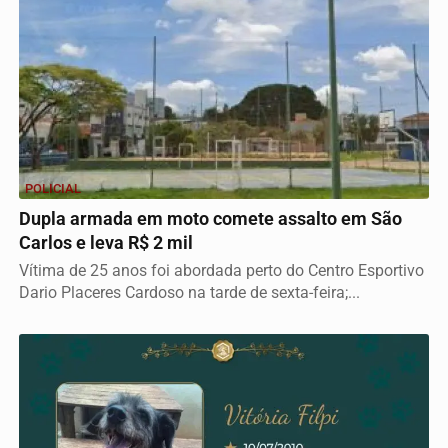
POLICIAL
Dupla armada em moto comete assalto em São
Carlos e leva R$ 2 mil
Vítima de 25 anos foi abordada perto do Centro Esportivo
Dario Placeres Cardoso na tarde de sexta-feira;...