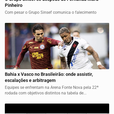
Pinheiro
Com pesar o Grupo Sinsef comunica o falecimento
ESPORTE
Bahia x Vasco no Brasileirão: onde assistir,
escalações e arbitragem
Equipes se enfrentam na Arena Fonte Nova pela 22ª
rodada com objetivos distintos na tabela de...