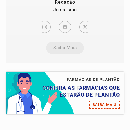
Redação
Jornalismo
Saiba Mais
FARMÁCIAS DE PLANTÃO
CONFIRA AS FARMÁCIAS QUE
ESTARÃO DE PLANTÃO
SAIBA MAIS