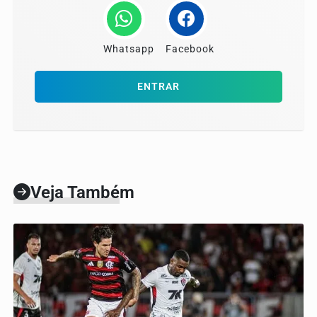
Whatsapp
Facebook
ENTRAR
Veja Também