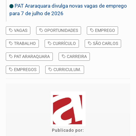
PAT Araraquara divulga novas vagas de emprego
para 7 de julho de 2026
VAGAS
OPORTUNIDADES
EMPREGO
TRABALHO
CURRÍCULO
SÃO CARLOS
PAT ARARAQUARA
CARREIRA
EMPREGOS
CURRICULUM.
Publicado por: