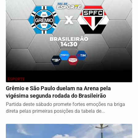
ESPORTE
Grêmio e São Paulo duelam na Arena pela
vigésima segunda rodada do Brasileirão
Partida deste sábado promete fortes emoções na briga
direta pelas primeiras posições da tabela de...