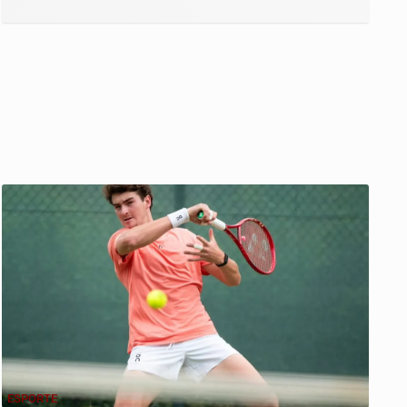
ESPORTE