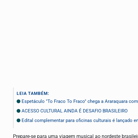
LEIA TAMBÉM:
Espetáculo "To Fraco To Fraco" chega a Araraquara com 
ACESSO CULTURAL AINDA É DESAFIO BRASILEIRO
Edital complementar para oficinas culturais é lançado 
Prepare-se para uma viagem musical ao nordeste brasilei