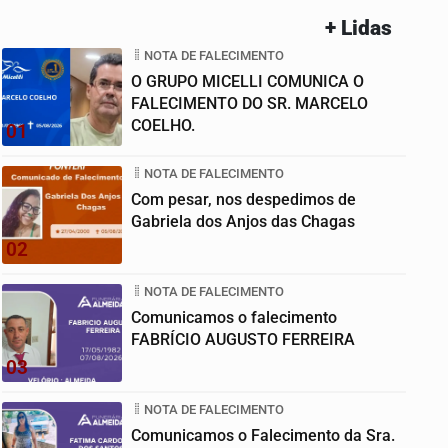
+ Lidas
NOTA DE FALECIMENTO
O GRUPO MICELLI COMUNICA O
FALECIMENTO DO SR. MARCELO
COELHO.
01
NOTA DE FALECIMENTO
Com pesar, nos despedimos de
Gabriela dos Anjos das Chagas
02
NOTA DE FALECIMENTO
Comunicamos o falecimento
FABRÍCIO AUGUSTO FERREIRA
03
NOTA DE FALECIMENTO
Comunicamos o Falecimento da Sra.