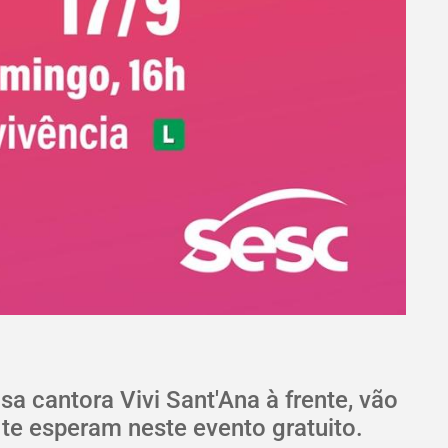
a cantora Vivi Sant'Ana à frente, vão
 te esperam neste evento gratuito.