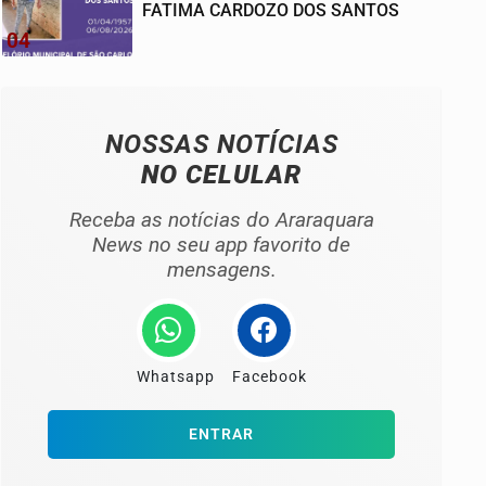
FATIMA CARDOZO DOS SANTOS
04
NOSSAS NOTÍCIAS
NO CELULAR
Receba as notícias do Araraquara
News no seu app favorito de
mensagens.
Whatsapp
Facebook
ENTRAR