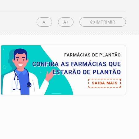
A-
A+
IMPRIMIR
FARMÁCIAS DE PLANTÃO
CONFIRA AS FARMÁCIAS QUE
ESTARÃO DE PLANTÃO
SAIBA MAIS