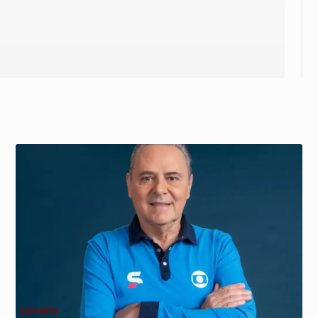
ESPORTE