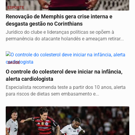
ESPORTE
Renovação de Memphis gera crise interna e
desgasta gestão no Corinthians
Jurídico do clube e lideranças políticas se opõem à
permanência do atacante holandês e ameaçam retirar...
SAÚDE
O controle do colesterol deve iniciar na infância,
alerta cardiologista
Especialista recomenda teste a partir dos 10 anos, alerta
para riscos de dietas sem embasamento e...