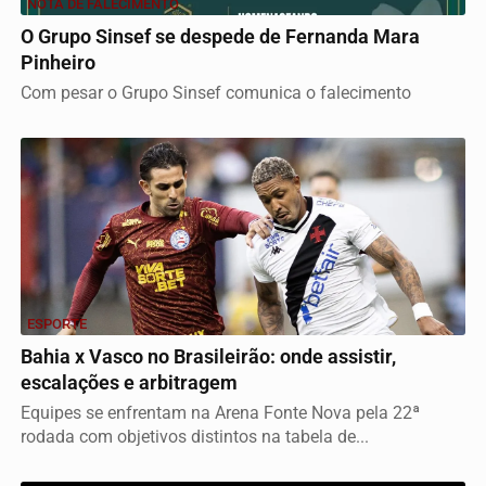
NOTA DE FALECIMENTO
O Grupo Sinsef se despede de Fernanda Mara
Pinheiro
Com pesar o Grupo Sinsef comunica o falecimento
ESPORTE
Bahia x Vasco no Brasileirão: onde assistir,
escalações e arbitragem
Equipes se enfrentam na Arena Fonte Nova pela 22ª
rodada com objetivos distintos na tabela de...