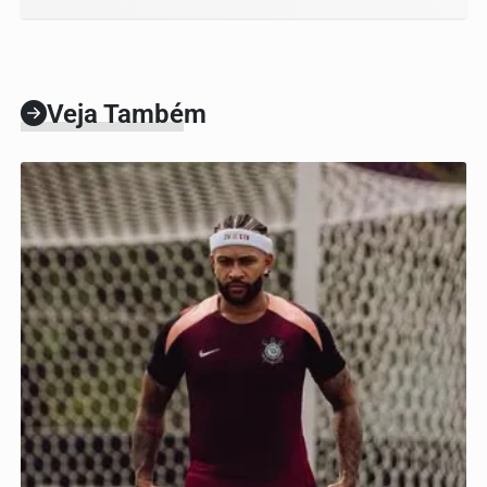
Veja Também