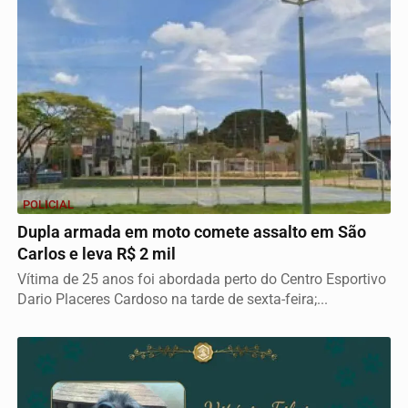
POLICIAL
Dupla armada em moto comete assalto em São
Carlos e leva R$ 2 mil
Vítima de 25 anos foi abordada perto do Centro Esportivo
Dario Placeres Cardoso na tarde de sexta-feira;...