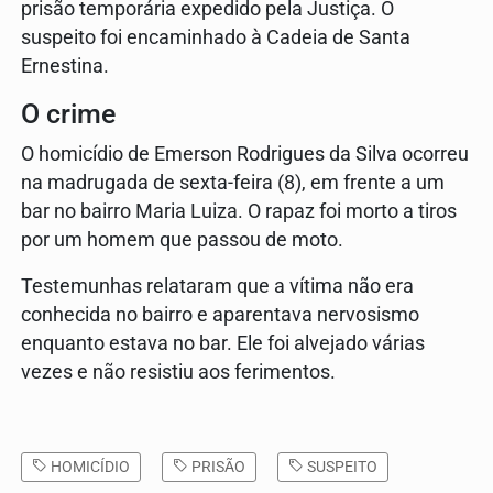
prisão temporária expedido pela Justiça. O
suspeito foi encaminhado à Cadeia de Santa
Ernestina.
O crime
O homicídio de Emerson Rodrigues da Silva ocorreu
na madrugada de sexta-feira (8), em frente a um
bar no bairro Maria Luiza. O rapaz foi morto a tiros
por um homem que passou de moto.
Testemunhas relataram que a vítima não era
conhecida no bairro e aparentava nervosismo
enquanto estava no bar. Ele foi alvejado várias
vezes e não resistiu aos ferimentos.
HOMICÍDIO
PRISÃO
SUSPEITO