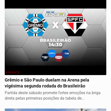
ESPORTE
Grêmio e São Paulo duelam na Arena pela
vigésima segunda rodada do Brasileirão
Partida deste sábado promete fortes emoções na briga
direta pelas primeiras posições da tabela de...