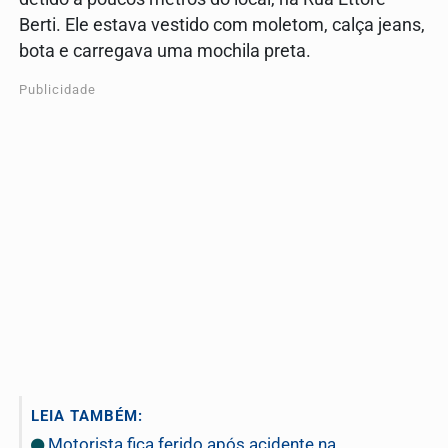
Berti. Ele estava vestido com moletom, calça jeans,
bota e carregava uma mochila preta.
Publicidade
LEIA TAMBÉM:
Motorista fica ferido após acidente na