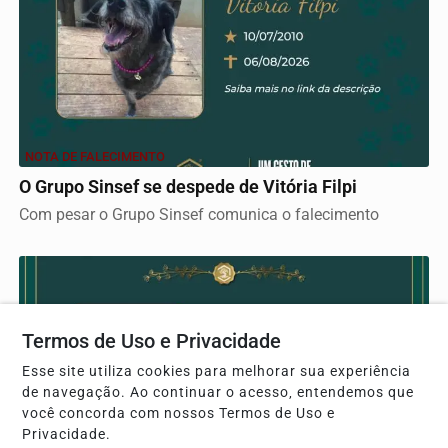
NOTA DE FALECIMENTO
O Grupo Sinsef se despede de Vitória Filpi
Com pesar o Grupo Sinsef comunica o falecimento
Termos de Uso e Privacidade
Esse site utiliza cookies para melhorar sua experiência
de navegação. Ao continuar o acesso, entendemos que
você concorda com nossos Termos de Uso e
Privacidade.