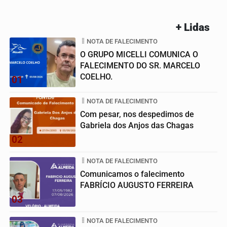
+ Lidas
NOTA DE FALECIMENTO
O GRUPO MICELLI COMUNICA O
FALECIMENTO DO SR. MARCELO
COELHO.
01
NOTA DE FALECIMENTO
Com pesar, nos despedimos de
Gabriela dos Anjos das Chagas
02
NOTA DE FALECIMENTO
Comunicamos o falecimento
FABRÍCIO AUGUSTO FERREIRA
03
NOTA DE FALECIMENTO