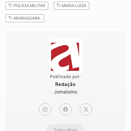
POLÍCIA MILITAR
MARIA LUIZA
ARARAQUARA.
Publicado por:
Redação
Jornalismo
Saiba Mais