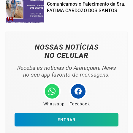
Comunicamos o Falecimento da Sra.
FATIMA CARDOZO DOS SANTOS
04
NOSSAS NOTÍCIAS
NO CELULAR
Receba as notícias do Araraquara News
no seu app favorito de mensagens.
Whatsapp
Facebook
ENTRAR