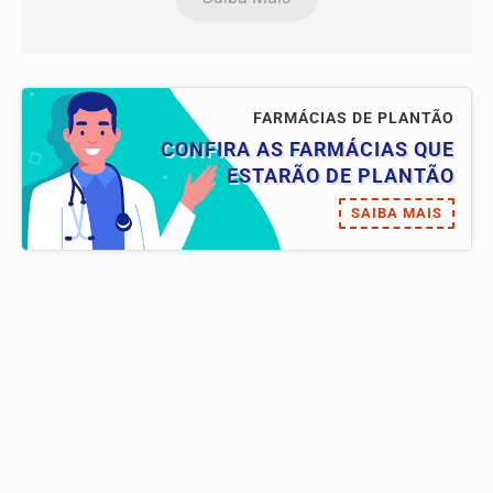
FARMÁCIAS DE PLANTÃO
CONFIRA AS FARMÁCIAS QUE
ESTARÃO DE PLANTÃO
SAIBA MAIS