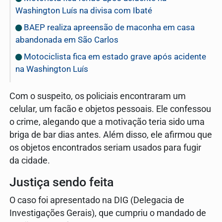
Washington Luís na divisa com Ibaté
BAEP realiza apreensão de maconha em casa
abandonada em São Carlos
Motociclista fica em estado grave após acidente
na Washington Luís
Com o suspeito, os policiais encontraram um
celular, um facão e objetos pessoais. Ele confessou
o crime, alegando que a motivação teria sido uma
briga de bar dias antes. Além disso, ele afirmou que
os objetos encontrados seriam usados para fugir
da cidade.
Justiça sendo feita
O caso foi apresentado na DIG (Delegacia de
Investigações Gerais), que cumpriu o mandado de