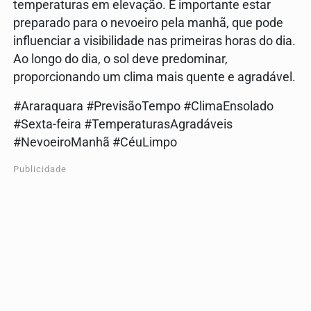
temperaturas em elevação. É importante estar
preparado para o nevoeiro pela manhã, que pode
influenciar a visibilidade nas primeiras horas do dia.
Ao longo do dia, o sol deve predominar,
proporcionando um clima mais quente e agradável.
#Araraquara #PrevisãoTempo #ClimaEnsolado
#Sexta-feira #TemperaturasAgradáveis
#NevoeiroManhã #CéuLimpo
Publicidade