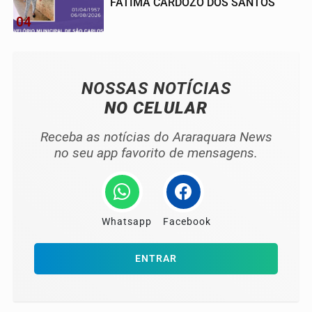
FATIMA CARDOZO DOS SANTOS
04
NOSSAS NOTÍCIAS
NO CELULAR
Receba as notícias do Araraquara News
no seu app favorito de mensagens.
Whatsapp
Facebook
ENTRAR