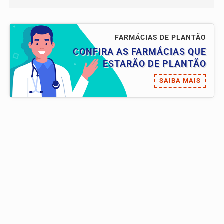
FARMÁCIAS DE PLANTÃO
CONFIRA AS FARMÁCIAS QUE
ESTARÃO DE PLANTÃO
SAIBA MAIS