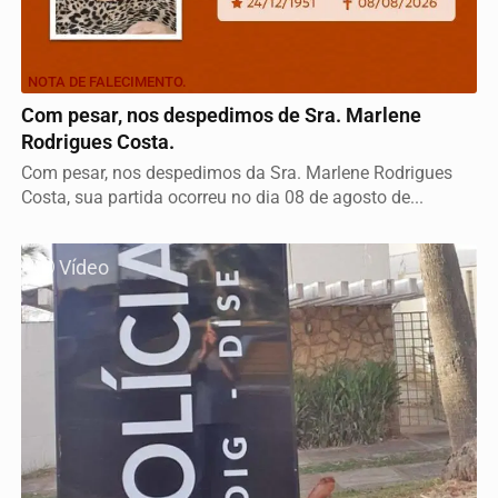
NOTA DE FALECIMENTO.
Com pesar, nos despedimos de Sra. Marlene
Rodrigues Costa.
Com pesar, nos despedimos da Sra. Marlene Rodrigues
Costa, sua partida ocorreu no dia 08 de agosto de...
Vídeo