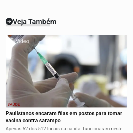
Veja Também
Vídeo
SAÚDE
Paulistanos encaram filas em postos para tomar
vacina contra sarampo
Apenas 62 dos 512 locais da capital funcionaram neste