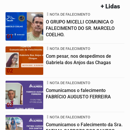
+ Lidas
NOTA DE FALECIMENTO
O GRUPO MICELLI COMUNICA O
FALECIMENTO DO SR. MARCELO
COELHO.
01
NOTA DE FALECIMENTO
Com pesar, nos despedimos de
Gabriela dos Anjos das Chagas
02
NOTA DE FALECIMENTO
Comunicamos o falecimento
FABRÍCIO AUGUSTO FERREIRA
03
NOTA DE FALECIMENTO
Comunicamos o Falecimento da Sra.