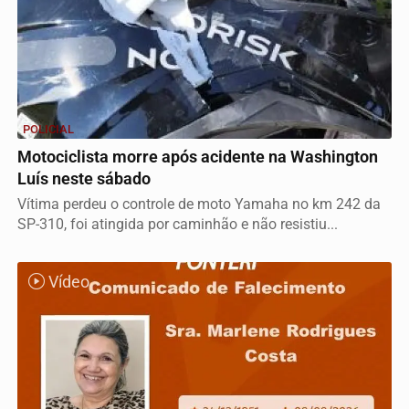
POLICIAL
Motociclista morre após acidente na Washington
Luís neste sábado
Vítima perdeu o controle de moto Yamaha no km 242 da
SP-310, foi atingida por caminhão e não resistiu...
Vídeo