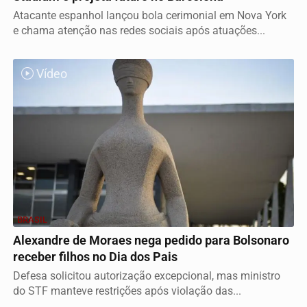
Atacante espanhol lançou bola cerimonial em Nova York
e chama atenção nas redes sociais após atuações...
Vídeo
BRASIL
Alexandre de Moraes nega pedido para Bolsonaro
receber filhos no Dia dos Pais
Defesa solicitou autorização excepcional, mas ministro
do STF manteve restrições após violação das...