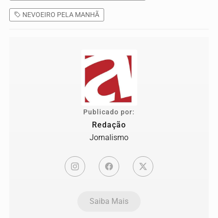
NEVOEIRO PELA MANHÃ
Publicado por:
Redação
Jornalismo
Saiba Mais