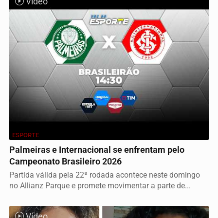
Vídeo
ESPORTE
Palmeiras e Internacional se enfrentam pelo
Campeonato Brasileiro 2026
Partida válida pela 22ª rodada acontece neste domingo
no Allianz Parque e promete movimentar a parte de...
Vídeo