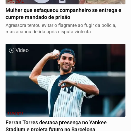
POLICIAL
Mulher que esfaqueou companheiro se entrega e
cumpre mandado de prisão
Agressora tentou evitar o flagrante ao fugir da polícia,
mas acabou detida após disputa violenta...
Vídeo
ESPORTE
Ferran Torres destaca presença no Yankee
Stadium e projeta futuro no Barcelona