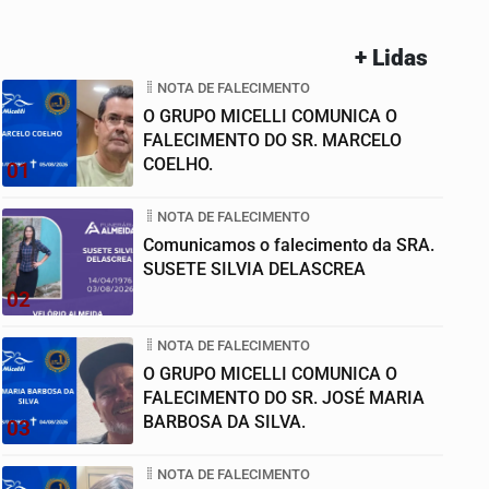
+ Lidas
NOTA DE FALECIMENTO
O GRUPO MICELLI COMUNICA O
FALECIMENTO DO SR. MARCELO
COELHO.
01
NOTA DE FALECIMENTO
Comunicamos o falecimento da SRA.
SUSETE SILVIA DELASCREA
02
NOTA DE FALECIMENTO
O GRUPO MICELLI COMUNICA O
FALECIMENTO DO SR. JOSÉ MARIA
BARBOSA DA SILVA.
03
NOTA DE FALECIMENTO