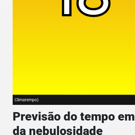
Climatempo)
Previsão do tempo em
da nebulosidade