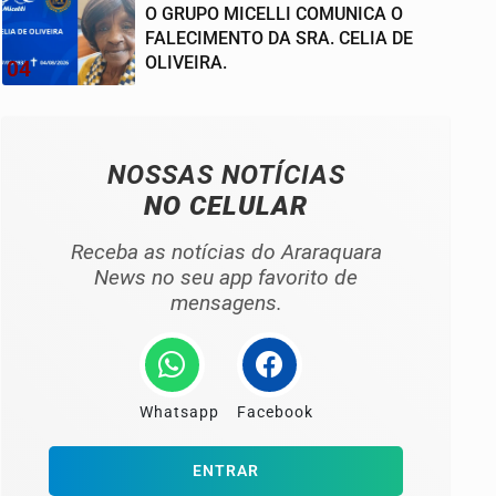
O GRUPO MICELLI COMUNICA O
FALECIMENTO DA SRA. CELIA DE
OLIVEIRA.
04
NOSSAS NOTÍCIAS
NO CELULAR
Receba as notícias do Araraquara
News no seu app favorito de
mensagens.
Whatsapp
Facebook
ENTRAR