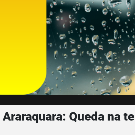
 Araraquara: Queda na t