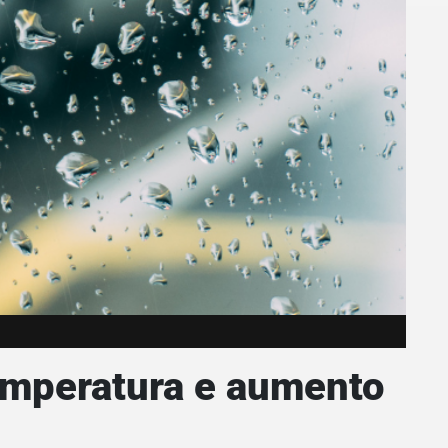
emperatura e aumento