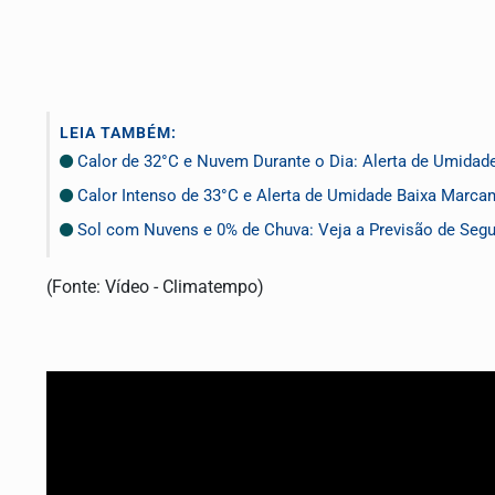
LEIA TAMBÉM:
Calor de 32°C e Nuvem Durante o Dia: Alerta de Umidade
Calor Intenso de 33°C e Alerta de Umidade Baixa Marcam 
Sol com Nuvens e 0% de Chuva: Veja a Previsão de Segun
(Fonte: Vídeo - Climatempo)