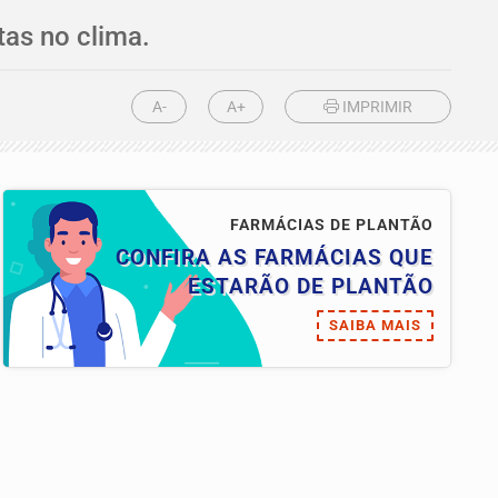
tas no clima.
A-
A+
IMPRIMIR
FARMÁCIAS DE PLANTÃO
CONFIRA AS FARMÁCIAS QUE
ESTARÃO DE PLANTÃO
SAIBA MAIS