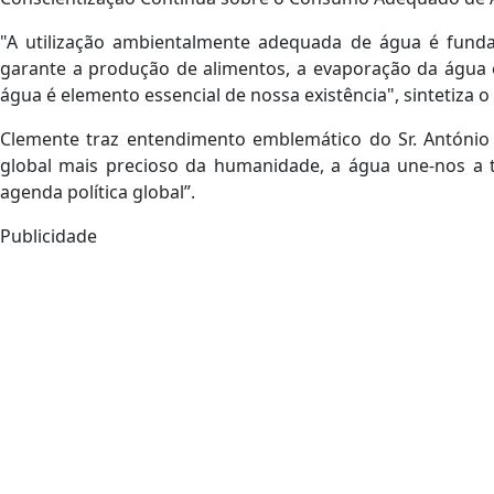
"A utilização ambientalmente adequada de água é funda
garante a produção de alimentos, a evaporação da água c
água é elemento essencial de nossa existência", sintetiza o
Clemente traz entendimento emblemático do Sr. Antóni
global mais precioso da humanidade, a água une-nos a t
agenda política global”.
Publicidade