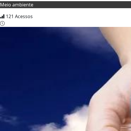
Meio ambiente
121
Acessos