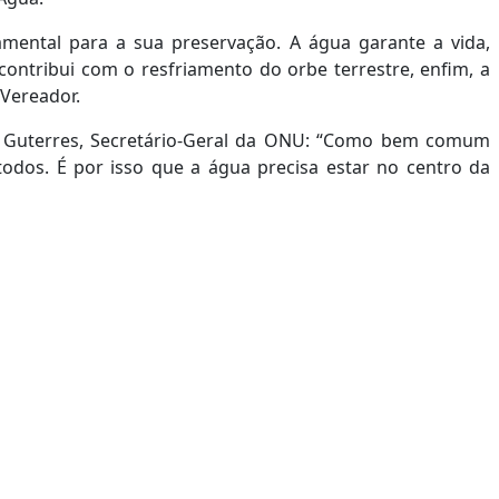
mental para a sua preservação. A água garante a vida,
ontribui com o resfriamento do orbe terrestre, enfim, a
 Vereador.
o Guterres, Secretário-Geral da ONU: “Como bem comum
odos. É por isso que a água precisa estar no centro da