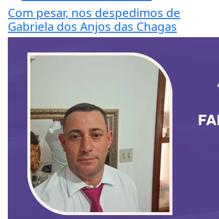
Com pesar, nos despedimos de
Gabriela dos Anjos das Chagas