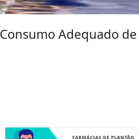
 o Consumo Adequado de
FARMÁCIAS DE PLANTÃO