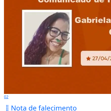
02
Nota de falecimento