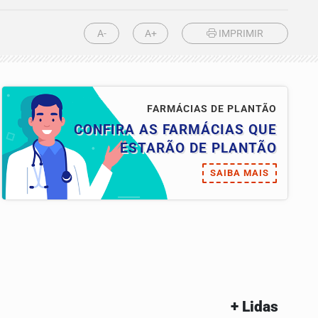
A-
A+
IMPRIMIR
FARMÁCIAS DE PLANTÃO
CONFIRA AS FARMÁCIAS QUE
ESTARÃO DE PLANTÃO
SAIBA MAIS
+ Lidas