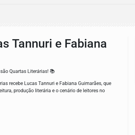
cas Tannuri e Fabiana
são Quartas Literárias! 📚
rárias recebe Lucas Tannuri e Fabiana Guimarães, que
tura, produção literária e o cenário de leitores no