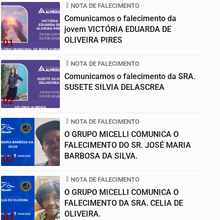
NOTA DE FALECIMENTO
Comunicamos o falecimento da
jovem VICTÓRIA EDUARDA DE
OLIVEIRA PIRES
01
NOTA DE FALECIMENTO
Comunicamos o falecimento da SRA.
SUSETE SILVIA DELASCREA
02
NOTA DE FALECIMENTO
O GRUPO MICELLI COMUNICA O
FALECIMENTO DO SR. JOSÉ MARIA
BARBOSA DA SILVA.
03
NOTA DE FALECIMENTO
O GRUPO MICELLI COMUNICA O
FALECIMENTO DA SRA. CELIA DE
OLIVEIRA.
04