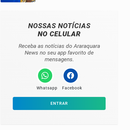
NOSSAS NOTÍCIAS
NO CELULAR
Receba as notícias do Araraquara
News no seu app favorito de
mensagens.
Whatsapp
Facebook
ENTRAR