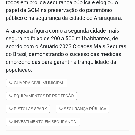
todos em prol da segurança pública e elogiou o
papel da GCM na preservação do patrimônio
público e na segurança da cidade de Araraquara.
Araraquara figura como a segunda cidade mais
segura na faixa de 200 a 500 mil habitantes, de
acordo com o Anuário 2023 Cidades Mais Seguras
do Brasil, demonstrando o sucesso das medidas
empreendidas para garantir a tranquilidade da
população.
GUARDA CIVIL MUNICIPAL
EQUIPAMENTOS DE PROTEÇÃO
PISTOLAS SPARK
SEGURANÇA PÚBLICA
INVESTIMENTO EM SEGURANÇA.