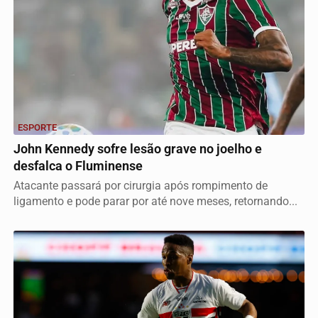
ESPORTE
John Kennedy sofre lesão grave no joelho e
desfalca o Fluminense
Atacante passará por cirurgia após rompimento de
ligamento e pode parar por até nove meses, retornando...