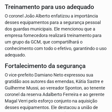
Treinamento para uso adequado
O coronel João Alberto enfatizou a importância
desses equipamentos para a segurança pessoal
dos guardas municipais. Ele mencionou que a
empresa fornecedora realizará treinamento para
um grupo da GCM, que compartilhará o
conhecimento com todo o efetivo, garantindo o uso
adequado.
Fortalecimento da segurança
O vice-prefeito Damiano Neto expressou sua
gratidão aos autores das emendas, Kátia Sastre e
Guilherme Mussi, ao vereador Sponton, ao tenente
coronel da reserva Adalberto Ferreira e ao gerente
Magal Verri pelo esforço conjunto na aquisição
desses equipamentos. Ele destacou a união de