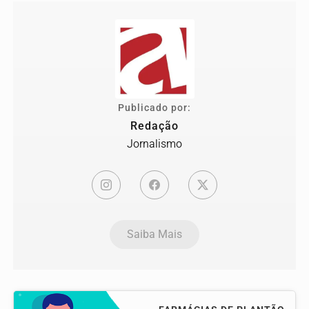
Publicado por:
Redação
Jornalismo
Saiba Mais