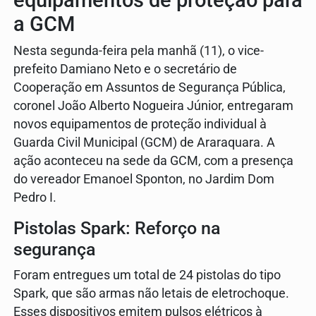
equipamentos de proteção para
a GCM
Nesta segunda-feira pela manhã (11), o vice-
prefeito Damiano Neto e o secretário de
Cooperação em Assuntos de Segurança Pública,
coronel João Alberto Nogueira Júnior, entregaram
novos equipamentos de proteção individual à
Guarda Civil Municipal (GCM) de Araraquara. A
ação aconteceu na sede da GCM, com a presença
do vereador Emanoel Sponton, no Jardim Dom
Pedro I.
Pistolas Spark: Reforço na
segurança
Foram entregues um total de 24 pistolas do tipo
Spark, que são armas não letais de eletrochoque.
Esses dispositivos emitem pulsos elétricos à