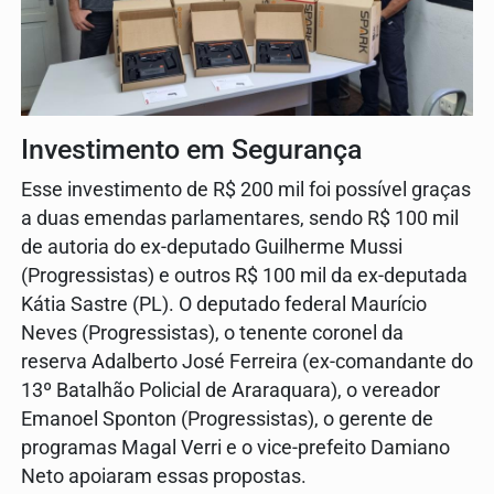
Investimento em Segurança
Esse investimento de R$ 200 mil foi possível graças
a duas emendas parlamentares, sendo R$ 100 mil
de autoria do ex-deputado Guilherme Mussi
(Progressistas) e outros R$ 100 mil da ex-deputada
Kátia Sastre (PL). O deputado federal Maurício
Neves (Progressistas), o tenente coronel da
reserva Adalberto José Ferreira (ex-comandante do
13º Batalhão Policial de Araraquara), o vereador
Emanoel Sponton (Progressistas), o gerente de
programas Magal Verri e o vice-prefeito Damiano
Neto apoiaram essas propostas.