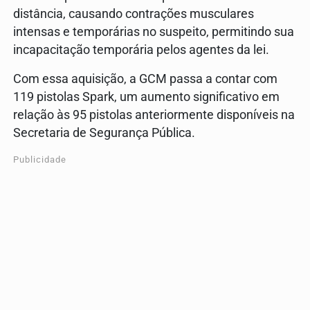
distância, causando contrações musculares
intensas e temporárias no suspeito, permitindo sua
incapacitação temporária pelos agentes da lei.
Com essa aquisição, a GCM passa a contar com
119 pistolas Spark, um aumento significativo em
relação às 95 pistolas anteriormente disponíveis na
Secretaria de Segurança Pública.
Publicidade