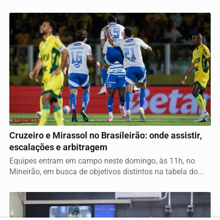
ESPORTE
Cruzeiro e Mirassol no Brasileirão: onde assistir,
escalações e arbitragem
Equipes entram em campo neste domingo, às 11h, no
Mineirão, em busca de objetivos distintos na tabela do...