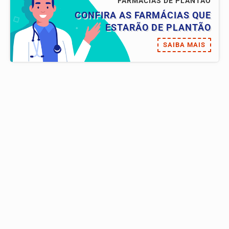
FARMÁCIAS DE PLANTÃO
CONFIRA AS FARMÁCIAS QUE
ESTARÃO DE PLANTÃO
SAIBA MAIS