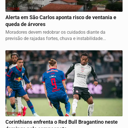
CIDADE
Alerta em São Carlos aponta risco de ventania e
queda de árvores
Moradores devem redobrar os cuidados diante da
previsão de rajadas fortes, chuva e instabilidade...
ESPORTE
Corinthians enfrenta o Red Bull Bragantino neste