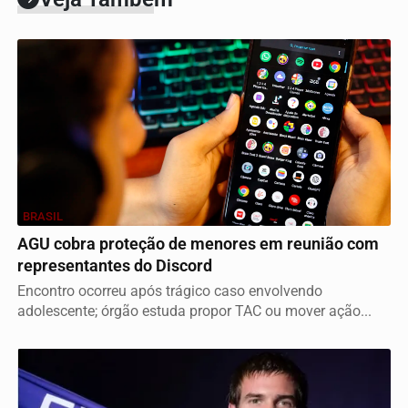
BRASIL
AGU cobra proteção de menores em reunião com
representantes do Discord
Encontro ocorreu após trágico caso envolvendo
adolescente; órgão estuda propor TAC ou mover ação...