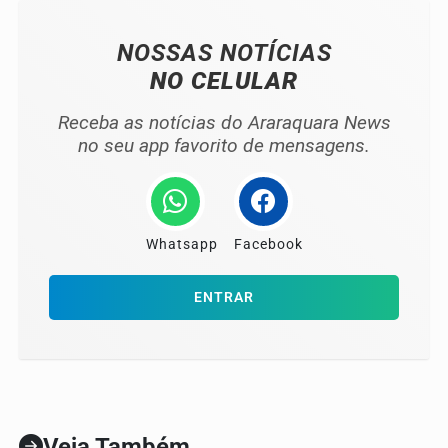
NOSSAS NOTÍCIAS
NO CELULAR
Receba as notícias do Araraquara News
no seu app favorito de mensagens.
Whatsapp
Facebook
ENTRAR
Veja Também