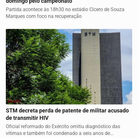
domingo pelo campeonato
Partida acontece às 18h30 no estádio Cícero de Souza
Marques com foco na recuperação
BRASIL
STM decreta perda de patente de militar acusado
de transmitir HIV
Oficial reformado do Exército omitiu diagnóstico das
vítimas e também foi condenado a seis anos de...