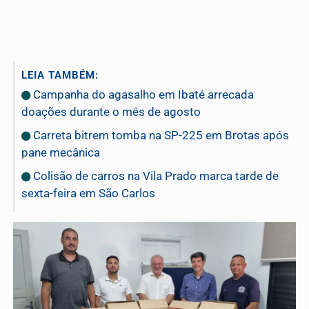
LEIA TAMBÉM:
Campanha do agasalho em Ibaté arrecada
doações durante o mês de agosto
Carreta bitrem tomba na SP-225 em Brotas após
pane mecânica
Colisão de carros na Vila Prado marca tarde de
sexta-feira em São Carlos