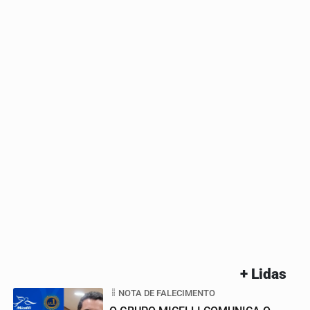
+ Lidas
NOTA DE FALECIMENTO