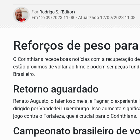
Por
Rodrigo S. (Editor)
Em 12/09/2023 11:08
- Atualizado
12/09/2023 11:08
Reforços de peso para
O Corinthians recebe boas notícias com a recuperação d
estão próximos de voltar ao time e podem ser peças fun
Brasileiro.
Retorno aguardado
Renato Augusto, o talentoso meia, e Fagner, o experiente l
dirigido por Vanderlei Luxemburgo. Isso aumenta signif
jogo contra o Fortaleza, que é crucial para o Corinthians.
Campeonato brasileiro de vo