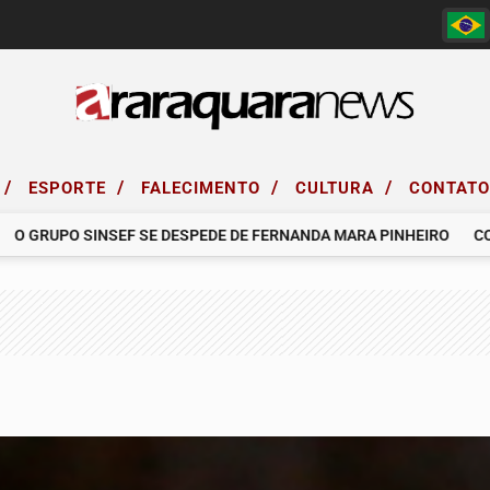
/
/
/
/
ESPORTE
FALECIMENTO
CULTURA
CONTAT
GRUPO SINSEF SE DESPEDE DE FERNANDA MARA PINHEIRO
COMUNI