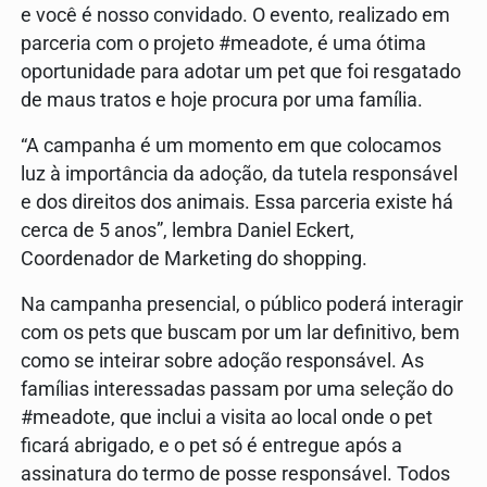
e você é nosso convidado. O evento, realizado em
parceria com o projeto #meadote, é uma ótima
oportunidade para adotar um pet que foi resgatado
de maus tratos e hoje procura por uma família.
“A campanha é um momento em que colocamos
luz à importância da adoção, da tutela responsável
e dos direitos dos animais. Essa parceria existe há
cerca de 5 anos”, lembra Daniel Eckert,
Coordenador de Marketing do shopping.
Na campanha presencial, o público poderá interagir
com os pets que buscam por um lar definitivo, bem
como se inteirar sobre adoção responsável. As
famílias interessadas passam por uma seleção do
#meadote, que inclui a visita ao local onde o pet
ficará abrigado, e o pet só é entregue após a
assinatura do termo de posse responsável. Todos