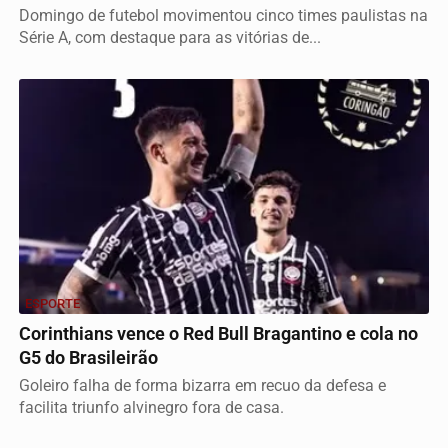
Domingo de futebol movimentou cinco times paulistas na
Série A, com destaque para as vitórias de...
ESPORTE
Corinthians vence o Red Bull Bragantino e cola no
G5 do Brasileirão
Goleiro falha de forma bizarra em recuo da defesa e
facilita triunfo alvinegro fora de casa.