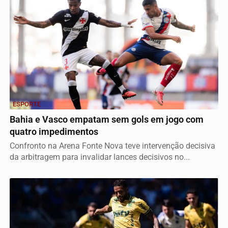
ESPORTE
Bahia e Vasco empatam sem gols em jogo com
quatro impedimentos
Confronto na Arena Fonte Nova teve intervenção decisiva
da arbitragem para invalidar lances decisivos no...