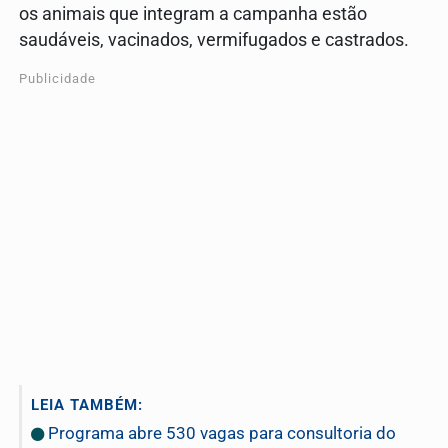
os animais que integram a campanha estão
saudáveis, vacinados, vermifugados e castrados.
Publicidade
LEIA TAMBÉM:
Programa abre 530 vagas para consultoria do