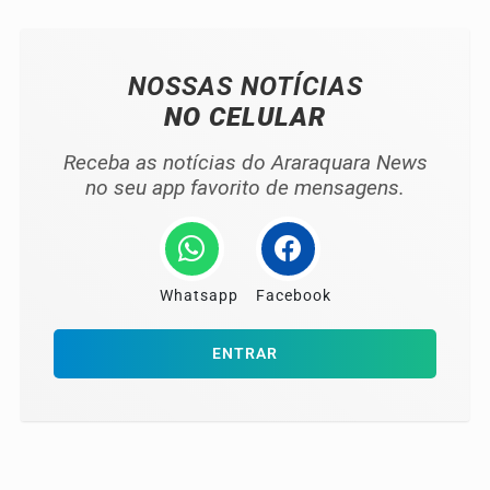
NOSSAS NOTÍCIAS
NO CELULAR
Receba as notícias do Araraquara News
no seu app favorito de mensagens.
Whatsapp
Facebook
ENTRAR