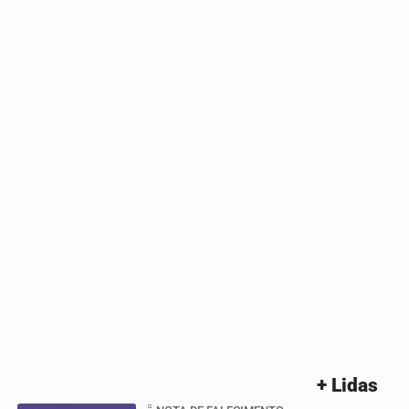
+ Lidas