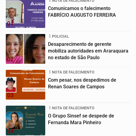
NOTA DE FALECIMENTO
Comunicamos o falecimento
FABRÍCIO AUGUSTO FERREIRA
01
POLICIAL
Desaparecimento de gerente
mobiliza autoridades em Araraquara
no estado de São Paulo
02
NOTA DE FALECIMENTO
Com pesar, nos despedimos de
Renan Soares de Campos
03
NOTA DE FALECIMENTO
O Grupo Sinsef se despede de
Fernanda Mara Pinheiro
04