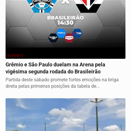
ESPORTE
Grêmio e São Paulo duelam na Arena pela
vigésima segunda rodada do Brasileirão
Partida deste sábado promete fortes emoções na briga
direta pelas primeiras posições da tabela de...