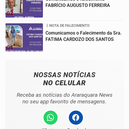
FABRÍCIO AUGUSTO FERREIRA
03
NOTA DE FALECIMENTO
Comunicamos o Falecimento da Sra.
FATIMA CARDOZO DOS SANTOS
04
NOSSAS NOTÍCIAS
NO CELULAR
Receba as notícias do Araraquara News
no seu app favorito de mensagens.