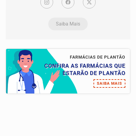
Saiba Mais
FARMÁCIAS DE PLANTÃO
CONFIRA AS FARMÁCIAS QUE
ESTARÃO DE PLANTÃO
SAIBA MAIS