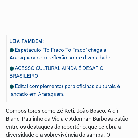
LEIA TAMBÉM:
Espetáculo "To Fraco To Fraco" chega a
Araraquara com reflexão sobre diversidade
ACESSO CULTURAL AINDA É DESAFIO
BRASILEIRO
Edital complementar para oficinas culturais é
lançado em Araraquara
Compositores como Zé Keti, João Bosco, Aldir
Blanc, Paulinho da Viola e Adoniran Barbosa estão
entre os destaques do repertório, que celebra a
diversidade e a sobrevivência do samba. O