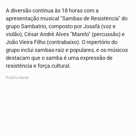
A diversão continua às 18 horas com a
apresentação musical "Sambas de Resistência" do
grupo Sambatrio, composto por Josafá (voz e
violão), César André Alves "Marelo" (percussão) e
João Vieira Filho (contrabaixo). O repertório do
grupo inclui sambas-raiz e populares, e os músicos
destacam que o samba é uma expressão de
resistência e força cultural.
Publicidade