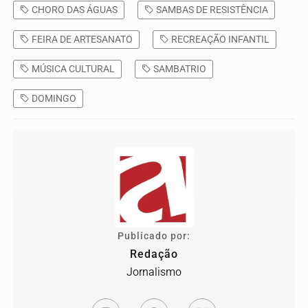
CHORO DAS ÁGUAS
SAMBAS DE RESISTÊNCIA
FEIRA DE ARTESANATO
RECREAÇÃO INFANTIL
MÚSICA CULTURAL
SAMBATRIO
DOMINGO
Publicado por:
Redação
Jornalismo