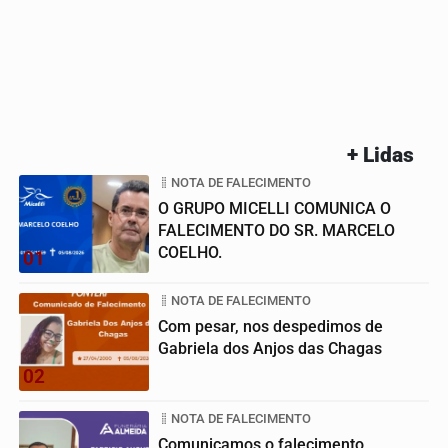
+ Lidas
NOTA DE FALECIMENTO
O GRUPO MICELLI COMUNICA O
FALECIMENTO DO SR. MARCELO
COELHO.
01
NOTA DE FALECIMENTO
Com pesar, nos despedimos de
Gabriela dos Anjos das Chagas
02
NOTA DE FALECIMENTO
Comunicamos o falecimento