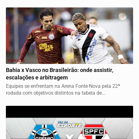
ESPORTE
Bahia x Vasco no Brasileirão: onde assistir,
escalações e arbitragem
Equipes se enfrentam na Arena Fonte Nova pela 22ª
rodada com objetivos distintos na tabela de...