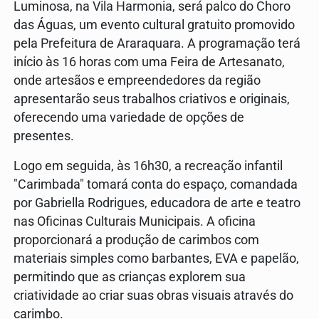
Luminosa, na Vila Harmonia, será palco do Choro
das Águas, um evento cultural gratuito promovido
pela Prefeitura de Araraquara. A programação terá
início às 16 horas com uma Feira de Artesanato,
onde artesãos e empreendedores da região
apresentarão seus trabalhos criativos e originais,
oferecendo uma variedade de opções de
presentes.
Logo em seguida, às 16h30, a recreação infantil
"Carimbada" tomará conta do espaço, comandada
por Gabriella Rodrigues, educadora de arte e teatro
nas Oficinas Culturais Municipais. A oficina
proporcionará a produção de carimbos com
materiais simples como barbantes, EVA e papelão,
permitindo que as crianças explorem sua
criatividade ao criar suas obras visuais através do
carimbo.