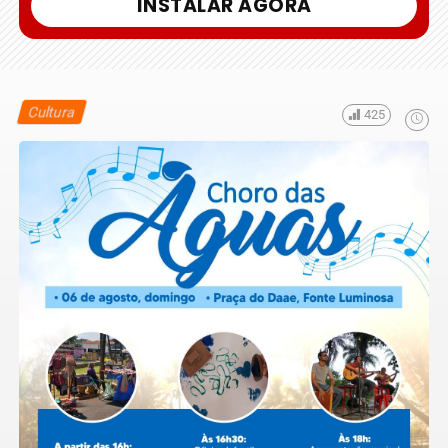
INSTALAR AGORA
Cultura
425