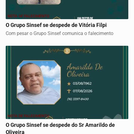
NOTA DE FALECIMENTO
O Grupo Sinsef se despede de Vitória Filpi
Com pesar o Grupo Sinsef comunica o falecimento
NOTA DE FALECIMENTO
O Grupo Sinsef se despede do Sr Amarildo de
Oliveira