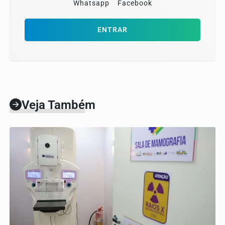
Whatsapp
Facebook
ENTRAR
Veja Também