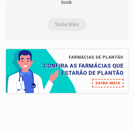
book.
Saiba Mais
FARMÁCIAS DE PLANTÃO
CONFIRA AS FARMÁCIAS QUE
ESTARÃO DE PLANTÃO
SAIBA MAIS