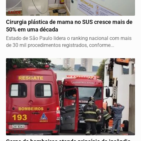
SAÚDE
Cirurgia plástica de mama no SUS cresce mais de
50% em uma década
Estado de São Paulo lidera o ranking nacional com mais
de 30 mil procedimentos registrados, conforme...
POLICIAL