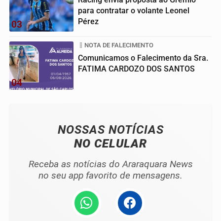
para contratar o volante Leonel
Pérez
03
NOTA DE FALECIMENTO
Comunicamos o Falecimento da Sra.
FATIMA CARDOZO DOS SANTOS
04
NOSSAS NOTÍCIAS
NO CELULAR
Receba as notícias do Araraquara News
no seu app favorito de mensagens.