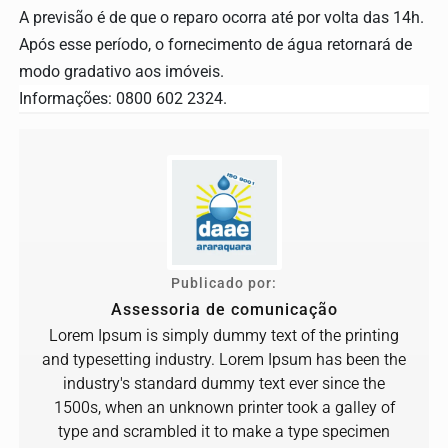
A previsão é de que o reparo ocorra até por volta das 1
4
h.
Após esse período, o fornecimento de água retornará de
modo gradativo aos imóveis.
Informações: 0800 602 2324.
Publicado por:
Assessoria de comunicação
Lorem Ipsum is simply dummy text of the printing
and typesetting industry. Lorem Ipsum has been the
industry's standard dummy text ever since the
1500s, when an unknown printer took a galley of
type and scrambled it to make a type specimen