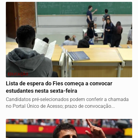
EDUCAÇÃO
Lista de espera do Fies começa a convocar
estudantes nesta sexta-feira
Candidatos pré-selecionados podem conferir a chamada
no Portal Único de Acesso; prazo de convocação...