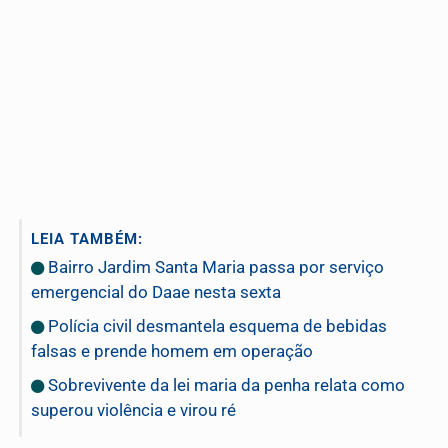
LEIA TAMBÉM:
Bairro Jardim Santa Maria passa por serviço
emergencial do Daae nesta sexta
Polícia civil desmantela esquema de bebidas
falsas e prende homem em operação
Sobrevivente da lei maria da penha relata como
superou violência e virou ré