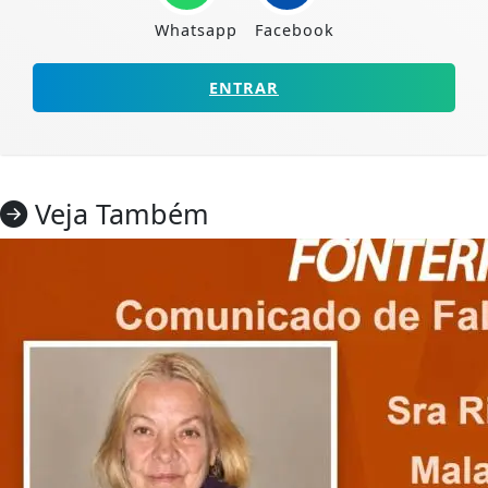
Whatsapp
Facebook
ENTRAR
Veja Também