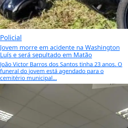
Policial
Jovem morre em acidente na Washington
Luís e será sepultado em Matão
João Victor Barros dos Santos tinha 23 anos. O
funeral do jovem está agendado para o
cemitério municipal...