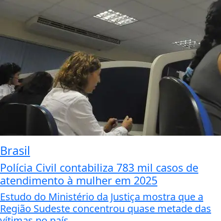
Brasil
Polícia Civil contabiliza 783 mil casos de
atendimento à mulher em 2025
Estudo do Ministério da Justiça mostra que a
Região Sudeste concentrou quase metade das
vítimas no país,...