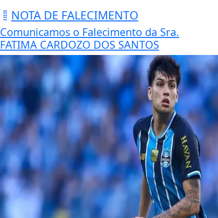
NOTA DE FALECIMENTO
Comunicamos o Falecimento da Sra.
FATIMA CARDOZO DOS SANTOS