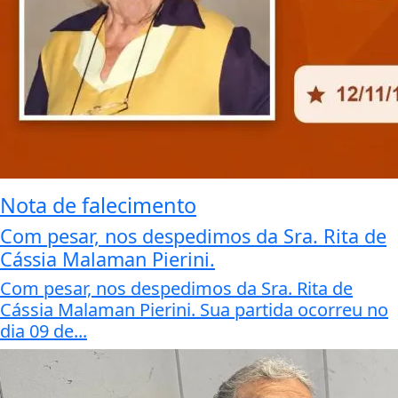
Nota de falecimento
Com pesar, nos despedimos da Sra. Rita de
Cássia Malaman Pierini.
Com pesar, nos despedimos da Sra. Rita de
Cássia Malaman Pierini. Sua partida ocorreu no
dia 09 de...