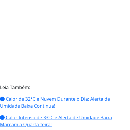
Leia Também:
Calor de 32°C e Nuvem Durante o Dia: Alerta de
Umidade Baixa Continua!
Calor Intenso de 33°C e Alerta de Umidade Baixa
Marcam a Quarta-feira!