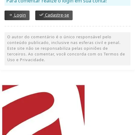
Para comentar realize o login em sua conta!
Login
Cadastre-se
O autor do comentário é o único responsável pelo
conteúdo publicado, inclusive nas esferas civil e penal.
Este site não se responsabiliza pelas opiniões de
terceiros. Ao comentar, você concorda com os Termos de
Uso e Privacidade.