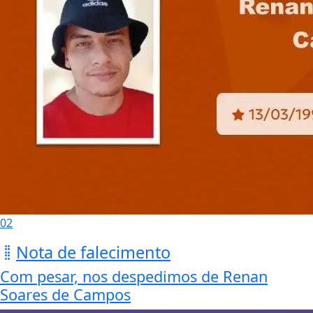
02
Nota de falecimento
Com pesar, nos despedimos de Renan
Soares de Campos