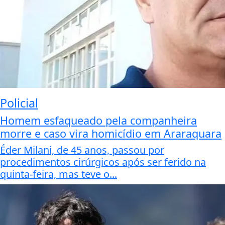
Policial
Homem esfaqueado pela companheira
morre e caso vira homicídio em Araraquara
Éder Milani, de 45 anos, passou por
procedimentos cirúrgicos após ser ferido na
quinta-feira, mas teve o...