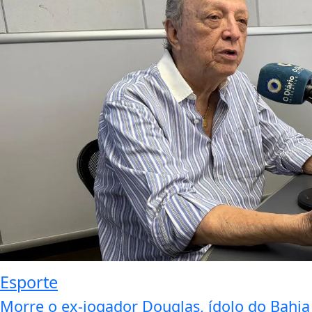
Esporte
Morre o ex-jogador Douglas, ídolo do Bahia