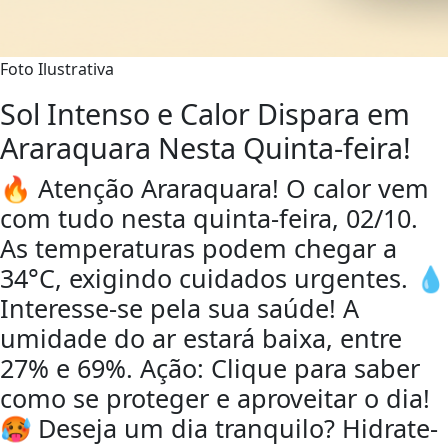
Foto Ilustrativa
Sol Intenso e Calor Dispara em
Araraquara Nesta Quinta-feira!
🔥 Atenção Araraquara! O calor vem
com tudo nesta quinta-feira, 02/10.
As temperaturas podem chegar a
34°C, exigindo cuidados urgentes. 💧
Interesse-se pela sua saúde! A
umidade do ar estará baixa, entre
27% e 69%. Ação: Clique para saber
como se proteger e aproveitar o dia!
🥵 Deseja um dia tranquilo? Hidrate-