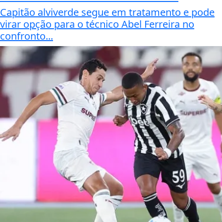
Capitão alviverde segue em tratamento e pode
virar opção para o técnico Abel Ferreira no
confronto...