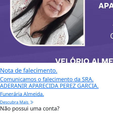
Nota de falecimento.
Comunicamos o falecimento da SRA.
ADERANIR APARECIDA PEREZ GARCIA.
Funerária Almeida.
Descubra Mais
Não possui uma conta?