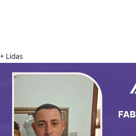
+ Lidas