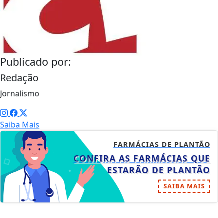
Publicado por:
Redação
Jornalismo
Saiba Mais
FARMÁCIAS DE PLANTÃO
CONFIRA AS FARMÁCIAS QUE
ESTARÃO DE PLANTÃO
SAIBA MAIS