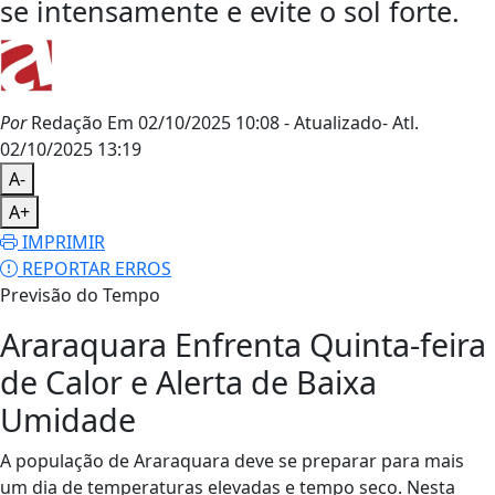
se intensamente e evite o sol forte.
Por
Redação
Em 02/10/2025 10:08
- Atualizado
- Atl.
02/10/2025 13:19
A-
A+
IMPRIMIR
REPORTAR ERROS
Previsão do Tempo
Araraquara Enfrenta Quinta-feira
de Calor e Alerta de Baixa
Umidade
A população de Araraquara deve se preparar para mais
um dia de temperaturas elevadas e tempo seco. Nesta