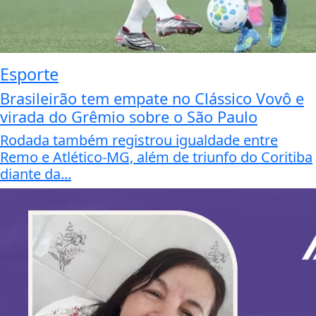
Esporte
Brasileirão tem empate no Clássico Vovô e
virada do Grêmio sobre o São Paulo
Rodada também registrou igualdade entre
Remo e Atlético-MG, além de triunfo do Coritiba
diante da...