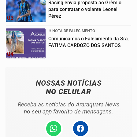
Racing envia proposta ao Grêmio
para contratar o volante Leonel
Pérez
03
NOTA DE FALECIMENTO
Comunicamos o Falecimento da Sra.
FATIMA CARDOZO DOS SANTOS
04
NOSSAS NOTÍCIAS
NO CELULAR
Receba as notícias do Araraquara News
no seu app favorito de mensagens.