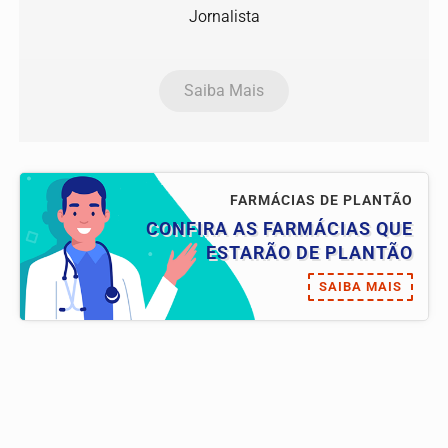
Jornalista
Saiba Mais
FARMÁCIAS DE PLANTÃO
CONFIRA AS FARMÁCIAS QUE
ESTARÃO DE PLANTÃO
SAIBA MAIS