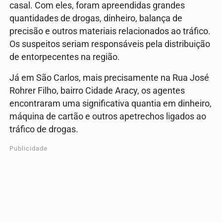
casal. Com eles, foram apreendidas grandes
quantidades de drogas, dinheiro, balança de
precisão e outros materiais relacionados ao tráfico.
Os suspeitos seriam responsáveis pela distribuição
de entorpecentes na região.
Já em São Carlos, mais precisamente na Rua José
Rohrer Filho, bairro Cidade Aracy, os agentes
encontraram uma significativa quantia em dinheiro,
máquina de cartão e outros apetrechos ligados ao
tráfico de drogas.
Publicidade