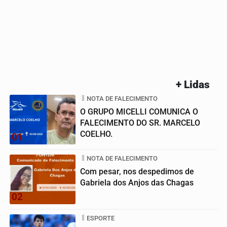
+ Lidas
NOTA DE FALECIMENTO
O GRUPO MICELLI COMUNICA O
FALECIMENTO DO SR. MARCELO
COELHO.
01
NOTA DE FALECIMENTO
Com pesar, nos despedimos de
Gabriela dos Anjos das Chagas
02
ESPORTE