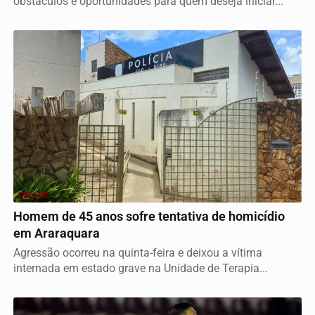
obstáculos e oportunidades para quem deseja iniciar...
CIDADE
Homem de 45 anos sofre tentativa de homicídio
em Araraquara
Agressão ocorreu na quinta-feira e deixou a vítima
internada em estado grave na Unidade de Terapia...