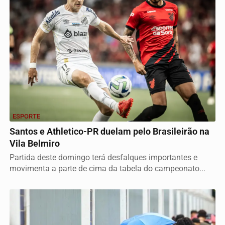
ESPORTE
Santos e Athletico-PR duelam pelo Brasileirão na
Vila Belmiro
Partida deste domingo terá desfalques importantes e
movimenta a parte de cima da tabela do campeonato...