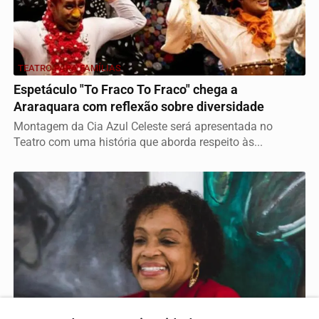
TEATRO PARA FAMÍLIAS
Espetáculo "To Fraco To Fraco" chega a
Araraquara com reflexão sobre diversidade
Montagem da Cia Azul Celeste será apresentada no
Teatro com uma história que aborda respeito às...