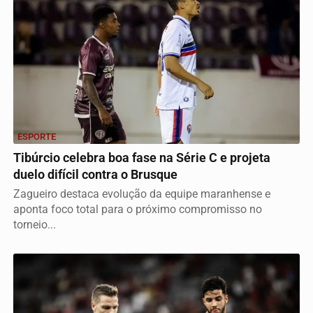
ESPORTE
Tibúrcio celebra boa fase na Série C e projeta
duelo difícil contra o Brusque
Zagueiro destaca evolução da equipe maranhense e
aponta foco total para o próximo compromisso no
torneio...