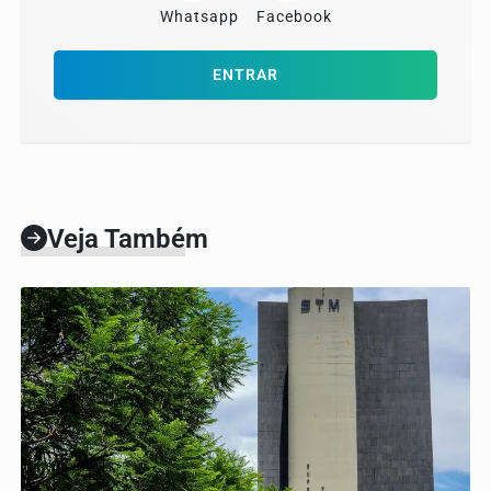
Whatsapp
Facebook
ENTRAR
Veja Também