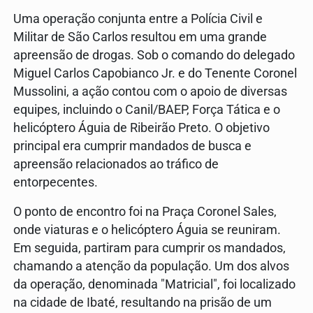
Uma operação conjunta entre a Polícia Civil e
Militar de São Carlos resultou em uma grande
apreensão de drogas. Sob o comando do delegado
Miguel Carlos Capobianco Jr. e do Tenente Coronel
Mussolini, a ação contou com o apoio de diversas
equipes, incluindo o Canil/BAEP, Força Tática e o
helicóptero Águia de Ribeirão Preto. O objetivo
principal era cumprir mandados de busca e
apreensão relacionados ao tráfico de
entorpecentes.
O ponto de encontro foi na Praça Coronel Sales,
onde viaturas e o helicóptero Águia se reuniram.
Em seguida, partiram para cumprir os mandados,
chamando a atenção da população. Um dos alvos
da operação, denominada "Matricial", foi localizado
na cidade de Ibaté, resultando na prisão de um