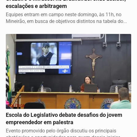
escalações e arbitragem
Equipes entram em campo neste domingo, às 11h, no
Mineirão, em busca de objetivos distintos na tabela do...
POLÍTICA
Escola do Legislativo debate desafios do jovem
empreendedor em palestra
Evento promovido pelo órgão discutiu os principais