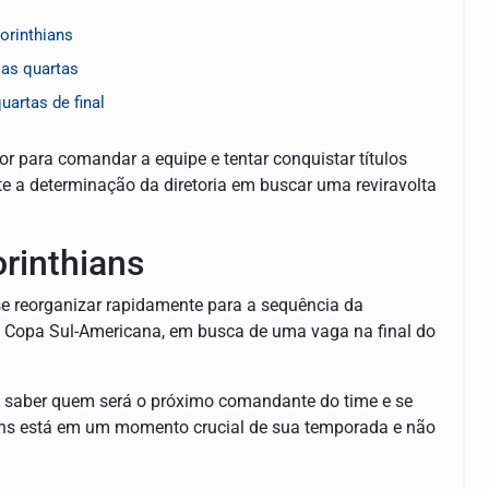
orinthians
 as quartas
uartas de final
or para comandar a equipe e tentar conquistar títulos
e a determinação da diretoria em buscar uma reviravolta
orinthians
e reorganizar rapidamente para a sequência da
na Copa Sul-Americana, em busca de uma vaga na final do
a saber quem será o próximo comandante do time e se
ians está em um momento crucial de sua temporada e não