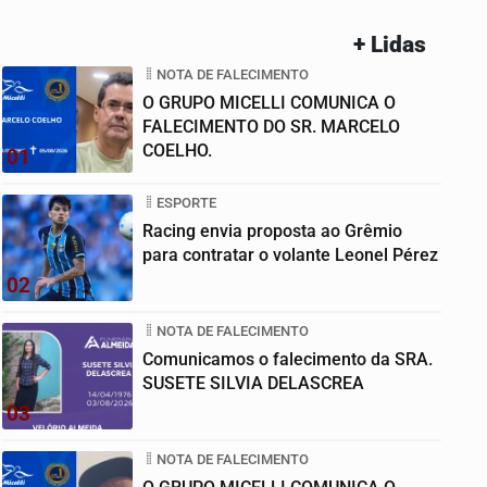
+ Lidas
NOTA DE FALECIMENTO
O GRUPO MICELLI COMUNICA O
FALECIMENTO DO SR. MARCELO
COELHO.
01
ESPORTE
Racing envia proposta ao Grêmio
para contratar o volante Leonel Pérez
02
NOTA DE FALECIMENTO
Comunicamos o falecimento da SRA.
SUSETE SILVIA DELASCREA
03
NOTA DE FALECIMENTO