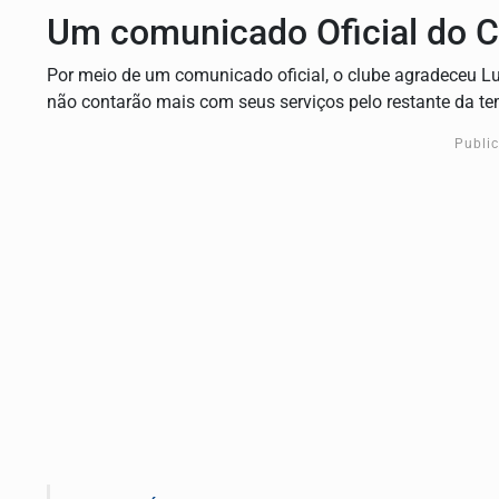
Um comunicado Oficial do C
Por meio de um comunicado oficial, o clube agradeceu L
não contarão mais com seus serviços pelo restante da t
Publi