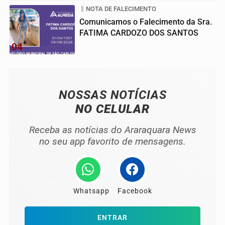
NOTA DE FALECIMENTO
Comunicamos o Falecimento da Sra.
FATIMA CARDOZO DOS SANTOS
04
NOSSAS NOTÍCIAS
NO CELULAR
Receba as notícias do Araraquara News
no seu app favorito de mensagens.
Whatsapp
Facebook
ENTRAR