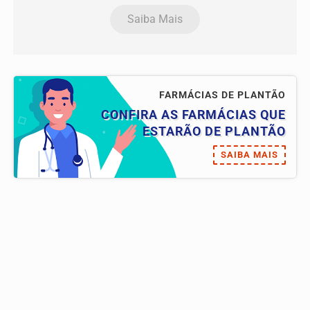
Saiba Mais
FARMÁCIAS DE PLANTÃO
CONFIRA AS FARMÁCIAS QUE
ESTARÃO DE PLANTÃO
SAIBA MAIS