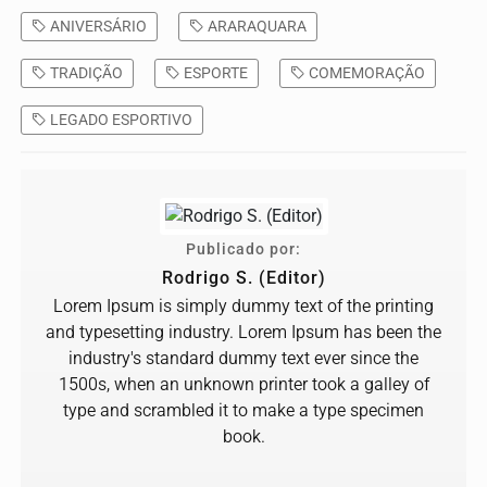
ANIVERSÁRIO
ARARAQUARA
TRADIÇÃO
ESPORTE
COMEMORAÇÃO
LEGADO ESPORTIVO
Publicado por:
Rodrigo S. (Editor)
Lorem Ipsum is simply dummy text of the printing
and typesetting industry. Lorem Ipsum has been the
industry's standard dummy text ever since the
1500s, when an unknown printer took a galley of
type and scrambled it to make a type specimen
book.