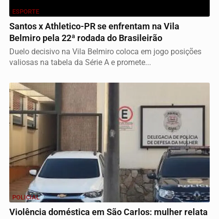
ESPORTE
Santos x Athletico-PR se enfrentam na Vila
Belmiro pela 22ª rodada do Brasileirão
Duelo decisivo na Vila Belmiro coloca em jogo posições
valiosas na tabela da Série A e promete...
POLICIAL
Violência doméstica em São Carlos: mulher relata