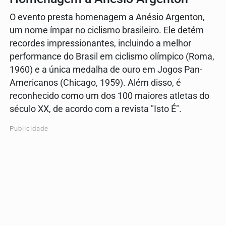
O evento presta homenagem a Anésio Argenton,
um nome ímpar no ciclismo brasileiro. Ele detém
recordes impressionantes, incluindo a melhor
performance do Brasil em ciclismo olímpico (Roma,
1960) e a única medalha de ouro em Jogos Pan-
Americanos (Chicago, 1959). Além disso, é
reconhecido como um dos 100 maiores atletas do
século XX, de acordo com a revista "Isto É".
Publicidade