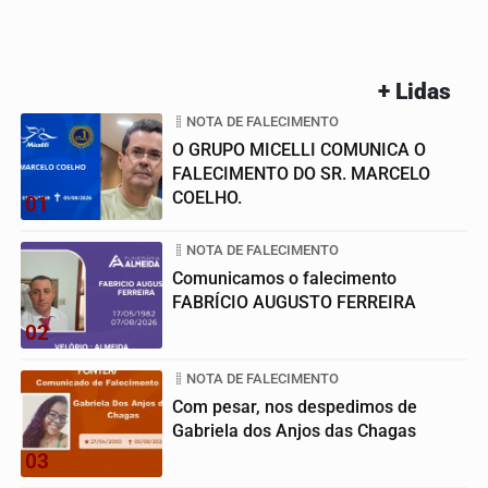
+ Lidas
NOTA DE FALECIMENTO
O GRUPO MICELLI COMUNICA O
FALECIMENTO DO SR. MARCELO
COELHO.
01
NOTA DE FALECIMENTO
Comunicamos o falecimento
FABRÍCIO AUGUSTO FERREIRA
02
NOTA DE FALECIMENTO
Com pesar, nos despedimos de
Gabriela dos Anjos das Chagas
03