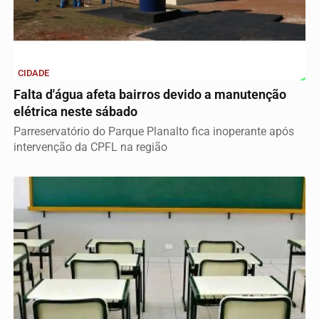
CIDADE
Falta d'água afeta bairros devido a manutenção
elétrica neste sábado
Parreservatório do Parque Planalto fica inoperante após
intervenção da CPFL na região