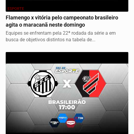
ESPORTE
Flamengo x vitória pelo campeonato brasileiro
agita o maracanã neste domingo
Equipes se enfrentam pela 22ª rodada da série a em
busca de objetivos distintos na tabela de...