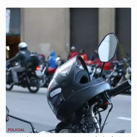
POLICIAL