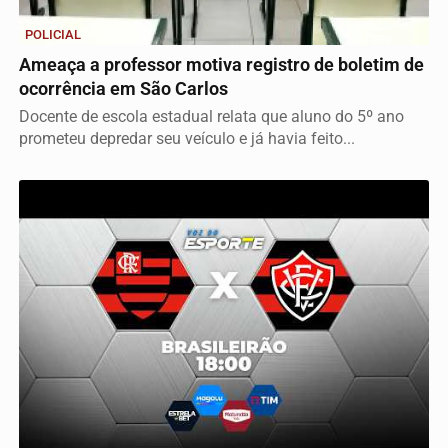
POLICIAL
Ameaça a professor motiva registro de boletim de
ocorrência em São Carlos
Docente de escola estadual relata que aluno do 5º ano
prometeu depredar seu veículo e já havia feito...