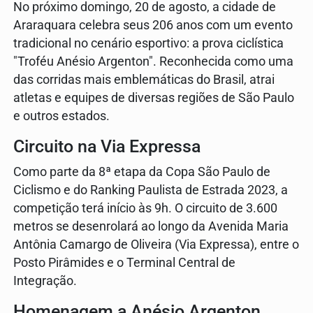
No próximo domingo, 20 de agosto, a cidade de
Araraquara celebra seus 206 anos com um evento
tradicional no cenário esportivo: a prova ciclística
"Troféu Anésio Argenton". Reconhecida como uma
das corridas mais emblemáticas do Brasil, atrai
atletas e equipes de diversas regiões de São Paulo
e outros estados.
Circuito na Via Expressa
Como parte da 8ª etapa da Copa São Paulo de
Ciclismo e do Ranking Paulista de Estrada 2023, a
competição terá início às 9h. O circuito de 3.600
metros se desenrolará ao longo da Avenida Maria
Antônia Camargo de Oliveira (Via Expressa), entre o
Posto Pirâmides e o Terminal Central de
Integração.
Homenagem a Anésio Argenton