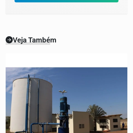
Veja Também