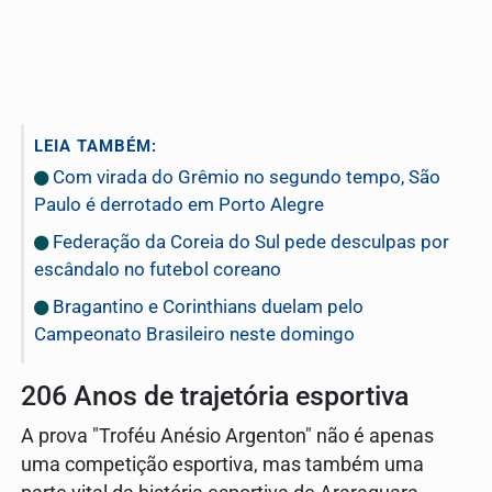
LEIA TAMBÉM:
Com virada do Grêmio no segundo tempo, São
Paulo é derrotado em Porto Alegre
Federação da Coreia do Sul pede desculpas por
escândalo no futebol coreano
Bragantino e Corinthians duelam pelo
Campeonato Brasileiro neste domingo
206 Anos de trajetória esportiva
A prova "Troféu Anésio Argenton" não é apenas
uma competição esportiva, mas também uma