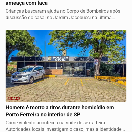
ameaça com faca
Crianças buscaram ajuda no Corpo de Bombeiros após
discussão do casal no Jardim Jacobucci na última...
CIDADE
Homem é morto a tiros durante homicídio em
Porto Ferreira no interior de SP
Crime violento aconteceu na noite de sexta-feira.
Autoridades locais investigam o caso, mas a identidade...