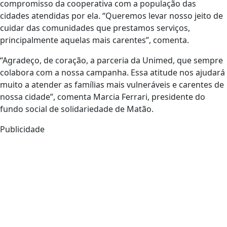
compromisso da cooperativa com a população das
cidades atendidas por ela. “Queremos levar nosso jeito de
cuidar das comunidades que prestamos serviços,
principalmente aquelas mais carentes”, comenta.
“Agradeço, de coração, a parceria da Unimed, que sempre
colabora com a nossa campanha. Essa atitude nos ajudará
muito a atender as famílias mais vulneráveis e carentes de
nossa cidade”, comenta Marcia Ferrari, presidente do
fundo social de solidariedade de Matão.
Publicidade