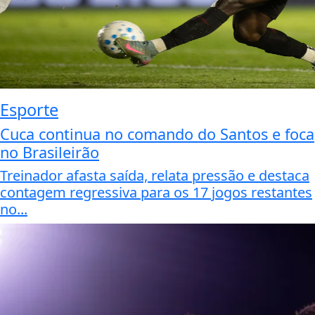
Esporte
Cuca continua no comando do Santos e foca
no Brasileirão
Treinador afasta saída, relata pressão e destaca
contagem regressiva para os 17 jogos restantes
no...