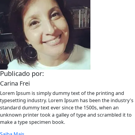
Publicado por:
Carina Frei
Lorem Ipsum is simply dummy text of the printing and
typesetting industry. Lorem Ipsum has been the industry's
standard dummy text ever since the 1500s, when an
unknown printer took a galley of type and scrambled it to
make a type specimen book.
Saiba Mais