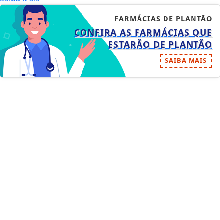
FARMÁCIAS DE PLANTÃO
CONFIRA AS FARMÁCIAS QUE
ESTARÃO DE PLANTÃO
SAIBA MAIS