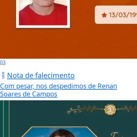
03
Nota de falecimento
Com pesar, nos despedimos de Renan
Soares de Campos