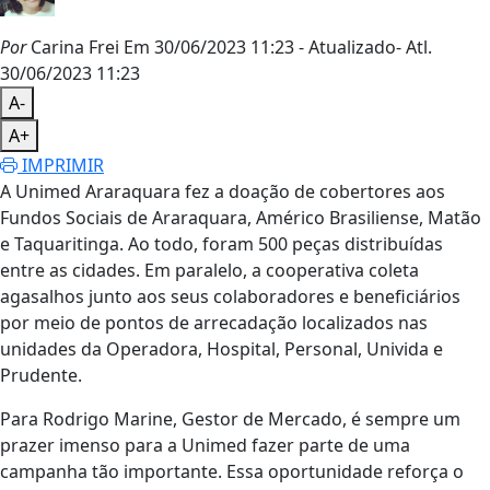
Por
Carina Frei
Em 30/06/2023 11:23
- Atualizado
- Atl.
30/06/2023 11:23
A-
A+
IMPRIMIR
A Unimed Araraquara fez a doação de cobertores aos
Fundos Sociais de Araraquara, Américo Brasiliense, Matão
e Taquaritinga. Ao todo, foram 500 peças distribuídas
entre as cidades. Em paralelo, a cooperativa coleta
agasalhos junto aos seus colaboradores e beneficiários
por meio de pontos de arrecadação localizados nas
unidades da Operadora, Hospital, Personal, Univida e
Prudente.
Para Rodrigo Marine, Gestor de Mercado, é sempre um
prazer imenso para a Unimed fazer parte de uma
campanha tão importante. Essa oportunidade reforça o