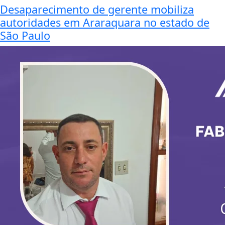
Desaparecimento de gerente mobiliza
autoridades em Araraquara no estado de
São Paulo