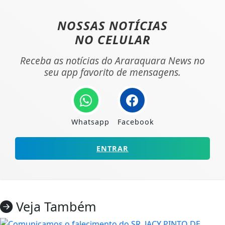
NOSSAS NOTÍCIAS
NO CELULAR
Receba as notícias do Araraquara News no
seu app favorito de mensagens.
Whatsapp
Facebook
ENTRAR
Veja Também