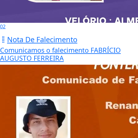
02
Nota De Falecimento
Comunicamos o falecimento FABRÍCIO
AUGUSTO FERREIRA