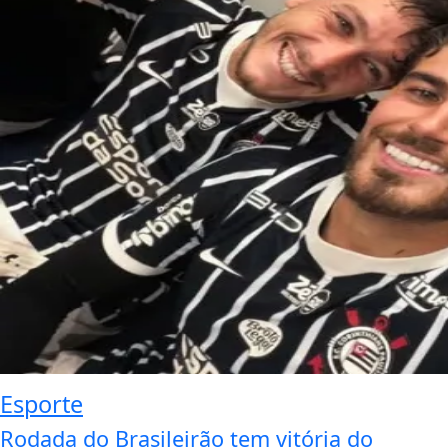
Esporte
Rodada do Brasileirão tem vitória do