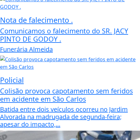
Nota de falecimento .
Comunicamos o falecimento do SR. JACY
PINTO DE GODOY .
Funerária Almeida
Policial
Colisão provoca capotamento sem feridos
em acidente em São Carlos
Batida entre dois veículos ocorreu no Jardim
Alvorada na madrugada de segunda-feira;
apesar do impacto,...