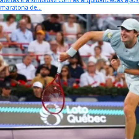
maratona de...