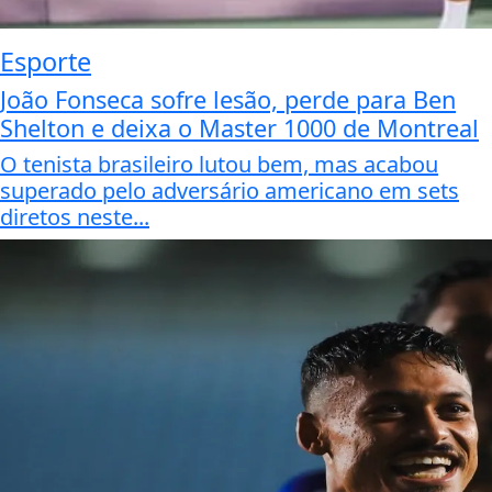
Esporte
João Fonseca sofre lesão, perde para Ben
Shelton e deixa o Master 1000 de Montreal
O tenista brasileiro lutou bem, mas acabou
superado pelo adversário americano em sets
diretos neste...