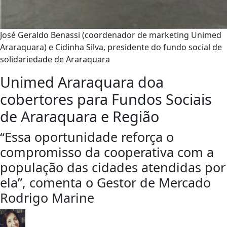
José Geraldo Benassi (coordenador de marketing Unimed
Araraquara) e Cidinha Silva, presidente do fundo social de
solidariedade de Araraquara
Unimed Araraquara doa
cobertores para Fundos Sociais
de Araraquara e Região
“Essa oportunidade reforça o
compromisso da cooperativa com a
população das cidades atendidas por
ela”, comenta o Gestor de Mercado
Rodrigo Marine