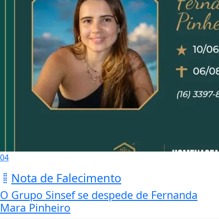
04
Nota de Falecimento
O Grupo Sinsef se despede de Fernanda
Mara Pinheiro