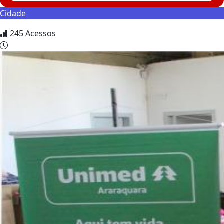
Cidade
245
Acessos