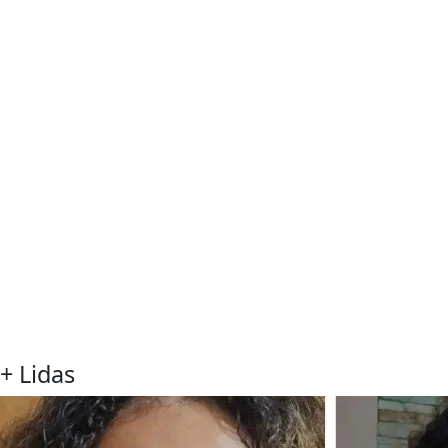
+ Lidas