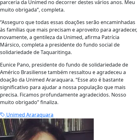
parceria da Unimed no decorrer destes vários anos. Meu
muito obrigada”, completa.
“Asseguro que todas essas doações serão encaminhadas
às famílias que mais precisam e aproveito para agradecer,
novamente, a gentileza da Unimed, afirma Patrícia
Mársico, completa a presidente do fundo social de
solidariedade de Taquaritinga.
Eunice Pano, presidente do fundo de solidariedade de
Américo Brasiliense também ressaltou e agradeceu a
doação da Unimed Araraquara. “Esse ato é bastante
significativo para ajudar a nossa população que mais
precisa. Ficamos profundamente agradecidos. Nosso
muito obrigado” finaliza.
Unimed Araraquara