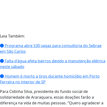
Leia Também:
Programa abre 530 vagas para consultoria do Sebrae
em São Carlos
Falta d'água afeta bairros devido a manutenção elétrica
neste sábado
Homem é morto a tiros durante homicídio em Porto
Ferreira no interior de SP
Para Cidinha Silva, presidente do fundo social de
solidariedade de Araraquara, essas doações farão a
diferença na vida de muitas pessoas. “Quero agradecer a