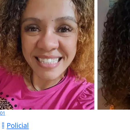
01
Policial