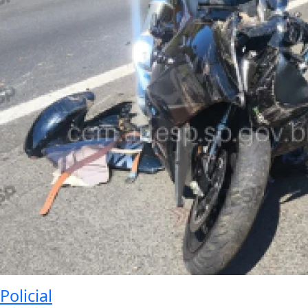
Policial