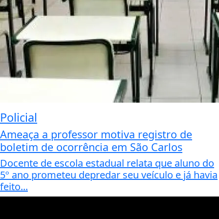
Policial
Ameaça a professor motiva registro de
boletim de ocorrência em São Carlos
Docente de escola estadual relata que aluno do
5º ano prometeu depredar seu veículo e já havia
feito...