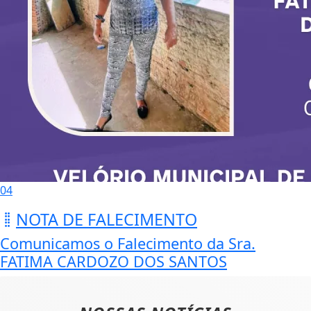
04
NOTA DE FALECIMENTO
Comunicamos o Falecimento da Sra.
FATIMA CARDOZO DOS SANTOS