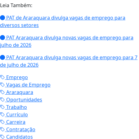
Leia Também:
PAT de Araraquara divulga vagas de emprego para
diversos setores
PAT Araraquara divulga novas vagas de emprego para
julho de 2026
PAT Araraquara divulga novas vagas de emprego para 7
de julho de 2026
Emprego
Vagas de Emprego
Araraquara
Oportunidades
Trabalho
Currículo
Carreira
Contratação
Candidatos