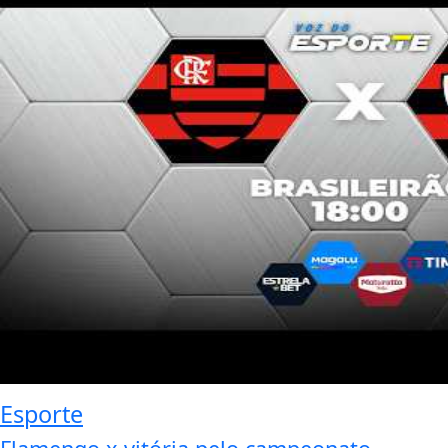
Esporte