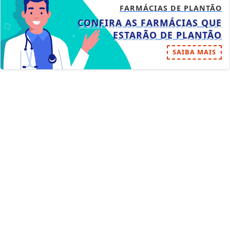
FARMÁCIAS DE PLANTÃO
CONFIRA AS FARMÁCIAS QUE
ESTARÃO DE PLANTÃO
SAIBA MAIS