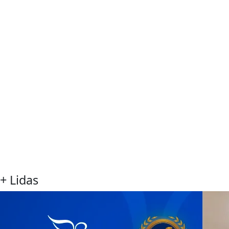
+ Lidas