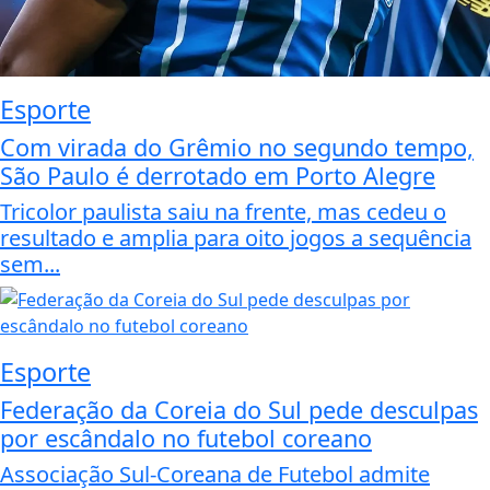
Esporte
Com virada do Grêmio no segundo tempo,
São Paulo é derrotado em Porto Alegre
Tricolor paulista saiu na frente, mas cedeu o
resultado e amplia para oito jogos a sequência
sem...
Esporte
Federação da Coreia do Sul pede desculpas
por escândalo no futebol coreano
Associação Sul-Coreana de Futebol admite