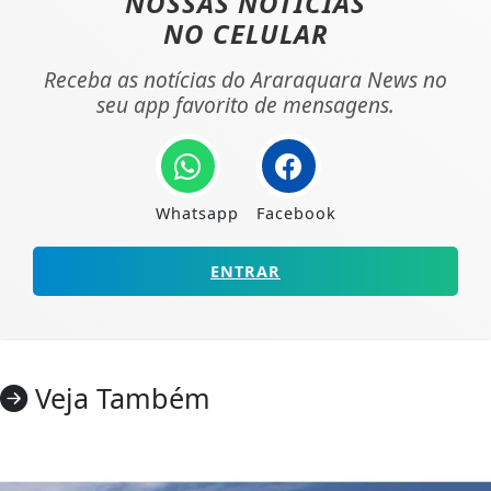
NOSSAS NOTÍCIAS
NO CELULAR
Receba as notícias do Araraquara News no
seu app favorito de mensagens.
Whatsapp
Facebook
ENTRAR
Veja Também