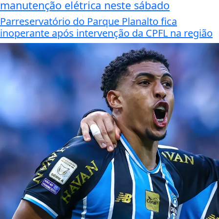
manutenção elétrica neste sábado
Parreservatório do Parque Planalto fica
inoperante após intervenção da CPFL na região