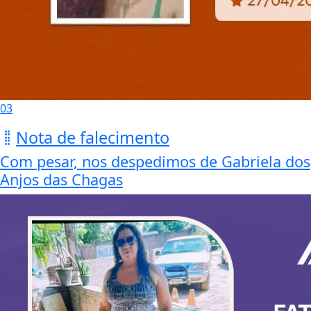
03
Nota de falecimento
Com pesar, nos despedimos de Gabriela dos
Anjos das Chagas