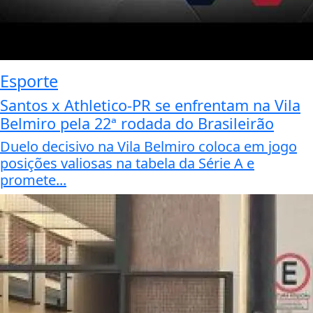
Esporte
Santos x Athletico-PR se enfrentam na Vila
Belmiro pela 22ª rodada do Brasileirão
Duelo decisivo na Vila Belmiro coloca em jogo
posições valiosas na tabela da Série A e
promete...