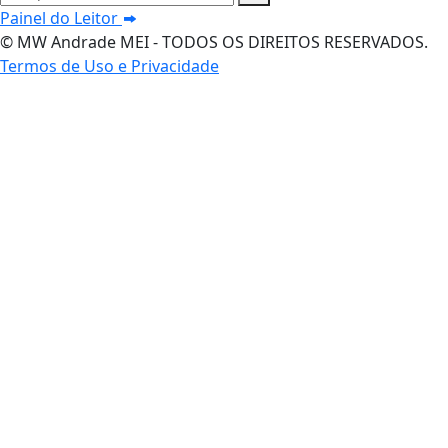
Painel do Leitor
© MW Andrade MEI - TODOS OS DIREITOS RESERVADOS.
Termos de Uso e Privacidade