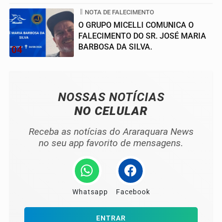
NOTA DE FALECIMENTO
O GRUPO MICELLI COMUNICA O
FALECIMENTO DO SR. JOSÉ MARIA
BARBOSA DA SILVA.
04
NOSSAS NOTÍCIAS
NO CELULAR
Receba as notícias do Araraquara News
no seu app favorito de mensagens.
Whatsapp
Facebook
ENTRAR