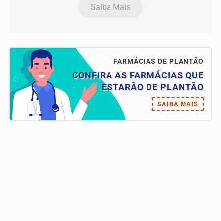
Saiba Mais
FARMÁCIAS DE PLANTÃO
CONFIRA AS FARMÁCIAS QUE
ESTARÃO DE PLANTÃO
SAIBA MAIS