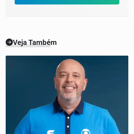
Veja Também