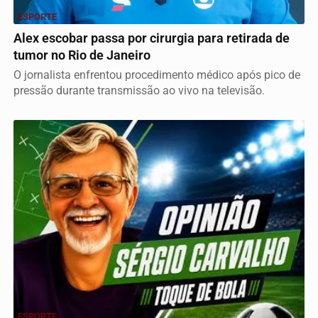
ESPORTE
Alex escobar passa por cirurgia para retirada de
tumor no Rio de Janeiro
O jornalista enfrentou procedimento médico após pico de
pressão durante transmissão ao vivo na televisão.
ESPORTE