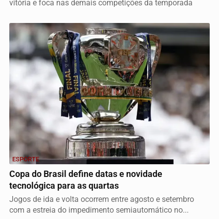
vitória e foca nas demais competições da temporada
ESPORTE
Copa do Brasil define datas e novidade
tecnológica para as quartas
Jogos de ida e volta ocorrem entre agosto e setembro
com a estreia do impedimento semiautomático no...