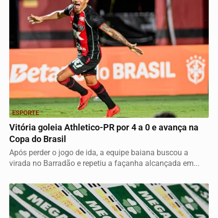
ESPORTE
Vitória goleia Athletico-PR por 4 a 0 e avança na
Copa do Brasil
Após perder o jogo de ida, a equipe baiana buscou a
virada no Barradão e repetiu a façanha alcançada em...