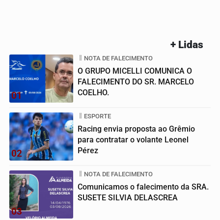
+ Lidas
NOTA DE FALECIMENTO
O GRUPO MICELLI COMUNICA O
FALECIMENTO DO SR. MARCELO
COELHO.
01
ESPORTE
Racing envia proposta ao Grêmio
para contratar o volante Leonel
Pérez
02
NOTA DE FALECIMENTO
Comunicamos o falecimento da SRA.
SUSETE SILVIA DELASCREA
03