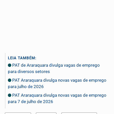
LEIA TAMBÉM:
PAT de Araraquara divulga vagas de emprego
para diversos setores
PAT Araraquara divulga novas vagas de emprego
para julho de 2026
PAT Araraquara divulga novas vagas de emprego
para 7 de julho de 2026