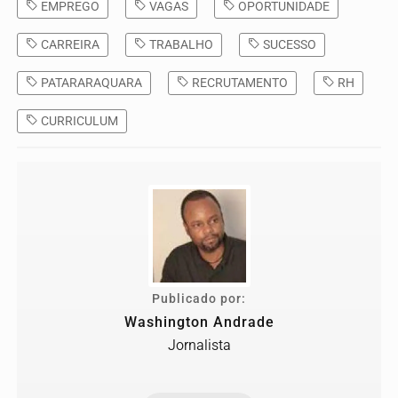
EMPREGO
VAGAS
OPORTUNIDADE
CARREIRA
TRABALHO
SUCESSO
PATARARAQUARA
RECRUTAMENTO
RH
CURRICULUM
Publicado por:
Washington Andrade
Jornalista