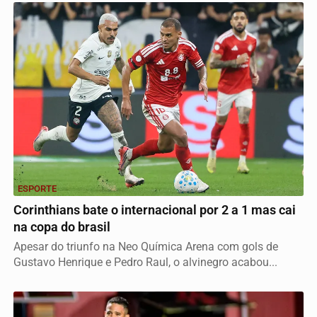
ESPORTE
Corinthians bate o internacional por 2 a 1 mas cai
na copa do brasil
Apesar do triunfo na Neo Química Arena com gols de
Gustavo Henrique e Pedro Raul, o alvinegro acabou...