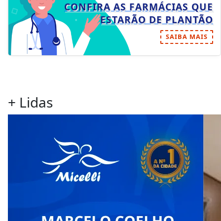
CONFIRA AS FARMÁCIAS QUE
ESTARÃO DE PLANTÃO
SAIBA MAIS
+ Lidas