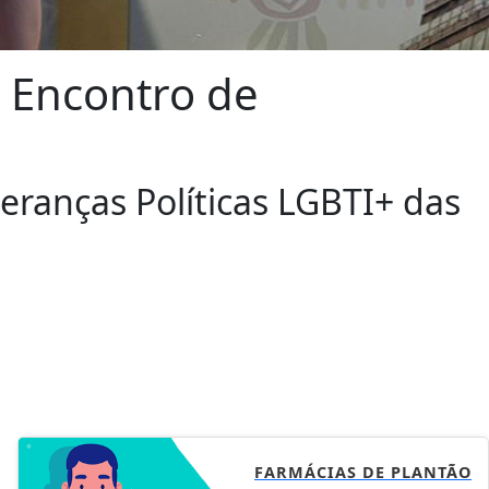
o Encontro de
deranças Políticas LGBTI+ das
FARMÁCIAS DE PLANTÃO