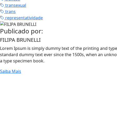
transexual
trans
representatividade
Publicado por:
FILIPA BRUNELLI
Lorem Ipsum is simply dummy text of the printing and type
standard dummy text ever since the 1500s, when an unknow
a type specimen book.
Saiba Mais