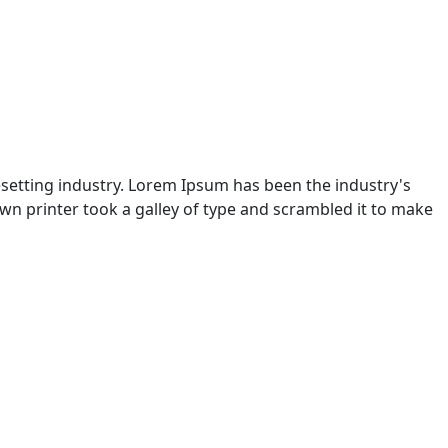
setting industry. Lorem Ipsum has been the industry's
n printer took a galley of type and scrambled it to make