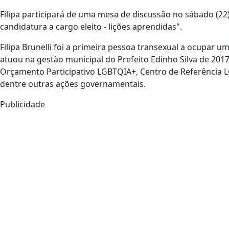
Filipa participará de uma mesa de discussão no sábado (22
candidatura a cargo eleito - lições aprendidas".
Filipa Brunelli foi a primeira pessoa transexual a ocupar 
atuou na gestão municipal do Prefeito Edinho Silva de 201
Orçamento Participativo LGBTQIA+, Centro de Referência 
dentre outras ações governamentais.
Publicidade