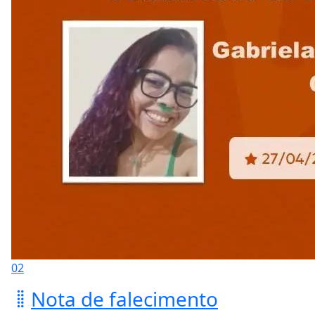
02
Nota de falecimento