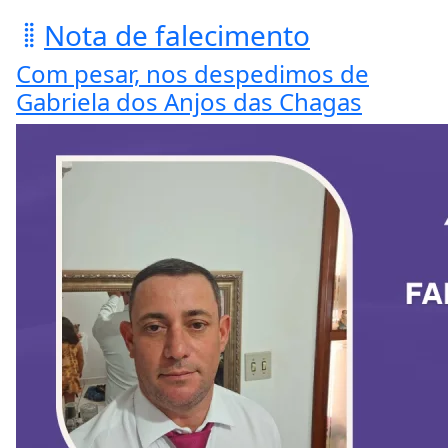
Nota de falecimento
Com pesar, nos despedimos de
Gabriela dos Anjos das Chagas