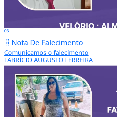
03
Nota De Falecimento
Comunicamos o falecimento
FABRÍCIO AUGUSTO FERREIRA