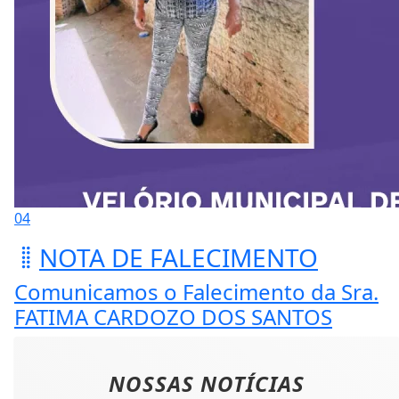
04
NOTA DE FALECIMENTO
Comunicamos o Falecimento da Sra.
FATIMA CARDOZO DOS SANTOS
NOSSAS NOTÍCIAS