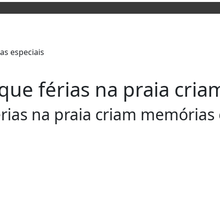
que férias na praia cri
rias na praia criam memórias 