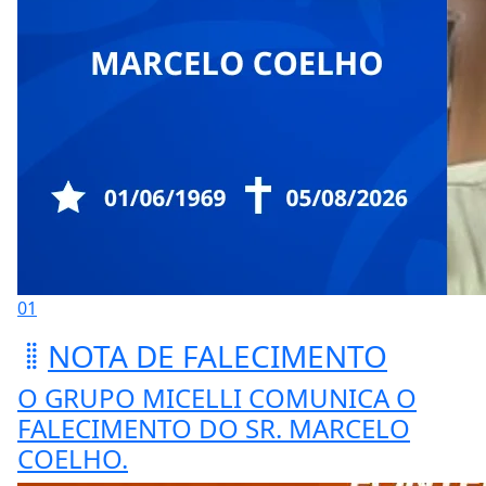
01
NOTA DE FALECIMENTO
O GRUPO MICELLI COMUNICA O
FALECIMENTO DO SR. MARCELO
COELHO.