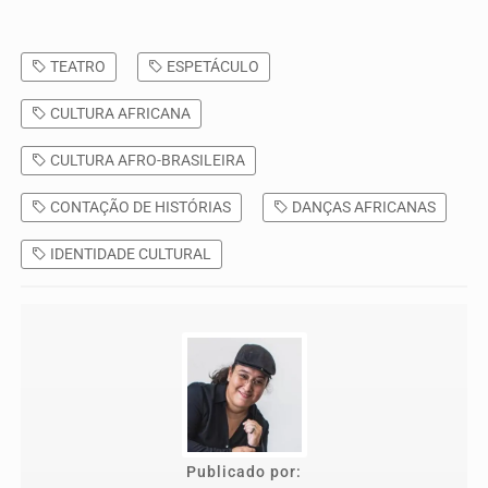
TEATRO
ESPETÁCULO
CULTURA AFRICANA
CULTURA AFRO-BRASILEIRA
CONTAÇÃO DE HISTÓRIAS
DANÇAS AFRICANAS
IDENTIDADE CULTURAL
Publicado por: