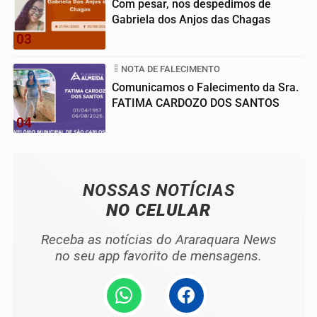
Com pesar, nos despedimos de
Gabriela dos Anjos das Chagas
03
NOTA DE FALECIMENTO
Comunicamos o Falecimento da Sra.
FATIMA CARDOZO DOS SANTOS
04
NOSSAS NOTÍCIAS
NO CELULAR
Receba as notícias do Araraquara News
no seu app favorito de mensagens.