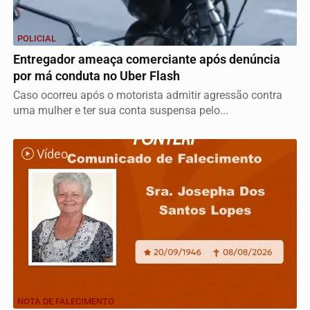
POLICIAL
Entregador ameaça comerciante após denúncia
por má conduta no Uber Flash
Caso ocorreu após o motorista admitir agressão contra
uma mulher e ter sua conta suspensa pelo...
Vídeo
NOTA DE FALECIMENTO