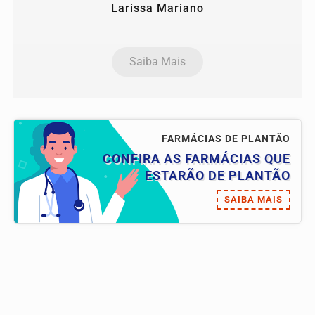
Larissa Mariano
Saiba Mais
FARMÁCIAS DE PLANTÃO
CONFIRA AS FARMÁCIAS QUE
ESTARÃO DE PLANTÃO
SAIBA MAIS