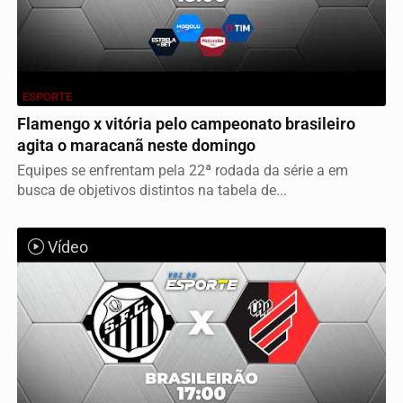
ESPORTE
Flamengo x vitória pelo campeonato brasileiro
agita o maracanã neste domingo
Equipes se enfrentam pela 22ª rodada da série a em
busca de objetivos distintos na tabela de...
Vídeo