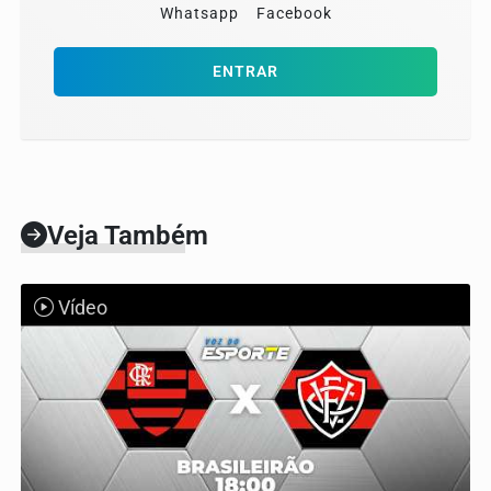
Whatsapp
Facebook
ENTRAR
Veja Também
Vídeo