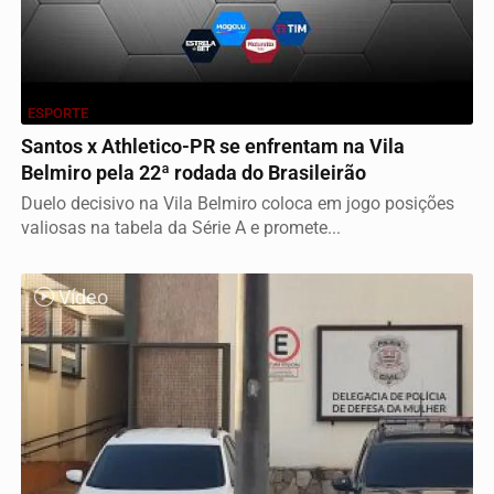
ESPORTE
Santos x Athletico-PR se enfrentam na Vila
Belmiro pela 22ª rodada do Brasileirão
Duelo decisivo na Vila Belmiro coloca em jogo posições
valiosas na tabela da Série A e promete...
Vídeo