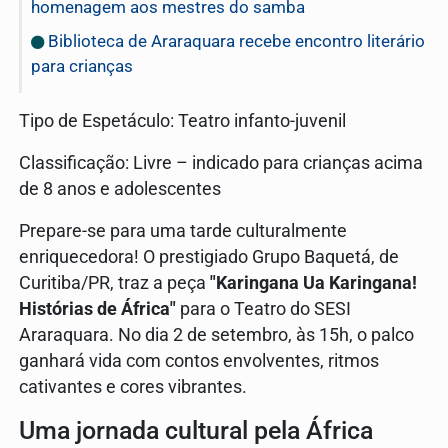
homenagem aos mestres do samba
Biblioteca de Araraquara recebe encontro literário
para crianças
Tipo de Espetáculo: Teatro infanto-juvenil
Classificação: Livre – indicado para crianças acima
de 8 anos e adolescentes
Prepare-se para uma tarde culturalmente
enriquecedora! O prestigiado Grupo Baquetá, de
Curitiba/PR, traz a peça
"Karingana Ua Karingana!
Histórias de África"
para o Teatro do SESI
Araraquara. No dia 2 de setembro, às 15h, o palco
ganhará vida com contos envolventes, ritmos
cativantes e cores vibrantes.
Uma jornada cultural pela África