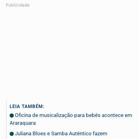
Publicidade
LEIA TAMBÉM:
Oficina de musicalização para bebês acontece em
Araraquara
Juliana Bloes e Samba Autêntico fazem