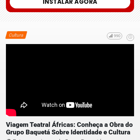
INSTALAR AGORA
Cultura
990
Viagem Teatral Áfricas: Conheça a Obra do
Grupo Baquetá Sobre Identidade e Cultura