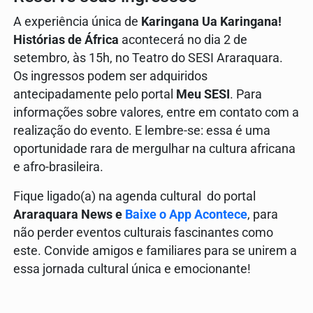
A experiência única de
Karingana Ua Karingana!
Histórias de África
acontecerá no dia 2 de
setembro, às 15h, no Teatro do SESI Araraquara.
Os ingressos podem ser adquiridos
antecipadamente pelo portal
Meu SESI
. Para
informações sobre valores, entre em contato com a
realização do evento. E lembre-se: essa é uma
oportunidade rara de mergulhar na cultura africana
e afro-brasileira.
Fique ligado(a) na agenda cultural do portal
Araraquara News e
Baixe o App Acontece
, para
não perder eventos culturais fascinantes como
este. Convide amigos e familiares para se unirem a
essa jornada cultural única e emocionante!